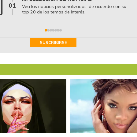
01
Vea las noticias personalizadas, de acuerdo con su
top 20 de los temas de interés.
SUSCRIBIRSE