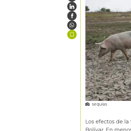
sequías
Los efectos de la
Bolívar. En meno