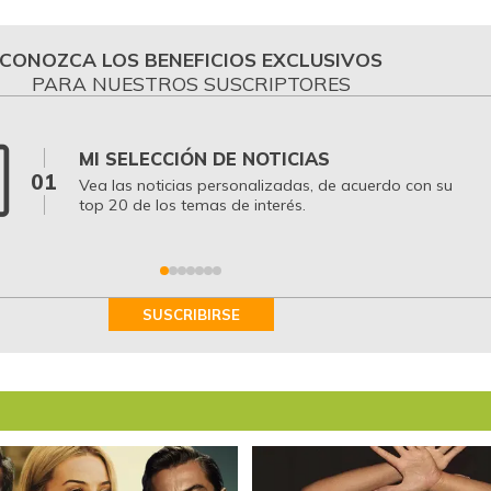
CONOZCA LOS BENEFICIOS EXCLUSIVOS
PARA NUESTROS SUSCRIPTORES
MI SELECCIÓN DE NOTICIAS
01
Vea las noticias personalizadas, de acuerdo con su
top 20 de los temas de interés.
SUSCRIBIRSE