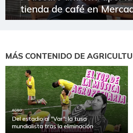
tienda de café en Mercad
MÁS CONTENIDO DE AGRICULT
AGRO
Del estadio al "Var": la tusa
mundialista tras la eliminación