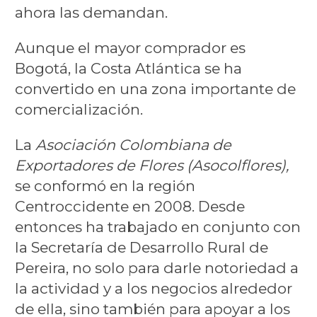
ahora las demandan.
Aunque el mayor comprador es
Bogotá, la Costa Atlántica se ha
convertido en una zona importante de
comercialización.
La
Asociación Colombiana de
Exportadores de Flores (Asocolflores),
se conformó en la región
Centroccidente en 2008. Desde
entonces ha trabajado en conjunto con
la Secretaría de Desarrollo Rural de
Pereira, no solo para darle notoriedad a
la actividad y a los negocios alrededor
de ella, sino también para apoyar a los