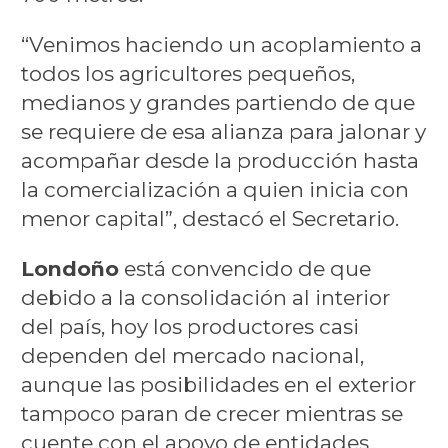
“Venimos haciendo un acoplamiento a
todos los agricultores pequeños,
medianos y grandes partiendo de que
se requiere de esa alianza para jalonar y
acompañar desde la producción hasta
la comercialización a quien inicia con
menor capital”, destacó el Secretario.
Londoño
está convencido de que
debido a la consolidación al interior
del país, hoy los productores casi
dependen del mercado nacional,
aunque las posibilidades en el exterior
tampoco paran de crecer mientras se
cuente con el apoyo de entidades