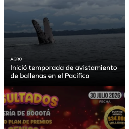
AGRO
Inició temporada de avistamiento
de ballenas en el Pacífico