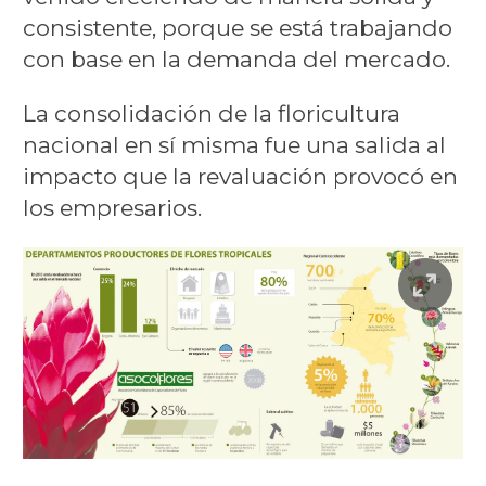
consistente, porque se está trabajando
con base en la demanda del mercado.
La consolidación de la floricultura
nacional en sí misma fue una salida al
impacto que la revaluación provocó en
los empresarios.