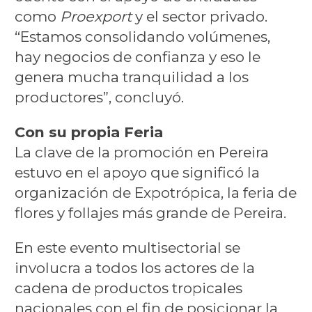
como
Proexport
y el sector privado.
“Estamos consolidando volúmenes,
hay negocios de confianza y eso le
genera mucha tranquilidad a los
productores”, concluyó.
Con su propia Feria
La clave de la promoción en Pereira
estuvo en el apoyo que significó la
organización de Expotrópica, la feria de
flores y follajes más grande de Pereira.
En este evento multisectorial se
involucra a todos los actores de la
cadena de productos tropicales
nacionales con el fin de posicionar la