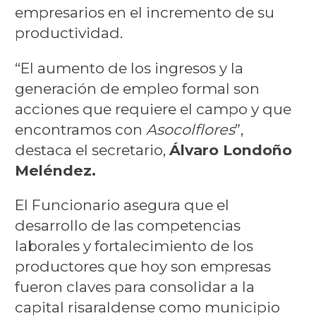
empresarios en el incremento de su
productividad.
“El aumento de los ingresos y la
generación de empleo formal son
acciones que requiere el campo y que
encontramos con
Asocolflores
”,
destaca el secretario,
Álvaro Londoño
Meléndez.
El Funcionario asegura que el
desarrollo de las competencias
laborales y fortalecimiento de los
productores que hoy son empresas
fueron claves para consolidar a la
capital risaraldense como municipio