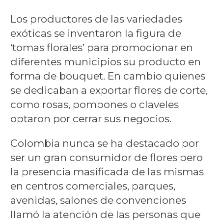
Los productores de las variedades
exóticas se inventaron la figura de
‘tomas florales’ para promocionar en
diferentes municipios su producto en
forma de bouquet. En cambio quienes
se dedicaban a exportar flores de corte,
como rosas, pompones o claveles
optaron por cerrar sus negocios.
Colombia nunca se ha destacado por
ser un gran consumidor de flores pero
la presencia masificada de las mismas
en centros comerciales, parques,
avenidas, salones de convenciones
llamó la atención de las personas que