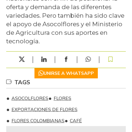
oferta y demanda de las diferentes
variedades. Pero también ha sido clave
el apoyo de Asocolflores y el Ministerio
de Agricultura con sus aportes en
tecnología.
UNIRSE A WHATSAPP
TAGS
ASOCOLFLORES
FLORES
EXPORTACIONES DE FLORES
FLORES COLOMBIANAS
CAFÉ