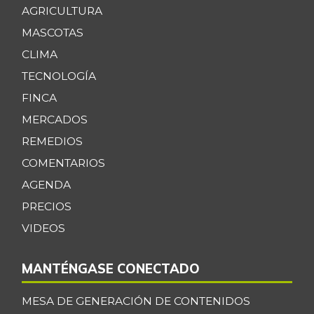
AGRICULTURA
MASCOTAS
CLIMA
TECNOLOGÍA
FINCA
MERCADOS
REMEDIOS
COMENTARIOS
AGENDA
PRECIOS
VIDEOS
MANTÉNGASE CONECTADO
MESA DE GENERACIÓN DE CONTENIDOS