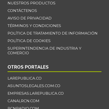
NUESTROS PRODUCTOS
CONTÁCTENOS
AVISO DE PRIVACIDAD
TÉRMINOS Y CONDICIONES
POLÍTICA DE TRATAMIENTO DE INFORMACIÓN
POLÍTICA DE COOKIES
SUPERINTENDENCIA DE INDUSTRIA Y
COMERCIO
OTROS PORTALES
LAREPUBLICA.CO
ASUNTOSLEGALES.COM.CO
EMPRESAS.LAREPUBLICA.CO
CANALRCN.COM
RCNRADIO.COM