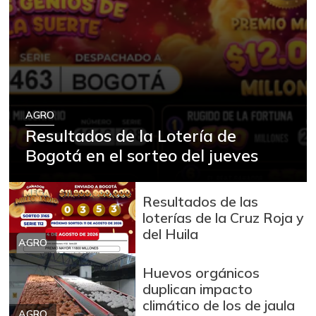
AGRO
Resultados de la Lotería de
Bogotá en el sorteo del jueves
Resultados de las
loterías de la Cruz Roja y
del Huila
AGRO
Huevos orgánicos
duplican impacto
climático de los de jaula
AGRO