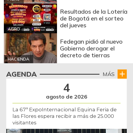
Resultados de la Lotería
de Bogotá en el sorteo
del jueves
AGRO
Fedegan pidió al nuevo
Gobierno derogar el
decreto de tierras
HACIENDA
AGENDA
MÁS
4
agosto de 2026
La 67ª ExpoInternacional Equina Feria de
las Flores espera recibir a más de 25.000
visitantes