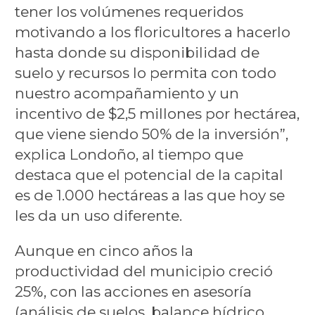
tener los volúmenes requeridos
motivando a los floricultores a hacerlo
hasta donde su disponibilidad de
suelo y recursos lo permita con todo
nuestro acompañamiento y un
incentivo de $2,5 millones por hectárea,
que viene siendo 50% de la inversión”,
explica Londoño, al tiempo que
destaca que el potencial de la capital
es de 1.000 hectáreas a las que hoy se
les da un uso diferente.
Aunque en cinco años la
productividad del municipio creció
25%, con las acciones en asesoría
(análisis de suelos, balance hídrico,