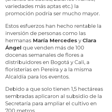
variedades más aptas etc.) la
promoción podría ser mucho mayor.
Estos esfuerzos han hecho rentable la
inversión de personas como las
hermanas
María Mercedes
y
Clara
Ángel
que venden más de 100
docenas semanales de flores a
distribuidores en Bogotá y Cali, a
floristerías en Pereira y a la misma
Alcaldía para los eventos.
Debido a que solo tienen 1,5 hectáreas
sembradas aplicaron al subsidio de la
Secretaría para ampliar el cultivo en
700 metros.