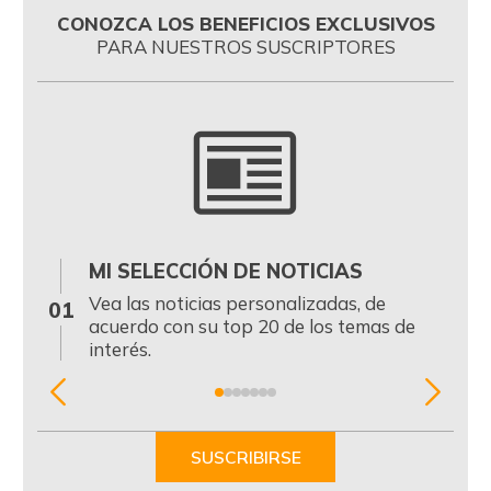
CONOZCA LOS BENEFICIOS EXCLUSIVOS
PARA NUESTROS SUSCRIPTORES
MI SELECCIÓN DE NOTICIAS
0
Vea las noticias personalizadas, de
01
acuerdo con su top 20 de los temas de
interés.
Item
1
of
SUSCRIBIRSE
7