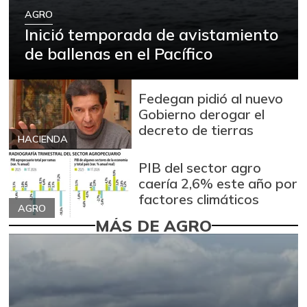
AGRO
Inició temporada de avistamiento
de ballenas en el Pacífico
Fedegan pidió al nuevo
Gobierno derogar el
decreto de tierras
HACIENDA
PIB del sector agro
caería 2,6% este año por
factores climáticos
AGRO
MÁS DE AGRO