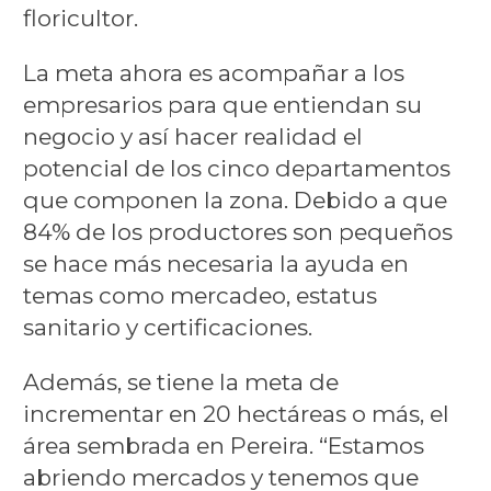
floricultor.
La meta ahora es acompañar a los
empresarios para que entiendan su
negocio y así hacer realidad el
potencial de los cinco departamentos
que componen la zona. Debido a que
84% de los productores son pequeños
se hace más necesaria la ayuda en
temas como mercadeo, estatus
sanitario y certificaciones.
Además, se tiene la meta de
incrementar en 20 hectáreas o más, el
área sembrada en Pereira. “Estamos
abriendo mercados y tenemos que