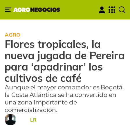
AGRO
Flores tropicales, la
nueva jugada de Pereira
para ‘apadrinar’ los
cultivos de café
Aunque el mayor comprador es Bogotá,
la Costa Atlántica se ha convertido en
una zona importante de
comercialización.
LR