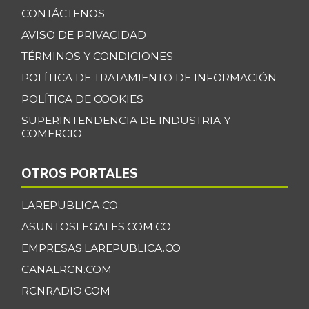
CONTÁCTENOS
AVISO DE PRIVACIDAD
TÉRMINOS Y CONDICIONES
POLÍTICA DE TRATAMIENTO DE INFORMACIÓN
POLÍTICA DE COOKIES
SUPERINTENDENCIA DE INDUSTRIA Y
COMERCIO
OTROS PORTALES
LAREPUBLICA.CO
ASUNTOSLEGALES.COM.CO
EMPRESAS.LAREPUBLICA.CO
CANALRCN.COM
RCNRADIO.COM