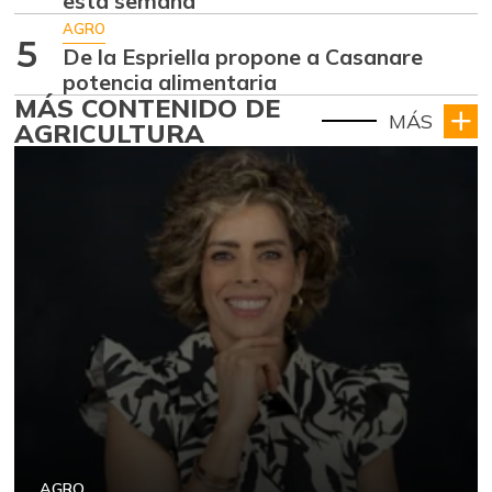
esta semana
AGRO
5
De la Espriella propone a Casanare
potencia alimentaria
MÁS CONTENIDO DE
MÁS
AGRICULTURA
AGRO