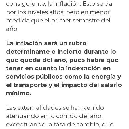
consiguiente, la inflación. Esto se da
por los niveles altos, pero en menor
medida que el primer semestre del
año.
La inflación será un rubro
determinante e incierto durante lo
que queda del año, pues habrá que
tener en cuenta la indexación en
servicios públicos como la energía y
el transporte y el impacto del salario
mínimo.
Las externalidades se han venido
atenuando en lo corrido del año,
exceptuando la tasa de cambio, que