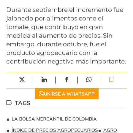
Durante septiembre el incremento fue
jalonado por alimentos como el
tomate, que contribuyó en gran
medida al aumento de precios. Sin
embargo, durante octubre, fue el
producto agropecuario con la
contribución negativa más importante.
UNIRSE A WHATSAPP
TAGS
LA BOLSA MERCANTIL DE COLOMBIA
ÍNDICE DE PRECIOS AGROPECUARIOS
AGRO