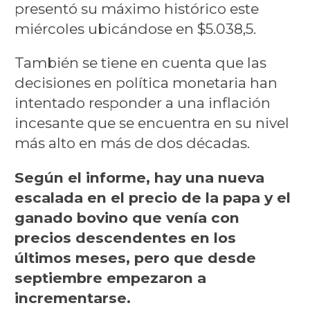
presentó su máximo histórico este
miércoles ubicándose en $5.038,5.
También se tiene en cuenta que las
decisiones en política monetaria han
intentado responder a una inflación
incesante que se encuentra en su nivel
más alto en más de dos décadas.
Según el informe, hay una nueva
escalada en el precio de la papa y el
ganado bovino que venía con
precios descendentes en los
últimos meses, pero que desde
septiembre empezaron a
incrementarse.