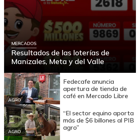
MERCADOS
Resultados de las loterías de
Manizales, Meta y del Valle
Fedecafe anuncia
apertura de tienda de
café en Mercado Libre
AGRO
“El sector equino aporta
más de $6 billones al PIB
agro”
AGRO