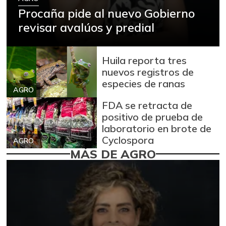
Procaña pide al nuevo Gobierno
revisar avalúos y predial
Huila reporta tres
nuevos registros de
especies de ranas
AGRO
FDA se retracta de
positivo de prueba de
laboratorio en brote de
Cyclospora
AGRO
MÁS DE AGRO