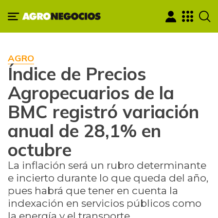
AGRO
Índice de Precios
Agropecuarios de la
BMC registró variación
anual de 28,1% en
octubre
La inflación será un rubro determinante
e incierto durante lo que queda del año,
pues habrá que tener en cuenta la
indexación en servicios públicos como
la energía y el transporte