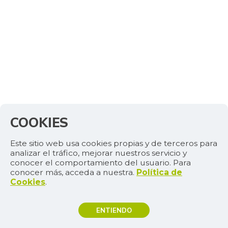
COOKIES
Este sitio web usa cookies propias y de terceros para
analizar el tráfico, mejorar nuestros servicio y
conocer el comportamiento del usuario. Para
conocer más, acceda a nuestra.
Política de
Cookies
.
ENTIENDO
TEMAS DE INTERÉS