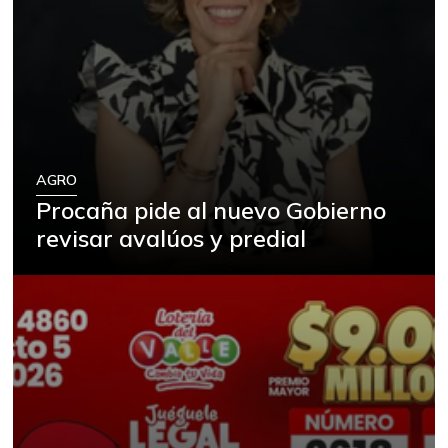
AGRO
Procaña pide al nuevo Gobierno
revisar avalúos y predial