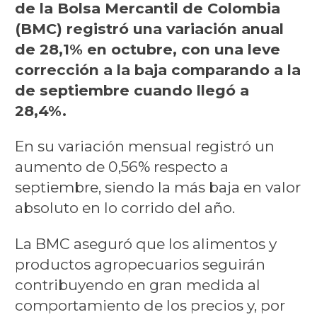
de la Bolsa Mercantil de Colombia
(BMC) registró una variación anual
de 28,1% en octubre, con una leve
corrección a la baja comparando a la
de septiembre cuando llegó a
28,4%.
En su variación mensual registró un
aumento de 0,56% respecto a
septiembre, siendo la más baja en valor
absoluto en lo corrido del año.
La BMC aseguró que los alimentos y
productos agropecuarios seguirán
contribuyendo en gran medida al
comportamiento de los precios y, por