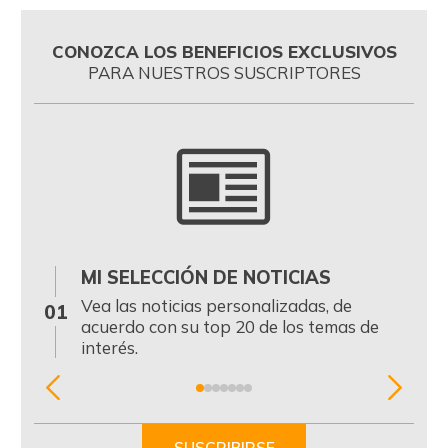
CONOZCA LOS BENEFICIOS EXCLUSIVOS
PARA NUESTROS SUSCRIPTORES
MI SELECCIÓN DE NOTICIAS
0
Vea las noticias personalizadas, de
01
acuerdo con su top 20 de los temas de
interés.
Item
1
of
SUSCRIBIRSE