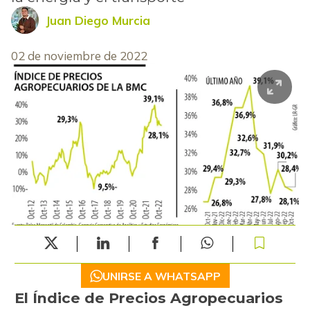
Juan Diego Murcia
02 de noviembre de 2022
UNIRSE A WHATSAPP
El Índice de Precios Agropecuarios