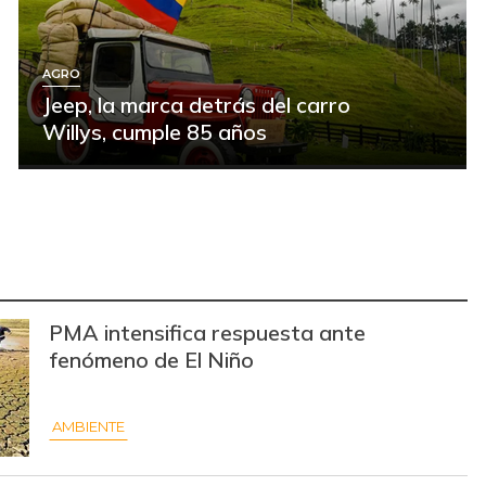
AGRO
Jeep, la marca detrás del carro
Willys, cumple 85 años
PMA intensifica respuesta ante
fenómeno de El Niño
AMBIENTE