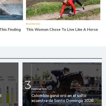
3
DEPORTES
l
Colombia ganó oro en el salto
ecuestre de Santo Domingo 2026