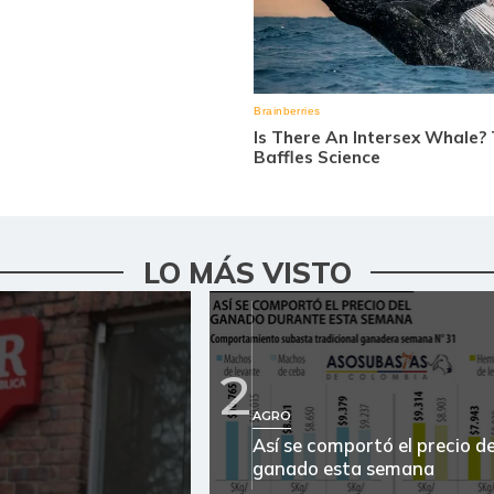
LO MÁS VISTO
2
AGRO
Así se comportó el precio de
ganado esta semana