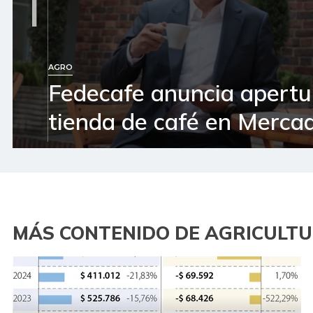
1
AGRO
Fedecafe anuncia apertu
tienda de café en Mercad
MÁS CONTENIDO DE AGRICULT