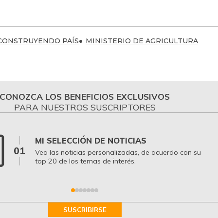
CONSTRUYENDO PAÍS
MINISTERIO DE AGRICULTURA
CONOZCA LOS BENEFICIOS EXCLUSIVOS
PARA NUESTROS SUSCRIPTORES
MI SELECCIÓN DE NOTICIAS
01
Vea las noticias personalizadas, de acuerdo con su
top 20 de los temas de interés.
SUSCRIBIRSE