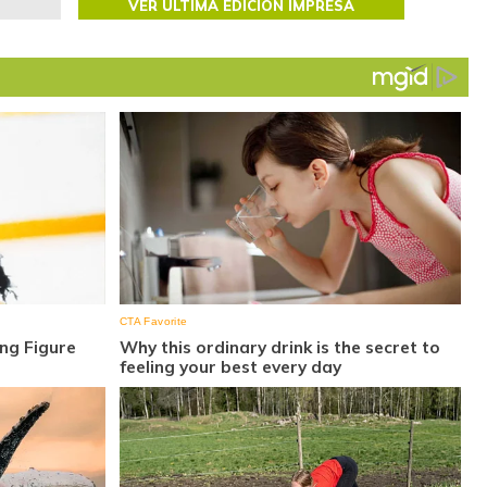
VER ÚLTIMA EDICIÓN IMPRESA