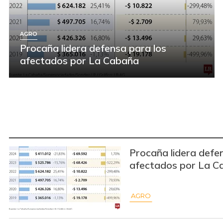
AGRO
Procaña lidera defensa para los
afectados por La Cabaña
Procaña lidera defe
afectados por La C
AGRO