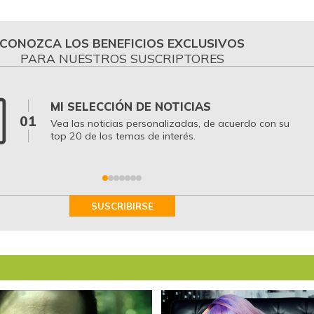
CONOZCA LOS BENEFICIOS EXCLUSIVOS
PARA NUESTROS SUSCRIPTORES
MI SELECCIÓN DE NOTICIAS
01
Vea las noticias personalizadas, de acuerdo con su
top 20 de los temas de interés.
SUSCRIBIRSE