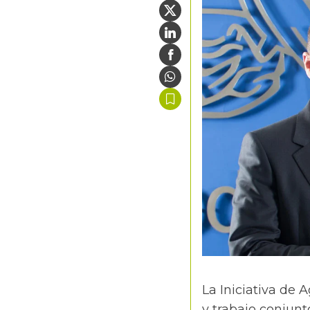
La Iniciativa de 
y trabajo conjunt