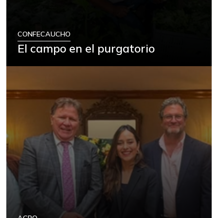
CONFECAUCHO
El campo en el purgatorio
AGRO