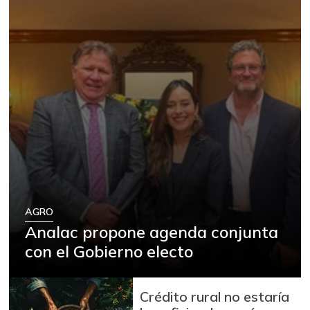
AGRO
Analac propone agenda conjunta
con el Gobierno electo
Crédito rural no estaría