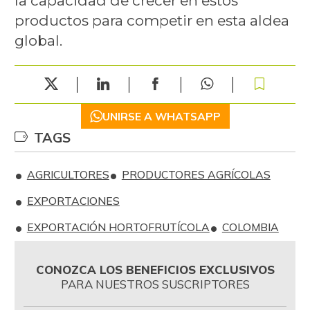
la capacidad de crecer en estos
productos para competir en esta aldea
global.
UNIRSE A WHATSAPP
TAGS
AGRICULTORES
PRODUCTORES AGRÍCOLAS
EXPORTACIONES
EXPORTACIÓN HORTOFRUTÍCOLA
COLOMBIA
CONOZCA LOS BENEFICIOS EXCLUSIVOS
PARA NUESTROS SUSCRIPTORES