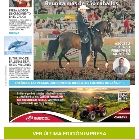
VER ÚLTIMA EDICIÓN IMPRESA