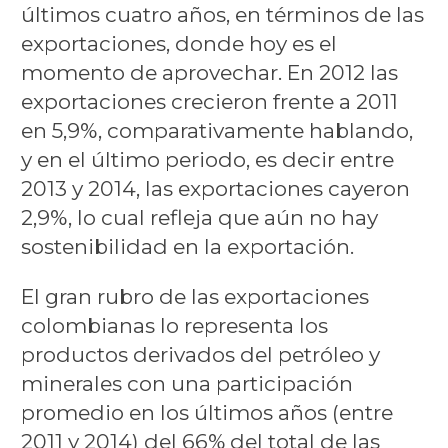
últimos cuatro años, en términos de las
exportaciones, donde hoy es el
momento de aprovechar. En 2012 las
exportaciones crecieron frente a 2011
en 5,9%, comparativamente hablando,
y en el último periodo, es decir entre
2013 y 2014, las exportaciones cayeron
2,9%, lo cual refleja que aún no hay
sostenibilidad en la exportación.
El gran rubro de las exportaciones
colombianas lo representa los
productos derivados del petróleo y
minerales con una participación
promedio en los últimos años (entre
2011 y 2014) del 66% del total de las