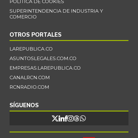
POLÍTICA DE COOKIES
SUPERINTENDENCIA DE INDUSTRIA Y
COMERCIO
OTROS PORTALES
LAREPUBLICA.CO
ASUNTOSLEGALES.COM.CO
EMPRESAS.LAREPUBLICA.CO
CANALRCN.COM
RCNRADIO.COM
SÍGUENOS