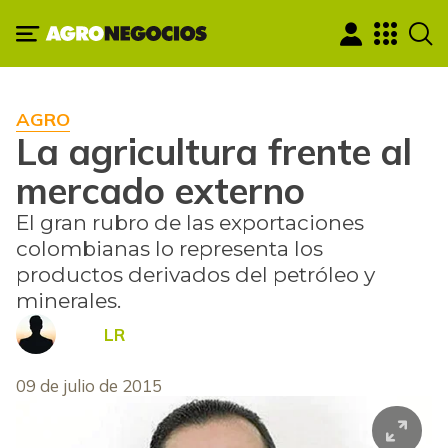
AGRO
La agricultura frente al
mercado externo
El gran rubro de las exportaciones
colombianas lo representa los
productos derivados del petróleo y
minerales.
LR
09 de julio de 2015