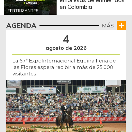
en Colombia
FERTILIZANTES
AGENDA
MÁS
4
agosto de 2026
La 67ª ExpoInternacional Equina Feria de
las Flores espera recibir a más de 25.000
visitantes