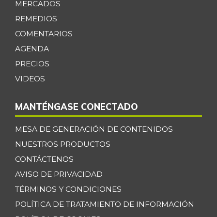
MERCADOS
REMEDIOS
COMENTARIOS
AGENDA
PRECIOS
VIDEOS
MANTÉNGASE CONECTADO
MESA DE GENERACIÓN DE CONTENIDOS
NUESTROS PRODUCTOS
CONTÁCTENOS
AVISO DE PRIVACIDAD
TÉRMINOS Y CONDICIONES
POLÍTICA DE TRATAMIENTO DE INFORMACIÓN