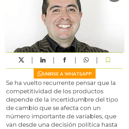
UNIRSE A WHATSAPP
Se ha vuelto recurrente pensar que la
competitividad de los productos
depende de la incertidumbre del tipo
de cambio que se afecta con un
número importante de variables, que
van desde una decisión política hasta