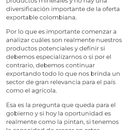
productos minerales y no hay una
diversificación importante de la oferta
exportable colombiana.
Por lo que es importante comenzar a
analizar cuáles son realmente nuestros
productos potenciales y definir si
debemos especializarnos o si por el
contrario, debemos continuar
exportando todo lo que nos brinda un
sector de gran relevancia para el país
como el agrícola.
Esa es la pregunta que queda para el
gobierno y si hoy la oportunidad es
realmente como la pintan, si tenemos