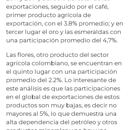
exportaciones, seguido por el café,
primer producto agrícola de
exportación, con el 3.8% promedio; y en
tercer lugar el oro y las esmeraldas con
una participación promedio del 4,7%.
Las flores, otro producto del sector
agrícola colombiano, se encuentran en
el quinto lugar con una participación
promedio del 2.2%. Lo interesante de
este análisis es que las participaciones
en el global de exportaciones de estos
productos son muy bajas, es decir no
mayores al 5%, lo que demuestra una
alta dependencia del petróleo y otros