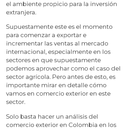
el ambiente propicio para la inversión
extranjera.
Supuestamente este es el momento
para comenzar a exportar e
incrementar las ventas al mercado
internacional, especialmente en los
sectores en que supuestamente
podemos aprovechar como el caso del
sector agrícola. Pero antes de esto, es
importante mirar en detalle cómo
vamos en comercio exterior en este
sector.
Solo basta hacer un análisis del
comercio exterior en Colombia en los