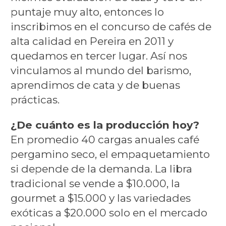
puntaje muy alto, entonces lo
inscribimos en el concurso de cafés de
alta calidad en Pereira en 2011 y
quedamos en tercer lugar. Así nos
vinculamos al mundo del barismo,
aprendimos de cata y de buenas
prácticas.
¿De cuánto es la producción hoy?
En promedio 40 cargas anuales café
pergamino seco, el empaquetamiento
si depende de la demanda. La libra
tradicional se vende a $10.000, la
gourmet a $15.000 y las variedades
exóticas a $20.000 solo en el mercado