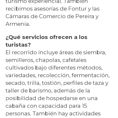
turismo experiencial. También
recibimos asesorías de Fontur y las
Cámaras de Comercio de Pereira y
Armenia.
¿Qué servicios ofrecen a los
turistas?
El recorrido incluye áreas de siembra,
semilleros, chapolas, cafetales
cultivados bajo diferentes métodos,
variedades, recolección, fermentación,
secado, trilla, tostión, perfiles de taza y
taller de barismo, además de la
posibilidad de hospedarse en una
cabaña con capacidad para 15
personas. También hay actividades