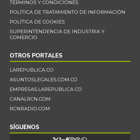
TÉRMINOS Y CONDICIONES
POLÍTICA DE TRATAMIENTO DE INFORMACIÓN
POLÍTICA DE COOKIES
SUPERINTENDENCIA DE INDUSTRIA Y
COMERCIO
OTROS PORTALES
LAREPUBLICA.CO
ASUNTOSLEGALES.COM.CO
EMPRESAS.LAREPUBLICA.CO
CANALRCN.COM
RCNRADIO.COM
SÍGUENOS