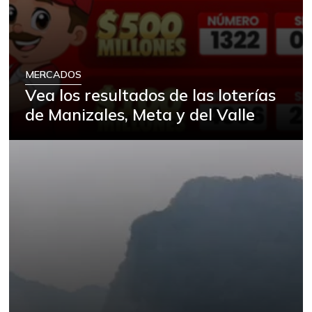
MERCADOS
Vea los resultados de las loterías
de Manizales, Meta y del Valle