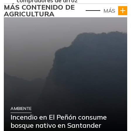
compradores de arroz
MÁS CONTENIDO DE
MÁS
AGRICULTURA
AMBIENTE
Incendio en El Peñón consume
bosque nativo en Santander