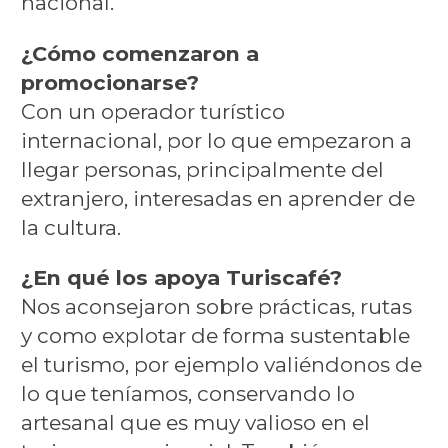
nacional.
¿Cómo comenzaron a
promocionarse?
Con un operador turístico
internacional, por lo que empezaron a
llegar personas, principalmente del
extranjero, interesadas en aprender de
la cultura.
¿En qué los apoya Turiscafé?
Nos aconsejaron sobre prácticas, rutas
y como explotar de forma sustentable
el turismo, por ejemplo valiéndonos de
lo que teníamos, conservando lo
artesanal que es muy valioso en el