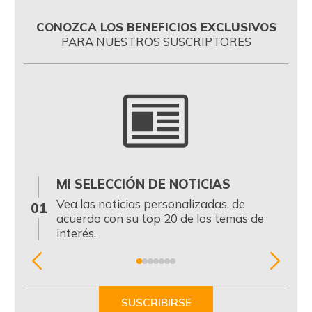
CONOZCA LOS BENEFICIOS EXCLUSIVOS
PARA NUESTROS SUSCRIPTORES
MI SELECCIÓN DE NOTICIAS
0
Vea las noticias personalizadas, de
01
acuerdo con su top 20 de los temas de
interés.
Item
1
of
SUSCRIBIRSE