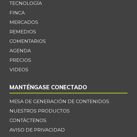
TECNOLOGÍA
FINCA
MERCADOS
REMEDIOS
COMENTARIOS
AGENDA
PRECIOS
VIDEOS
MANTÉNGASE CONECTADO
MESA DE GENERACIÓN DE CONTENIDOS
NUESTROS PRODUCTOS
CONTÁCTENOS
AVISO DE PRIVACIDAD