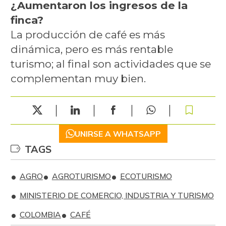
¿Aumentaron los ingresos de la
finca?
La producción de café es más
dinámica, pero es más rentable
turismo; al final son actividades que se
complementan muy bien.
UNIRSE A WHATSAPP
TAGS
AGRO
AGROTURISMO
ECOTURISMO
MINISTERIO DE COMERCIO, INDUSTRIA Y TURISMO
COLOMBIA
CAFÉ