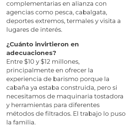
complementarias en alianza con
agencias como pesca, cabalgata,
deportes extremos, termales y visita a
lugares de interés.
¿Cuánto invirtieron en
adecuaciones?
Entre $10 y $12 millones,
principalmente en ofrecer la
experiencia de barismo porque la
cabaña ya estaba construida, pero si
necesitamos de maquinaria tostadora
y herramientas para diferentes
métodos de filtrados. El trabajo lo puso
la familia.