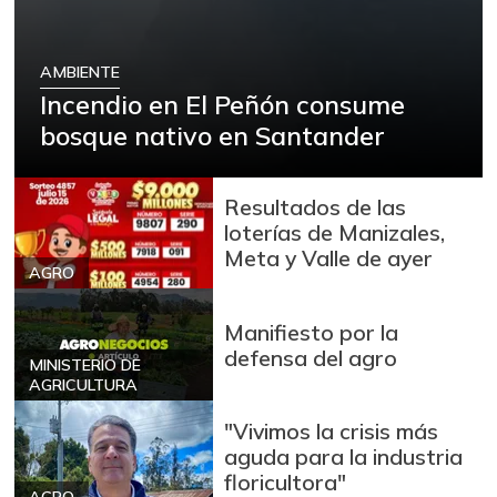
AMBIENTE
Incendio en El Peñón consume
bosque nativo en Santander
Resultados de las
loterías de Manizales,
Meta y Valle de ayer
AGRO
Manifiesto por la
defensa del agro
MINISTERIO DE
AGRICULTURA
"Vivimos la crisis más
aguda para la industria
floricultora"