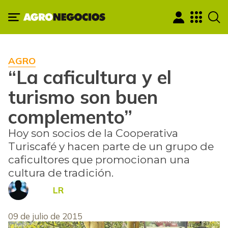
AGRO
“La caficultura y el
turismo son buen
complemento”
Hoy son socios de la Cooperativa
Turiscafé y hacen parte de un grupo de
caficultores que promocionan una
cultura de tradición.
LR
09 de julio de 2015