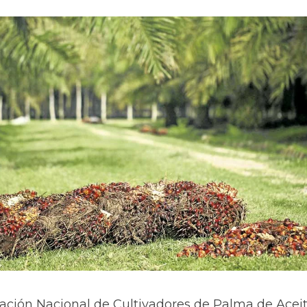
ación Nacional de Cultivadores de Palma de Acei