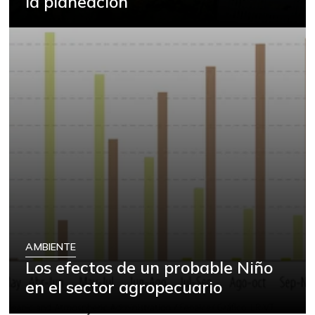
la planeación
AMBIENTE
Los efectos de un probable Niño
en el sector agropecuario