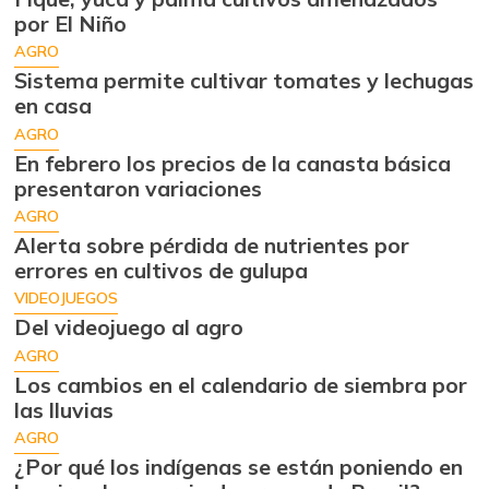
por El Niño
AGRO
Sistema permite cultivar tomates y lechugas
en casa
AGRO
En febrero los precios de la canasta básica
presentaron variaciones
AGRO
Alerta sobre pérdida de nutrientes por
errores en cultivos de gulupa
VIDEOJUEGOS
Del videojuego al agro
AGRO
Los cambios en el calendario de siembra por
las lluvias
AGRO
¿Por qué los indígenas se están poniendo en