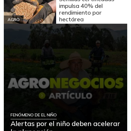
impulsa 40% del
rendimiento por
hectárea
AGRO
FENÓMENO DE EL NIÑO
Alertas por el niño deben acelerar