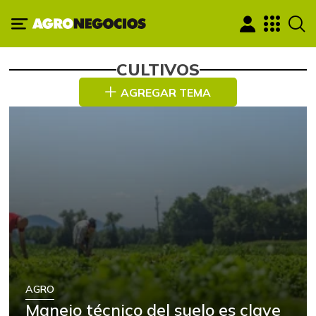
CULTIVOS
AGREGAR TEMA
AGRO
Manejo técnico del suelo es clave