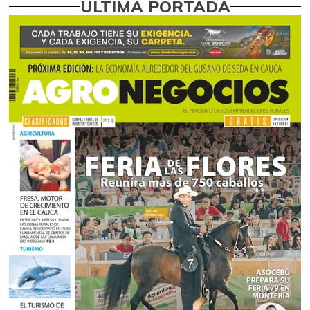
ÚLTIMA PORTADA