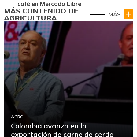
café en Mercado Libre
MÁS CONTENIDO DE
MÁS
AGRICULTURA
AGRO
Colombia avanza en la
exportación de carne de cerdo