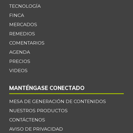
TECNOLOGÍA
FINCA
MERCADOS
REMEDIOS
COMENTARIOS
AGENDA
PRECIOS
VIDEOS
MANTÉNGASE CONECTADO
MESA DE GENERACIÓN DE CONTENIDOS
NUESTROS PRODUCTOS
CONTÁCTENOS
AVISO DE PRIVACIDAD