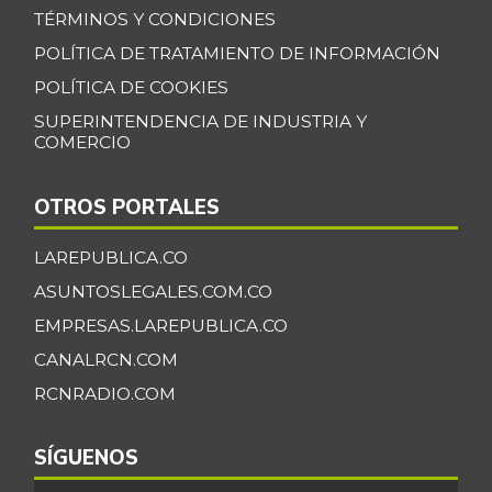
TÉRMINOS Y CONDICIONES
POLÍTICA DE TRATAMIENTO DE INFORMACIÓN
POLÍTICA DE COOKIES
SUPERINTENDENCIA DE INDUSTRIA Y
COMERCIO
OTROS PORTALES
LAREPUBLICA.CO
ASUNTOSLEGALES.COM.CO
EMPRESAS.LAREPUBLICA.CO
CANALRCN.COM
RCNRADIO.COM
SÍGUENOS