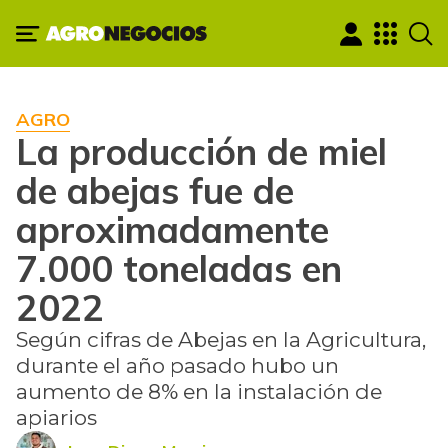
AGRO
La producción de miel
de abejas fue de
aproximadamente
7.000 toneladas en
2022
Según cifras de Abejas en la Agricultura,
durante el año pasado hubo un
aumento de 8% en la instalación de
apiarios