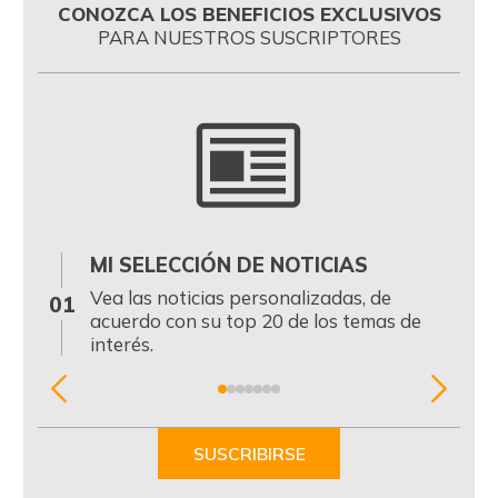
CONOZCA LOS BENEFICIOS EXCLUSIVOS
PARA NUESTROS SUSCRIPTORES
MI SELECCIÓN DE NOTICIAS
0
Vea las noticias personalizadas, de
01
acuerdo con su top 20 de los temas de
interés.
Item
1
of
SUSCRIBIRSE
7