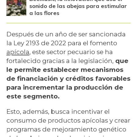
sonido de las abejas para estimular
a las flores
Después de un año de ser sancionada
la Ley 2193 de 2022 para el fomento
apícola
, este sector pecuario se ha
fortalecido gracias a la legislación,
que
le permite establecer mecanismos
de financiación y créditos favorables
para incrementar la producción de
este segmento.
Esto, además, busca incentivar el
consumo de productos apícolas y crear
programas de mejoramiento genético