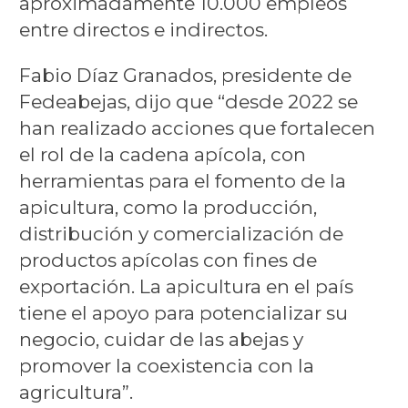
aproximadamente 10.000 empleos
entre directos e indirectos.
Fabio Díaz Granados, presidente de
Fedeabejas, dijo que “desde 2022 se
han realizado acciones que fortalecen
el rol de la cadena apícola, con
herramientas para el fomento de la
apicultura, como la producción,
distribución y comercialización de
productos apícolas con fines de
exportación. La apicultura en el país
tiene el apoyo para potencializar su
negocio, cuidar de las abejas y
promover la coexistencia con la
agricultura”.