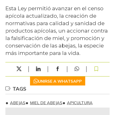
Esta Ley permitió avanzar en el censo
apícola actualizado, la creación de
normativas para calidad y sanidad de
productos apícolas, un accionar contra
la falsificación de miel, y promoción y
conservación de las abejas, la especie
más importante para la vida.
UNIRSE A WHATSAPP
TAGS
ABEJAS
MIEL DE ABEJAS
APICULTURA