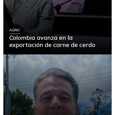
AGRO
Colombia avanza en la
exportación de carne de cerdo