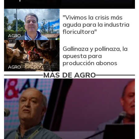
"Vivimos la crisis más
aguda para la industria
floricultora"
AGRO
Gallinaza y pollinaza, la
apuesta para
producción abonos
AGRO
MÁS DE AGRO