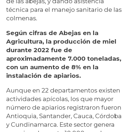
de las abejas, y dando asistencia
técnica para el manejo sanitario de las
colmenas.
Según cifras de Abejas en la
Agricultura, la producción de miel
durante 2022 fue de
aproximadamente 7.000 toneladas,
con un aumento de 8% en la
instalación de apiarios.
Aunque en 22 departamentos existen
actividades apícolas, los que mayor
número de apiarios registraron fueron
Antioquia, Santander, Cauca, Córdoba
y Cundinamarca. Este sector genera