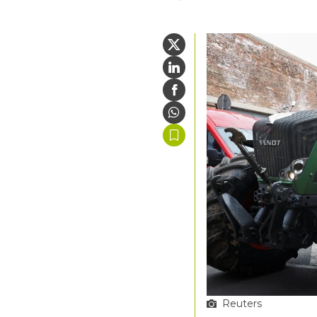
Reuters