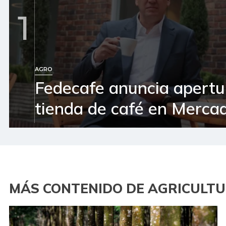
1
AGRO
Fedecafe anuncia apertu
tienda de café en Mercad
MÁS CONTENIDO DE AGRICULT