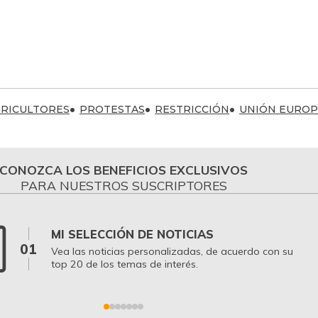
RICULTORES
PROTESTAS
RESTRICCIÓN
UNIÓN EUROP
CONOZCA LOS BENEFICIOS EXCLUSIVOS
PARA NUESTROS SUSCRIPTORES
MI SELECCIÓN DE NOTICIAS
01
Vea las noticias personalizadas, de acuerdo con su
top 20 de los temas de interés.