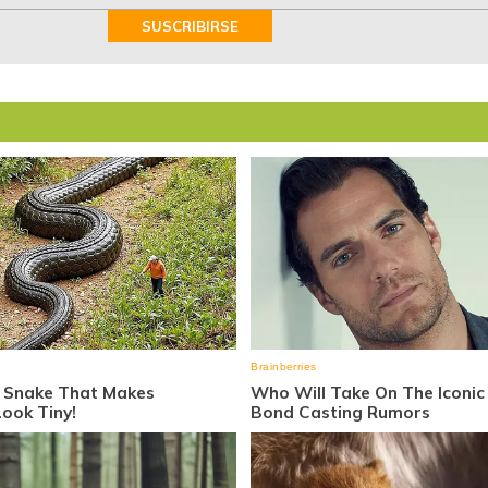
SUSCRIBIRSE