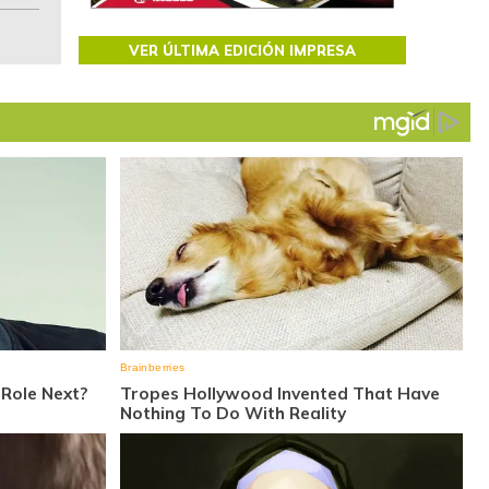
VER ÚLTIMA EDICIÓN IMPRESA