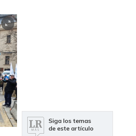
Siga los temas
de este artículo