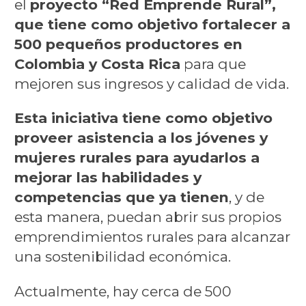
el
proyecto “Red Emprende Rural”,
que tiene como objetivo fortalecer a
500 pequeños productores en
Colombia y Costa Rica
para que
mejoren sus ingresos y calidad de vida.
Esta iniciativa tiene como objetivo
proveer asistencia a los jóvenes y
mujeres rurales para ayudarlos a
mejorar las habilidades y
competencias que ya tienen
, y de
esta manera, puedan abrir sus propios
emprendimientos rurales para alcanzar
una sostenibilidad económica.
Actualmente, hay cerca de 500