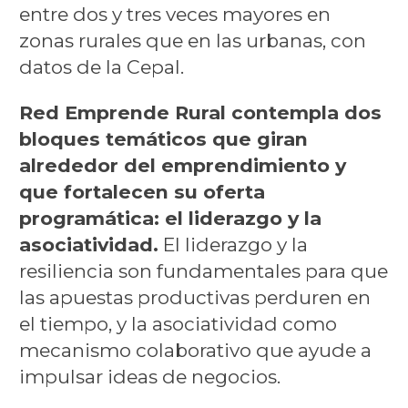
entre dos y tres veces mayores en
zonas rurales que en las urbanas, con
datos de la Cepal.
Red Emprende Rural contempla dos
bloques temáticos que giran
alrededor del emprendimiento y
que fortalecen su oferta
programática: el liderazgo y la
asociatividad.
El liderazgo y la
resiliencia son fundamentales para que
las apuestas productivas perduren en
el tiempo, y la asociatividad como
mecanismo colaborativo que ayude a
impulsar ideas de negocios.