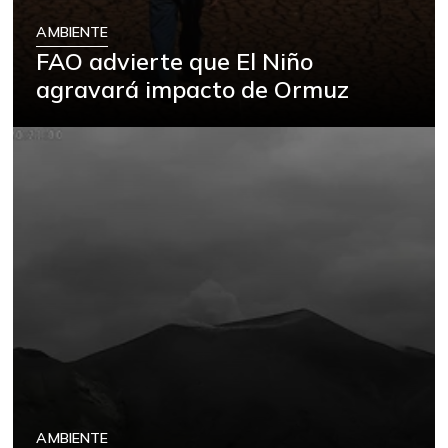
AMBIENTE
FAO advierte que El Niño
agravará impacto de Ormuz
AMBIENTE