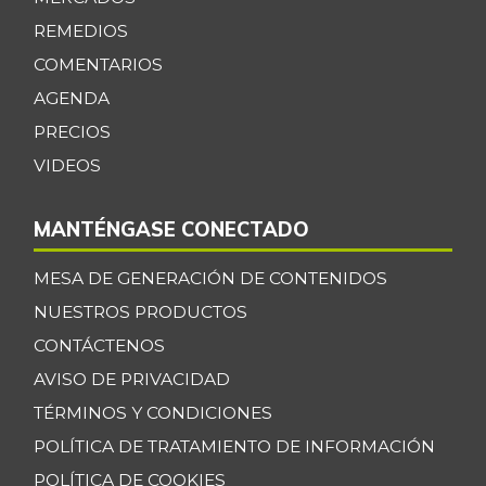
REMEDIOS
COMENTARIOS
AGENDA
PRECIOS
VIDEOS
MANTÉNGASE CONECTADO
MESA DE GENERACIÓN DE CONTENIDOS
NUESTROS PRODUCTOS
CONTÁCTENOS
AVISO DE PRIVACIDAD
TÉRMINOS Y CONDICIONES
POLÍTICA DE TRATAMIENTO DE INFORMACIÓN
POLÍTICA DE COOKIES