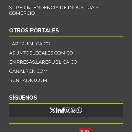
SUPERINTENDENCIA DE INDUSTRIA Y
COMERCIO
OTROS PORTALES
LAREPUBLICA.CO
ASUNTOSLEGALES.COM.CO
EMPRESAS.LAREPUBLICA.CO
CANALRCN.COM
RCNRADIO.COM
SÍGUENOS