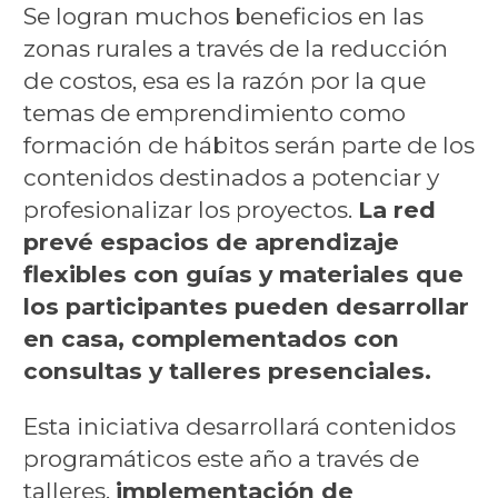
Se logran muchos beneficios en las
zonas rurales a través de la reducción
de costos, esa es la razón por la que
temas de emprendimiento como
formación de hábitos serán parte de los
contenidos destinados a potenciar y
profesionalizar los proyectos.
La red
prevé espacios de aprendizaje
flexibles con guías y materiales que
los participantes pueden desarrollar
en casa, complementados con
consultas y talleres presenciales.
Esta iniciativa desarrollará contenidos
programáticos este año a través de
talleres,
implementación de