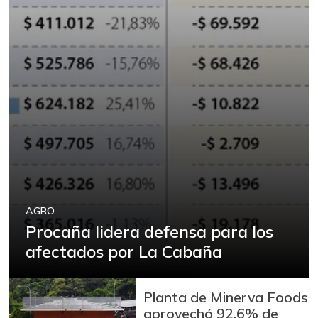
AGRO
Procaña lidera defensa para los
afectados por La Cabaña
Planta de Minerva Foods
aprovechó 92,6% de