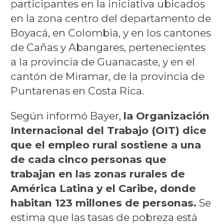
participantes en la iniciativa ubicados
en la zona centro del departamento de
Boyacá, en Colombia, y en los cantones
de Cañas y Abangares, pertenecientes
a la provincia de Guanacaste, y en el
cantón de Miramar, de la provincia de
Puntarenas en Costa Rica.
Según informó Bayer,
la Organización
Internacional del Trabajo (OIT) dice
que el empleo rural sostiene a una
de cada cinco personas que
trabajan en las zonas rurales de
América Latina y el Caribe, donde
habitan 123 millones de personas.
Se
estima que las tasas de pobreza está