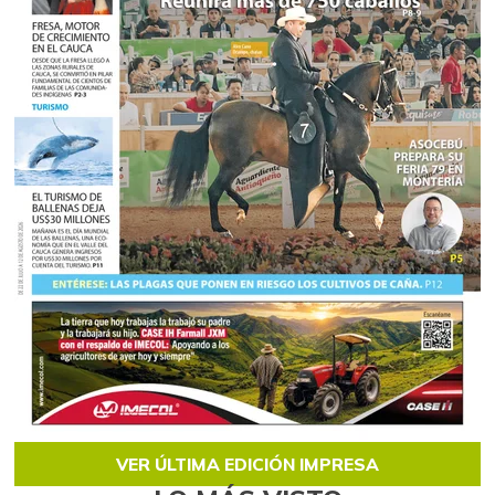
VER ÚLTIMA EDICIÓN IMPRESA