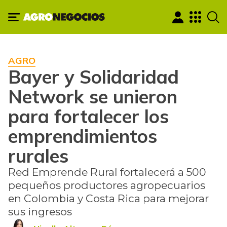
AGRO
Bayer y Solidaridad
Network se unieron
para fortalecer los
emprendimientos
rurales
Red Emprende Rural fortalecerá a 500
pequeños productores agropecuarios
en Colombia y Costa Rica para mejorar
sus ingresos