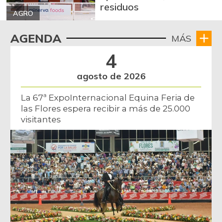
residuos
AGRO
AGENDA
MÁS
4
agosto de 2026
La 67ª ExpoInternacional Equina Feria de
las Flores espera recibir a más de 25.000
visitantes