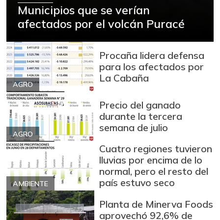
Municipios que se verían
afectados por el volcán Puracé
Procaña lidera defensa
para los afectados por
La Cabaña
AGRO
Precio del ganado
durante la tercera
semana de julio
AGRO
Cuatro regiones tuvieron
lluvias por encima de lo
normal, pero el resto del
país estuvo seco
AMBIENTE
Planta de Minerva Foods
aprovechó 92,6% de