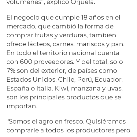
volúmenes”, explicó Orjuela.
El negocio que cumple 18 años en el
mercado, que cambió la forma de
comprar frutas y verduras, también
ofrece lácteos, carnes, mariscos y pan.
En todo el territorio nacional cuenta
con 600 proveedores. Y del total, solo
7% son del exterior, de países como
Estados Unidos, Chile, Perú, Ecuador,
España o Italia. Kiwi, manzana y uvas,
son los principales productos que se
importan.
“Somos el agro en fresco. Quisiéramos
comprarle a todos los productores pero