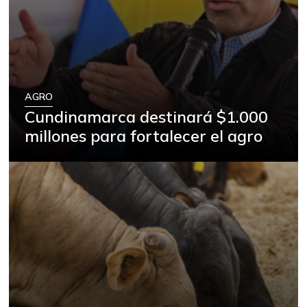
AGRO
Cundinamarca destinará $1.000
millones para fortalecer el agro