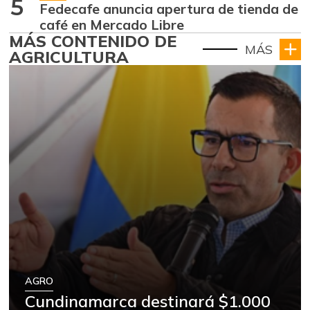
5
Fedecafe anuncia apertura de tienda de
café en Mercado Libre
MÁS CONTENIDO DE
MÁS
AGRICULTURA
AGRO
Cundinamarca destinará $1.000