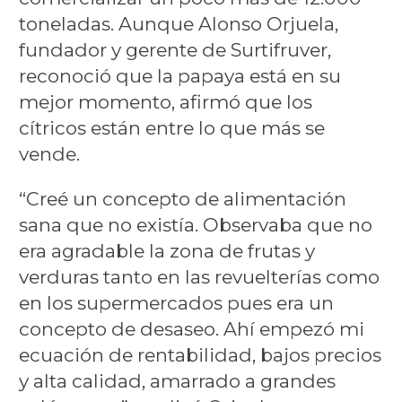
toneladas. Aunque Alonso Orjuela,
fundador y gerente de Surtifruver,
reconoció que la papaya está en su
mejor momento, afirmó que los
cítricos están entre lo que más se
vende.
“Creé un concepto de alimentación
sana que no existía. Observaba que no
era agradable la zona de frutas y
verduras tanto en las revuelterías como
en los supermercados pues era un
concepto de desaseo. Ahí empezó mi
ecuación de rentabilidad, bajos precios
y alta calidad, amarrado a grandes