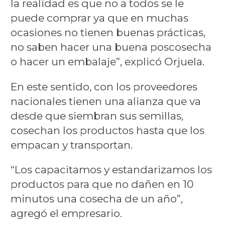
la realidad es que no a todos se le
puede comprar ya que en muchas
ocasiones no tienen buenas prácticas,
no saben hacer una buena poscosecha
o hacer un embalaje”, explicó Orjuela.
En este sentido, con los proveedores
nacionales tienen una alianza que va
desde que siembran sus semillas,
cosechan los productos hasta que los
empacan y transportan.
“Los capacitamos y estandarizamos los
productos para que no dañen en 10
minutos una cosecha de un año”,
agregó el empresario.