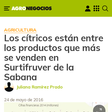
AGRICULTURA
Los cítricos están entre
los productos que más
se venden en
Surtifruver de la
Sabana
Juliana Ramírez Prado
24 de mayo de 2016