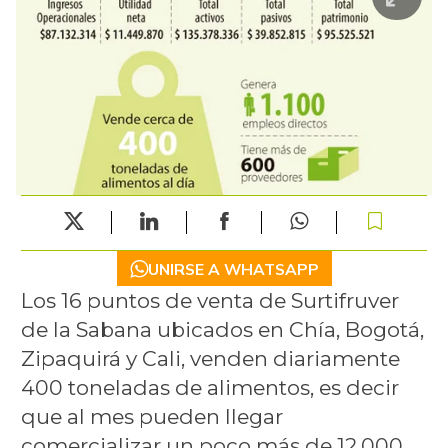
UNIRSE A WHATSAPP
Los 16 puntos de venta de Surtifruver
de la Sabana ubicados en Chía, Bogotá,
Zipaquirá y Cali, venden diariamente
400 toneladas de alimentos, es decir
que al mes pueden llegar
comercializar un poco más de 12.000