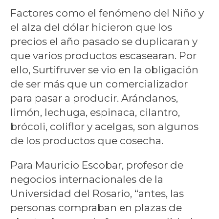
Factores como el fenómeno del Niño y
el alza del dólar hicieron que los
precios el año pasado se duplicaran y
que varios productos escasearan. Por
ello, Surtifruver se vio en la obligación
de ser más que un comercializador
para pasar a producir. Arándanos,
limón, lechuga, espinaca, cilantro,
brócoli, coliflor y acelgas, son algunos
de los productos que cosecha.
Para Mauricio Escobar, profesor de
negocios internacionales de la
Universidad del Rosario, “antes, las
personas compraban en plazas de