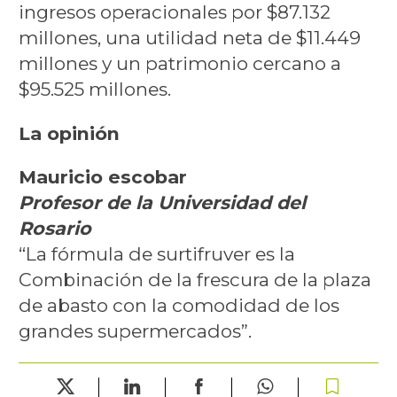
ingresos operacionales por $87.132
millones, una utilidad neta de $11.449
millones y un patrimonio cercano a
$95.525 millones.
La opinión
Mauricio escobar
Profesor de la Universidad del
Rosario
“La fórmula de surtifruver es la
Combinación de la frescura de la plaza
de abasto con la comodidad de los
grandes supermercados”.