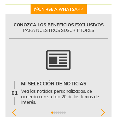
UNIRSE A WHATSAPP
CONOZCA LOS BENEFICIOS EXCLUSIVOS
PARA NUESTROS SUSCRIPTORES
MI SELECCIÓN DE NOTICIAS
0
Vea las noticias personalizadas, de
01
acuerdo con su top 20 de los temas de
interés.
Item