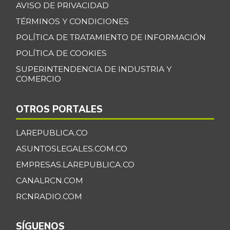
AVISO DE PRIVACIDAD
TÉRMINOS Y CONDICIONES
POLÍTICA DE TRATAMIENTO DE INFORMACIÓN
POLÍTICA DE COOKIES
SUPERINTENDENCIA DE INDUSTRIA Y
COMERCIO
OTROS PORTALES
LAREPUBLICA.CO
ASUNTOSLEGALES.COM.CO
EMPRESAS.LAREPUBLICA.CO
CANALRCN.COM
RCNRADIO.COM
SÍGUENOS