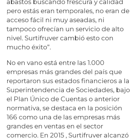
abastos buscando frescura y calidad
pero estás eran temporales, no eran de
acceso fácil ni muy aseadas, ni
tampoco ofrecían un servicio de alto
nivel. Surtifruver cambió esto con
mucho éxito”.
No en vano está entre las 1.000
empresas más grandes del país que
reportaron sus estados financieros a la
Superintendencia de Sociedades, bajo
el Plan Único de Cuentas o anterior
normativa, se destaca en la posición
166 como una de las empresas más
grandes en ventas en el sector
comercio. En 2015 , Surtifruver alcanzó