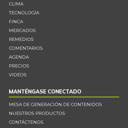
CLIMA
TECNOLOGÍA
FINCA
MERCADOS
REMEDIOS
COMENTARIOS
AGENDA
PRECIOS
VIDEOS
MANTÉNGASE CONECTADO
MESA DE GENERACIÓN DE CONTENIDOS
NUESTROS PRODUCTOS
CONTÁCTENOS