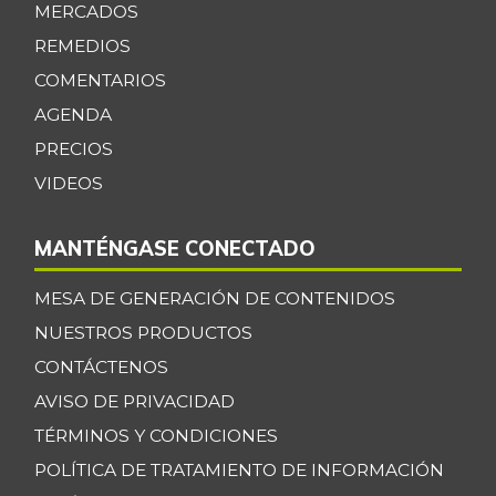
MERCADOS
REMEDIOS
COMENTARIOS
AGENDA
PRECIOS
VIDEOS
MANTÉNGASE CONECTADO
MESA DE GENERACIÓN DE CONTENIDOS
NUESTROS PRODUCTOS
CONTÁCTENOS
AVISO DE PRIVACIDAD
TÉRMINOS Y CONDICIONES
POLÍTICA DE TRATAMIENTO DE INFORMACIÓN