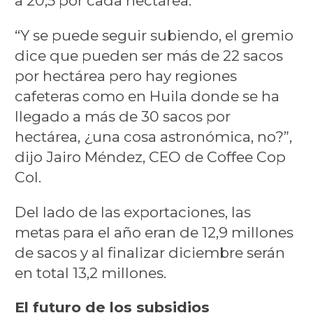
a 20,5 por cada hectárea.
“Y se puede seguir subiendo, el gremio
dice que pueden ser más de 22 sacos
por hectárea pero hay regiones
cafeteras como en Huila donde se ha
llegado a más de 30 sacos por
hectárea, ¿una cosa astronómica, no?”,
dijo Jairo Méndez, CEO de Coffee Cop
Col.
Del lado de las exportaciones, las
metas para el año eran de 12,9 millones
de sacos y al finalizar diciembre serán
en total 13,2 millones.
El futuro de los subsidios