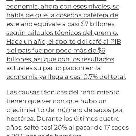
economía, ahora con esos niveles, se
habla de que la cosecha cafetera de
este año equivale a casi $7 billones
según cálculos técnicos del gremio.
Hace un año, el aporte del café al PIB
del país fue por poco más de $6
billones, así que con los resultados
actuales su participación en la
economía ya llega a casi 0,7% del total.
Las causas técnicas del rendimiento
tienen que ver con que hubo un
crecimiento del número de sacos por
hectárea. Durante los últimos cuatro
años, saltó casi 20% al pasar de 17 sacos