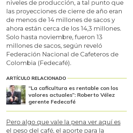
niveles de producción, a tal punto que
las proyecciones de cierre de año eran
de menos de 14 millones de sacos y
ahora están cerca de los 14,3 millones.
Solo hasta noviembre, fueron 13
millones de sacos, según reveló
Federación Nacional de Cafeteros de
Colombia (Fedecafé).
ARTÍCULO RELACIONADO
“La caficultura es rentable con los
valores actuales”: Roberto Vélez
gerente Fedecafé
Pero algo que vale la pena ver aquí es
el peso del café, el aporte para la