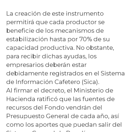
La creación de este instrumento
permitirá que cada productor se
beneficie de los mecanismos de
estabilización hasta por 70% de su
capacidad productiva. No obstante,
para recibir dichas ayudas, los
empresarios deberán estar
debidamente registrados en el Sistema
de Información Cafetero (Sica).
Al firmar el decreto, el Ministerio de
Hacienda ratificó que las fuentes de
recursos del Fondo vendrán del
Presupuesto General de cada año, así
como los aportes que puedan salir del