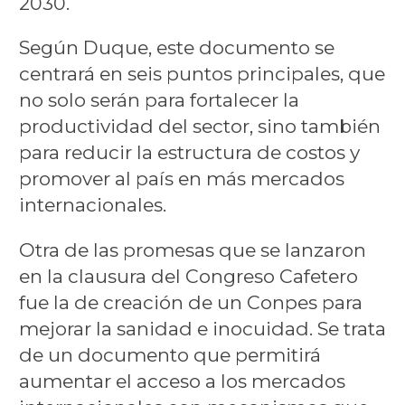
2030.
Según Duque, este documento se
centrará en seis puntos principales, que
no solo serán para fortalecer la
productividad del sector, sino también
para reducir la estructura de costos y
promover al país en más mercados
internacionales.
Otra de las promesas que se lanzaron
en la clausura del Congreso Cafetero
fue la de creación de un Conpes para
mejorar la sanidad e inocuidad. Se trata
de un documento que permitirá
aumentar el acceso a los mercados