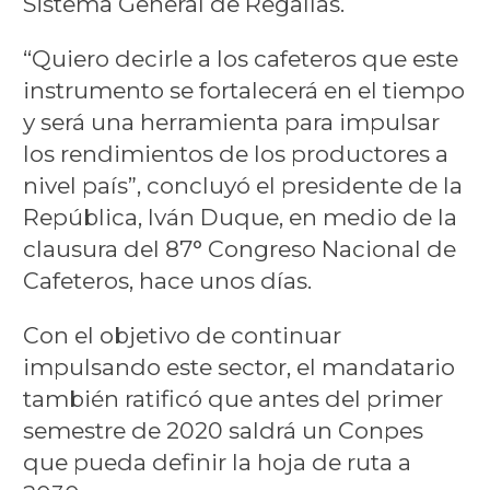
Sistema General de Regalías.
“Quiero decirle a los cafeteros que este
instrumento se fortalecerá en el tiempo
y será una herramienta para impulsar
los rendimientos de los productores a
nivel país”, concluyó el presidente de la
República, Iván Duque, en medio de la
clausura del 87° Congreso Nacional de
Cafeteros, hace unos días.
Con el objetivo de continuar
impulsando este sector, el mandatario
también ratificó que antes del primer
semestre de 2020 saldrá un Conpes
que pueda definir la hoja de ruta a