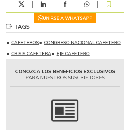
UNIRSE A WHATSAPP
TAGS
CAFETEROS
CONGRESO NACIONAL CAFETERO
CRISIS CAFETERA
EJE CAFETERO
CONOZCA LOS BENEFICIOS EXCLUSIVOS
PARA NUESTROS SUSCRIPTORES