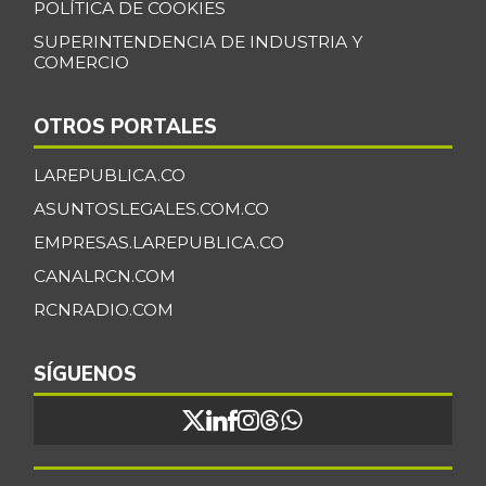
POLÍTICA DE COOKIES
SUPERINTENDENCIA DE INDUSTRIA Y
COMERCIO
OTROS PORTALES
LAREPUBLICA.CO
ASUNTOSLEGALES.COM.CO
EMPRESAS.LAREPUBLICA.CO
CANALRCN.COM
RCNRADIO.COM
SÍGUENOS