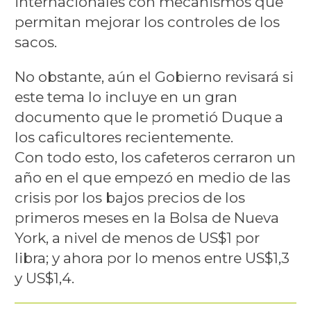
internacionales con mecanismos que
permitan mejorar los controles de los
sacos.
No obstante, aún el Gobierno revisará si
este tema lo incluye en un gran
documento que le prometió Duque a
los caficultores recientemente.
Con todo esto, los cafeteros cerraron un
año en el que empezó en medio de las
crisis por los bajos precios de los
primeros meses en la Bolsa de Nueva
York, a nivel de menos de US$1 por
libra; y ahora por lo menos entre US$1,3
y US$1,4.