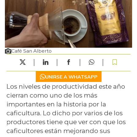
Café San Alberto
UNIRSE A WHATSAPP
Los niveles de productividad este año
cierran como uno de los más
importantes en la historia por la
caficultura. Lo dicho por varios de los
productores tiene que ver con que los
caficultores están mejorando sus