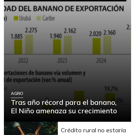
AGRO
Tras año récord para el banano,
El Niño amenaza su crecimiento
Crédito rural no estaría