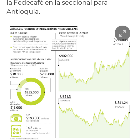
la Fedecafé en la seccional para
Antioquia.