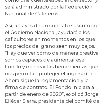
será administrado por la Federación
Nacional de Cafeteros.
Así, a través de un contrato suscrito con
el Gobierno Nacional, ayudará a los
caficultores en momentos en los que
los precios del grano sean muy bajos.
“Hay que ver cómo de manera creativa
somos capaces de aumentar ese
Fondo y de crear las herramientas que
nos permitan proteger el ingreso (...).
Ahora sigue la reglamentación y la
firma de contrato. El Fondo iniciará a
partir de enero de 2020”, explicó Jorge
Eliécer Sierra, presidente del comité de