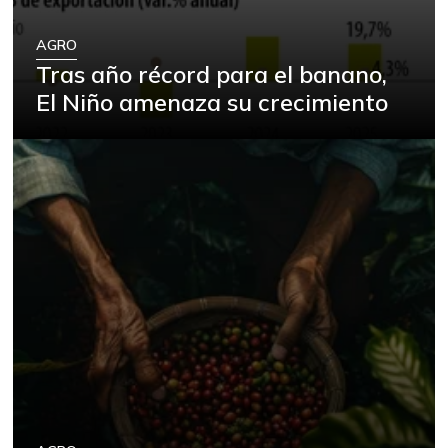
AGRO
Tras año récord para el banano,
El Niño amenaza su crecimiento