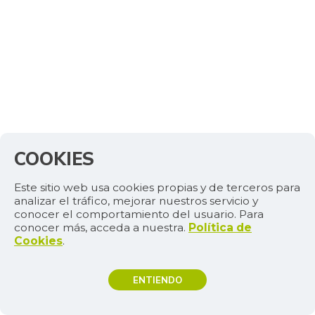
COOKIES
Este sitio web usa cookies propias y de terceros para
analizar el tráfico, mejorar nuestros servicio y
conocer el comportamiento del usuario. Para
conocer más, acceda a nuestra.
Política de
Cookies
.
ENTIENDO
TEMAS DE INTERÉS