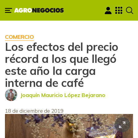
COMERCIO
Los efectos del precio
récord a los que llegó
este año la carga
interna de café
Joaquín Mauricio López Bejarano
18 de diciembre de 2019