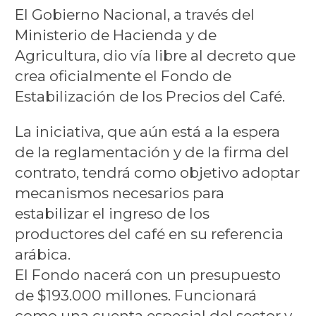
El Gobierno Nacional, a través del
Ministerio de Hacienda y de
Agricultura, dio vía libre al decreto que
crea oficialmente el Fondo de
Estabilización de los Precios del Café.
La iniciativa, que aún está a la espera
de la reglamentación y de la firma del
contrato, tendrá como objetivo adoptar
mecanismos necesarios para
estabilizar el ingreso de los
productores del café en su referencia
arábica.
El Fondo nacerá con un presupuesto
de $193.000 millones. Funcionará
como una cuenta especial del sector y