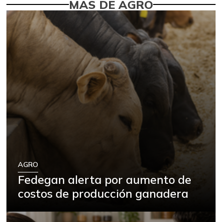
MÁS DE AGRO
AGRO
Fedegan alerta por aumento de
costos de producción ganadera