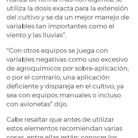
utiliza la dosis exacta para la extensión
del cultivo y se da un mejor manejo de
variables tan importantes como el
viento y las lluvias”.
“Con otros equipos se juega con
variables negativas como uso excesivo
de agroquímicos por sobre-aplicación,
o por el contrario, una aplicación
deficiente y dispareja en el cultivo, ya
sea con equipos manuales o incluso
con avionetas” dijo.
Cabe resaltar que antes de utilizar
estos elementos recomiendan varias
cosas, entre ellas están: conocer los