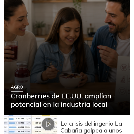
AGRO
Cranberries de EE.UU. amplían
potencial en la industria local
La crisis del ingenio La
Cabaña golpea a unos