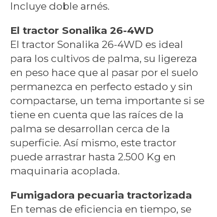
Incluye doble arnés.
El tractor Sonalika 26-4WD
El tractor Sonalika 26-4WD es ideal
para los cultivos de palma, su ligereza
en peso hace que al pasar por el suelo
permanezca en perfecto estado y sin
compactarse, un tema importante si se
tiene en cuenta que las raíces de la
palma se desarrollan cerca de la
superficie. Así mismo, este tractor
puede arrastrar hasta 2.500 Kg en
maquinaria acoplada.
Fumigadora pecuaria tractorizada
En temas de eficiencia en tiempo, se