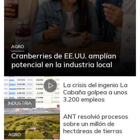
AGRO
Cranberries de EE.UU. amplían
potencial en la industria local
La crisis del ingenio La
Cabaña golpea a unos
3.200 empleos
INDUSTRIA
ANT resolvió procesos
sobre un millón de
hectáreas de tierras
AGRO