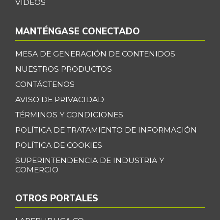
VIDEOS
MANTÉNGASE CONECTADO
MESA DE GENERACIÓN DE CONTENIDOS
NUESTROS PRODUCTOS
CONTÁCTENOS
AVISO DE PRIVACIDAD
TÉRMINOS Y CONDICIONES
POLÍTICA DE TRATAMIENTO DE INFORMACIÓN
POLÍTICA DE COOKIES
SUPERINTENDENCIA DE INDUSTRIA Y
COMERCIO
OTROS PORTALES