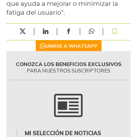
que ayuda a mejorar o minimizar la
fatiga del usuario”.
UNIRSE A WHATSAPP
CONOZCA LOS BENEFICIOS EXCLUSIVOS
PARA NUESTROS SUSCRIPTORES
MI SELECCIÓN DE NOTICIAS