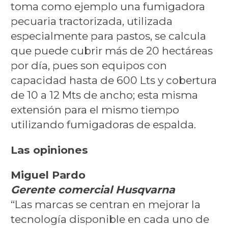
toma como ejemplo una fumigadora
pecuaria tractorizada, utilizada
especialmente para pastos, se calcula
que puede cubrir más de 20 hectáreas
por día, pues son equipos con
capacidad hasta de 600 Lts y cobertura
de 10 a 12 Mts de ancho; esta misma
extensión para el mismo tiempo
utilizando fumigadoras de espalda.
Las opiniones
Miguel Pardo
Gerente comercial Husqvarna
“Las marcas se centran en mejorar la
tecnología disponible en cada uno de