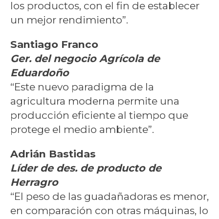
los productos, con el fin de establecer
un mejor rendimiento”.
Santiago Franco
Ger. del negocio Agrícola de
Eduardoño
“Este nuevo paradigma de la
agricultura moderna permite una
producción eficiente al tiempo que
protege el medio ambiente”.
Adrián Bastidas
Líder de des. de producto de
Herragro
“El peso de las guadañadoras es menor,
en comparación con otras máquinas, lo