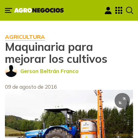
AGRICULTURA
Maquinaria para
mejorar los cultivos
Gerson Beltrán Franco
09 de agosto de 2016