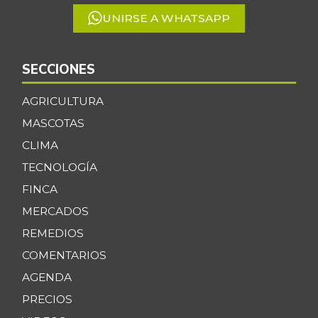
UNIRSE A WHATSAPP
SECCIONES
AGRICULTURA
MASCOTAS
CLIMA
TECNOLOGÍA
FINCA
MERCADOS
REMEDIOS
COMENTARIOS
AGENDA
PRECIOS