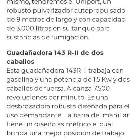
mismo, tendremos el Uniport, un
robusto pulverizador autopropulsado,
de 8 metros de largo y con capacidad
de 3.000 litros en su tanque para
sustancias de fumigación.
Guadañadora 143 R-II de dos
caballos
Esta guadañadora 143R-II trabaja con
gasolina y una potencia de 1,5 Kw y dos
caballos de fuerza. Alcanza 7.500
revoluciones por minuto. Es una
desbrozadora robusta diseñada para el
uso demandante. La barra del manillar
tiene un diseño asimétrico el cual
brinda una mejor posición de trabajo.