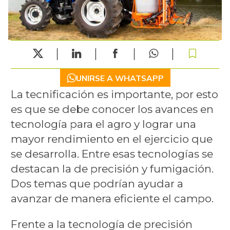
UNIRSE A WHATSAPP
La tecnificación es importante, por esto
es que se debe conocer los avances en
tecnología para el agro y lograr una
mayor rendimiento en el ejercicio que
se desarrolla. Entre esas tecnologías se
destacan la de precisión y fumigación.
Dos temas que podrían ayudar a
avanzar de manera eficiente el campo.
Frente a la tecnología de precisión