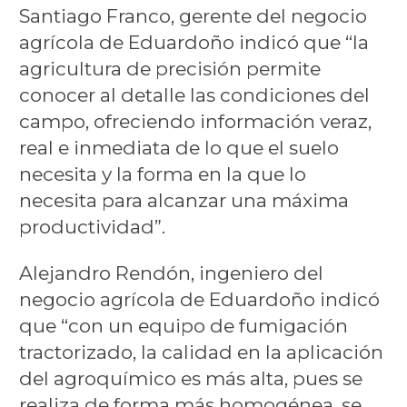
Santiago Franco, gerente del negocio
agrícola de Eduardoño indicó que “la
agricultura de precisión permite
conocer al detalle las condiciones del
campo, ofreciendo información veraz,
real e inmediata de lo que el suelo
necesita y la forma en la que lo
necesita para alcanzar una máxima
productividad”.
Alejandro Rendón, ingeniero del
negocio agrícola de Eduardoño indicó
que “con un equipo de fumigación
tractorizado, la calidad en la aplicación
del agroquímico es más alta, pues se
realiza de forma más homogénea, se