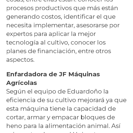
procesos productivos que más están
generando costos, identificar el que
necesita implementar, asesorarse por
expertos para aplicar la mejor
tecnología al cultivo, conocer los
planes de financiación, entre otros
aspectos.
Enfardadora de JF Máquinas
Agrícolas
Según el equipo de Eduardoño la
eficiencia de su cultivo mejorará ya que
esta máquina tiene la capacidad de
cortar, armar y empacar bloques de
heno para la alimentación animal. Así