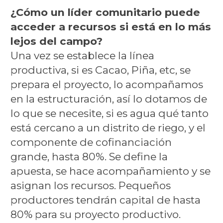
¿Cómo un líder comunitario puede
acceder a recursos si está en lo más
lejos del campo?
Una vez se establece la línea
productiva, si es Cacao, Piña, etc, se
prepara el proyecto, lo acompañamos
en la estructuración, así lo dotamos de
lo que se necesite, si es agua qué tanto
está cercano a un distrito de riego, y el
componente de cofinanciación
grande, hasta 80%. Se define la
apuesta, se hace acompañamiento y se
asignan los recursos. Pequeños
productores tendrán capital de hasta
80% para su proyecto productivo.