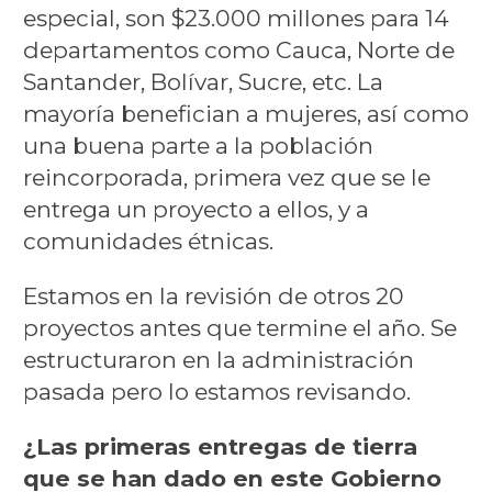
especial, son $23.000 millones para 14
departamentos como Cauca, Norte de
Santander, Bolívar, Sucre, etc. La
mayoría benefician a mujeres, así como
una buena parte a la población
reincorporada, primera vez que se le
entrega un proyecto a ellos, y a
comunidades étnicas.
Estamos en la revisión de otros 20
proyectos antes que termine el año. Se
estructuraron en la administración
pasada pero lo estamos revisando.
¿Las primeras entregas de tierra
que se han dado en este Gobierno