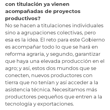
con titulación ya vienen
acompañadas de proyectos
productivos?
No se hacen a titulaciones individuales
sino a agrupaciones colectivas, pero
esa es la idea. El reto para este Gobierno
es acompañar todo lo que se hará en
reforma agraria, y segundo, garantizar
que haya una elevada producción en el
agro; y así, estos dos mundos que se
conecten, nuevos productores con
tierra que no tenían y así acceder a la
asistencia técnica. Necesitamos más
productores pequeños que entren a la
tecnología y exportaciones.