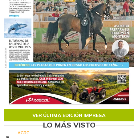
VER ÚLTIMA EDICIÓN IMPRESA
LO MÁS VISTO
AGRO