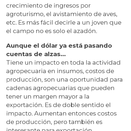
crecimiento de ingresos por
agroturismo, el avistamiento de aves,
etc. Es más fácil decirle a un joven que
el campo no es solo el azadón.
Aunque el dólar ya está pasando
cuentas de alzas...
Tiene un impacto en toda la actividad
agropecuaria en insumos, costos de
producción, son una oportunidad para
cadenas agropecuarias que pueden
tener un margen mayor a la
exportación. Es de doble sentido el
impacto. Aumentan entonces costos
de producción, pero también es
interesante para exportación.