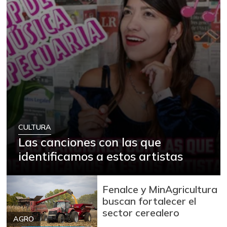
CULTURA
Las canciones con las que
identificamos a estos artistas
Fenalce y MinAgricultura
buscan fortalecer el
sector cerealero
AGRO