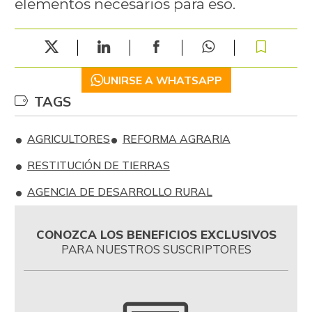
elementos necesarios para eso.
UNIRSE A WHATSAPP
TAGS
AGRICULTORES
REFORMA AGRARIA
RESTITUCIÓN DE TIERRAS
AGENCIA DE DESARROLLO RURAL
CONOZCA LOS BENEFICIOS EXCLUSIVOS
PARA NUESTROS SUSCRIPTORES