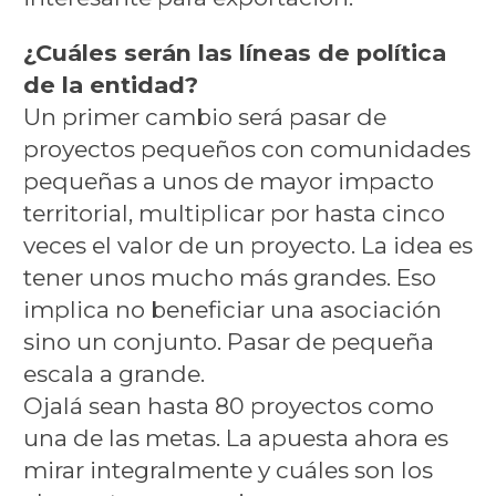
¿Cuáles serán las líneas de política
de la entidad?
Un primer cambio será pasar de
proyectos pequeños con comunidades
pequeñas a unos de mayor impacto
territorial, multiplicar por hasta cinco
veces el valor de un proyecto. La idea es
tener unos mucho más grandes. Eso
implica no beneficiar una asociación
sino un conjunto. Pasar de pequeña
escala a grande.
Ojalá sean hasta 80 proyectos como
una de las metas. La apuesta ahora es
mirar integralmente y cuáles son los