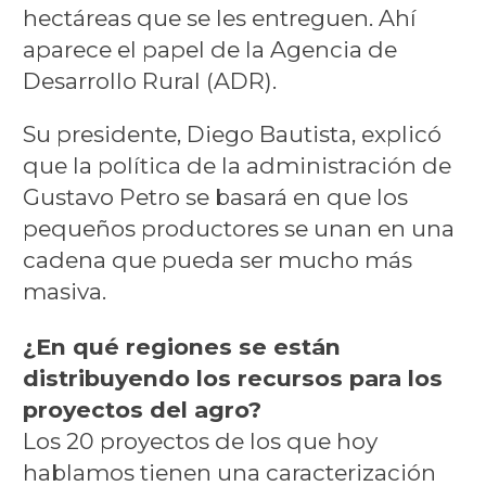
hectáreas que se les entreguen. Ahí
aparece el papel de la Agencia de
Desarrollo Rural (ADR).
Su presidente, Diego Bautista, explicó
que la política de la administración de
Gustavo Petro se basará en que los
pequeños productores se unan en una
cadena que pueda ser mucho más
masiva.
¿En qué regiones se están
distribuyendo los recursos para los
proyectos del agro?
Los 20 proyectos de los que hoy
hablamos tienen una caracterización