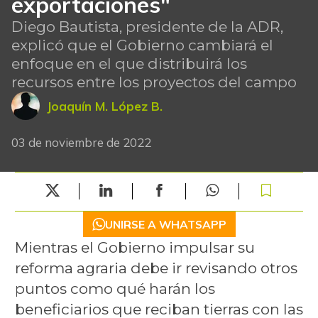
exportaciones"
Diego Bautista, presidente de la ADR,
explicó que el Gobierno cambiará el
enfoque en el que distribuirá los
recursos entre los proyectos del campo
Joaquín M. López B.
03 de noviembre de 2022
UNIRSE A WHATSAPP
Mientras el Gobierno impulsar su
reforma agraria debe ir revisando otros
puntos como qué harán los
beneficiarios que reciban tierras con las