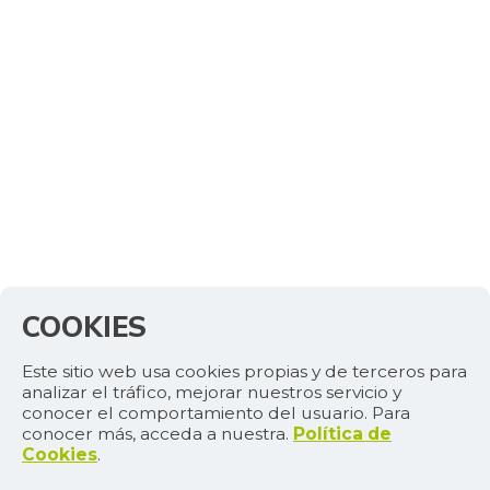
COOKIES
Este sitio web usa cookies propias y de terceros para
analizar el tráfico, mejorar nuestros servicio y
conocer el comportamiento del usuario. Para
conocer más, acceda a nuestra.
Política de
Cookies
.