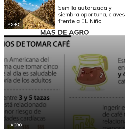
Semilla autorizada y
siembra oportuna, claves
frente a EL Niño
AGRO
MÁS DE AGRO
AGRO