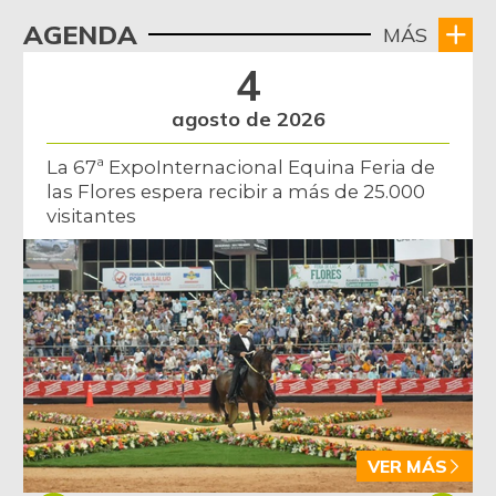
AGENDA
MÁS
4
agosto de 2026
La 67ª ExpoInternacional Equina Feria de
las Flores espera recibir a más de 25.000
visitantes
VER MÁS