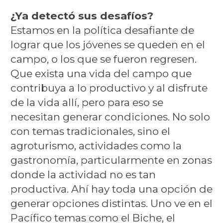
¿Ya detectó sus desafíos?
Estamos en la política desafiante de
lograr que los jóvenes se queden en el
campo, o los que se fueron regresen.
Que exista una vida del campo que
contribuya a lo productivo y al disfrute
de la vida allí, pero para eso se
necesitan generar condiciones. No solo
con temas tradicionales, sino el
agroturismo, actividades como la
gastronomía, particularmente en zonas
donde la actividad no es tan
productiva. Ahí hay toda una opción de
generar opciones distintas. Uno ve en el
Pacífico temas como el Biche, el