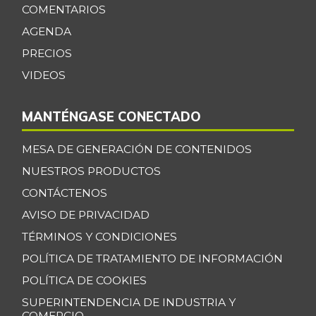
COMENTARIOS
AGENDA
PRECIOS
VIDEOS
MANTÉNGASE CONECTADO
MESA DE GENERACIÓN DE CONTENIDOS
NUESTROS PRODUCTOS
CONTÁCTENOS
AVISO DE PRIVACIDAD
TÉRMINOS Y CONDICIONES
POLÍTICA DE TRATAMIENTO DE INFORMACIÓN
POLÍTICA DE COOKIES
SUPERINTENDENCIA DE INDUSTRIA Y
COMERCIO