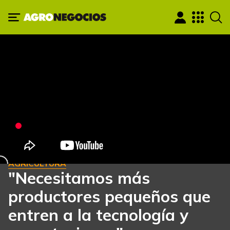
AGRICULTURA
"Necesitamos más
productores pequeños que
entren a la tecnología y