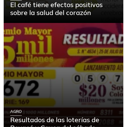
El café tiene efectos positivos
sobre la salud del corazón
AGRO
Resultados de las loterías de