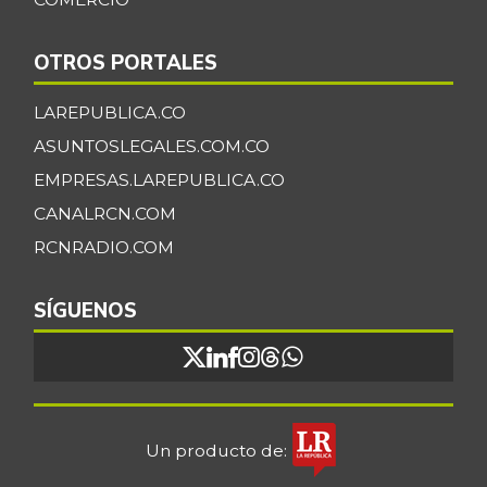
OTROS PORTALES
LAREPUBLICA.CO
ASUNTOSLEGALES.COM.CO
EMPRESAS.LAREPUBLICA.CO
CANALRCN.COM
RCNRADIO.COM
SÍGUENOS
Un producto de: