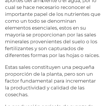
aportes del ambiente o el agua, por lo
cual se hace necesario reconocer el
importante papel de los nutrientes que
como un todo se denominan
elementos esenciales, estos en su
mayoría se proporcionan por las sales
minerales provenientes del suelo o los
fertilizantes y son capturados de
diferentes formas por las hojas o raíces.
Estas sales constituyen una pequeña
proporción de la planta, pero son un
factor fundamental para incrementar
la productividad y calidad de las
cosechas.