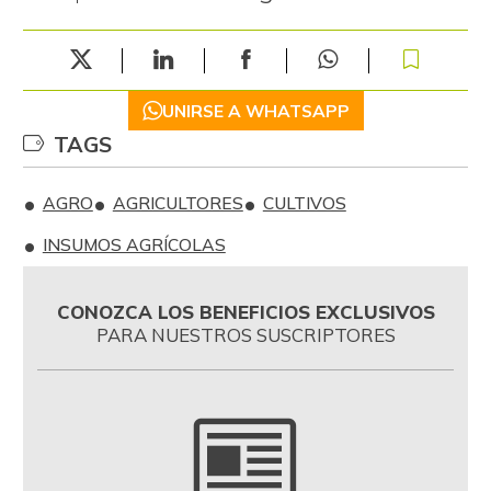
UNIRSE A WHATSAPP
TAGS
AGRO
AGRICULTORES
CULTIVOS
INSUMOS AGRÍCOLAS
CONOZCA LOS BENEFICIOS EXCLUSIVOS
PARA NUESTROS SUSCRIPTORES