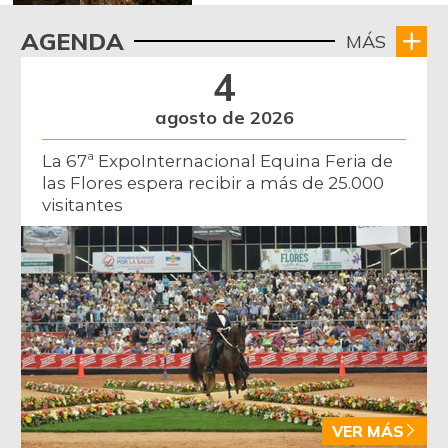
AGENDA
MÁS
4
agosto de 2026
La 67ª ExpoInternacional Equina Feria de
las Flores espera recibir a más de 25.000
visitantes
VER MÁS