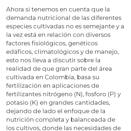
Ahora si tenemos en cuenta que la
demanda nutricional de las diferentes
especies cultivadas no es semejante y a
la vez está en relación con diversos
factores fisiológicos, genéticos
edáficos, climatológicos y de manejo,
esto nos lleva a discutir sobre la
realidad de que gran parte del área
cultivada en Colombia, basa su
fertilización en aplicaciones de
fertilizantes nitrógeno (N), fosforo (P) y
potasio (K) en grandes cantidades,
dejando de lado el enfoque de la
nutrición completa y balanceada de
los cultivos, donde las necesidades de