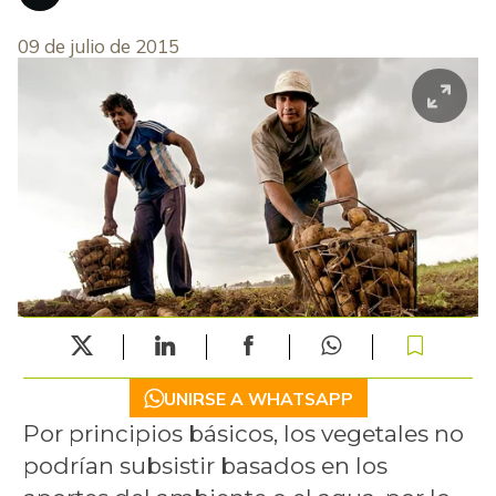
09 de julio de 2015
UNIRSE A WHATSAPP
Por principios básicos, los vegetales no
podrían subsistir basados en los