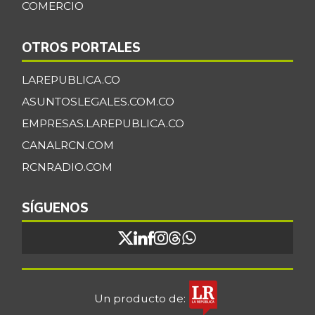
COMERCIO
OTROS PORTALES
LAREPUBLICA.CO
ASUNTOSLEGALES.COM.CO
EMPRESAS.LAREPUBLICA.CO
CANALRCN.COM
RCNRADIO.COM
SÍGUENOS
Un producto de: