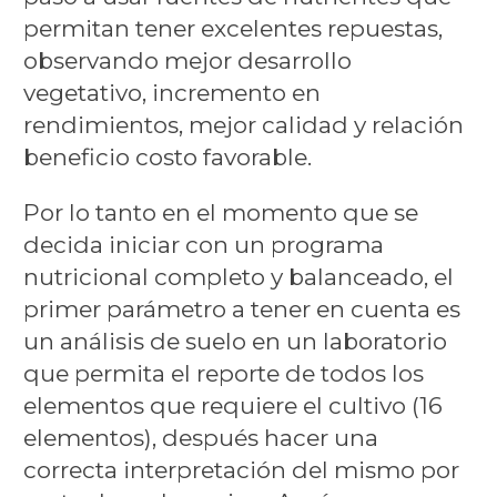
permitan tener excelentes repuestas,
observando mejor desarrollo
vegetativo, incremento en
rendimientos, mejor calidad y relación
beneficio costo favorable.
Por lo tanto en el momento que se
decida iniciar con un programa
nutricional completo y balanceado, el
primer parámetro a tener en cuenta es
un análisis de suelo en un laboratorio
que permita el reporte de todos los
elementos que requiere el cultivo (16
elementos), después hacer una
correcta interpretación del mismo por