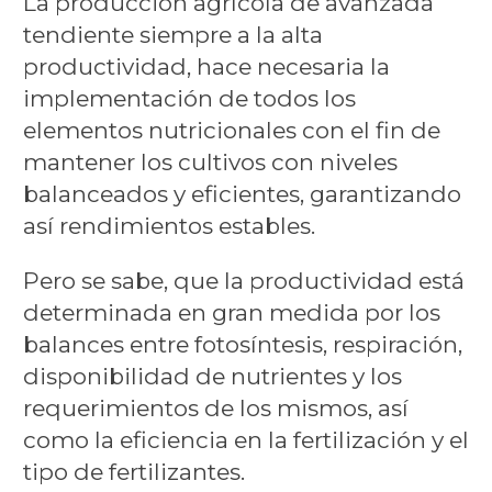
La producción agrícola de avanzada
tendiente siempre a la alta
productividad, hace necesaria la
implementación de todos los
elementos nutricionales con el fin de
mantener los cultivos con niveles
balanceados y eficientes, garantizando
así rendimientos estables.
Pero se sabe, que la productividad está
determinada en gran medida por los
balances entre fotosíntesis, respiración,
disponibilidad de nutrientes y los
requerimientos de los mismos, así
como la eficiencia en la fertilización y el
tipo de fertilizantes.