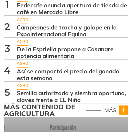
1
Fedecafe anuncia apertura de tienda de
café en Mercado Libre
AGRO
2
Campeones de trocha y galope en la
Expointernacional Equina
AGRO
3
De la Espriella propone a Casanare
potencia alimentaria
AGRO
4
Así se comportó el precio del ganado
esta semana
AGRO
5
Semilla autorizada y siembra oportuna,
claves frente a EL Niño
MÁS CONTENIDO DE
MÁS
AGRICULTURA