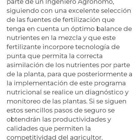
parte de un Ingeniero Agrónomo,
siguiendo con una excelente selección
de las fuentes de fertilización que
tenga en cuenta un óptimo balance de
nutrientes en la mezcla y que este
fertilizante incorpore tecnología de
punta que permita la correcta
asimilación de los nutrientes por parte
de la planta, para que posteriormente a
la implementación de este programa
nutricional se realice un diagnóstico y
monitoreo de las plantas. Si se siguen
estos sencillos pasos de seguro se
obtendrán las productividades y
calidades que permiten la
competitividad del agricultor.