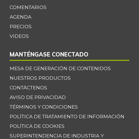
COMENTARIOS
AGENDA
PRECIOS
VIDEOS
MANTÉNGASE CONECTADO
MESA DE GENERACIÓN DE CONTENIDOS
NUESTROS PRODUCTOS
CONTÁCTENOS
AVISO DE PRIVACIDAD
TÉRMINOS Y CONDICIONES
POLÍTICA DE TRATAMIENTO DE INFORMACIÓN
POLÍTICA DE COOKIES
SUPERINTENDENCIA DE INDUSTRIA Y