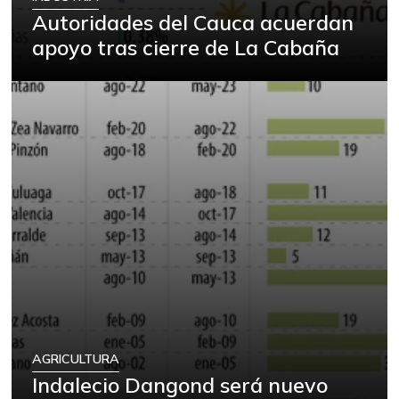
Autoridades del Cauca acuerdan
apoyo tras cierre de La Cabaña
AGRICULTURA
Indalecio Dangond será nuevo