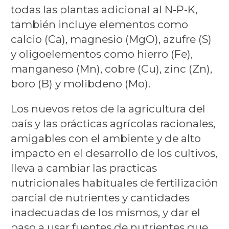
todas las plantas adicional al N-P-K,
también incluye elementos como
calcio (Ca), magnesio (MgO), azufre (S)
y oligoelementos como hierro (Fe),
manganeso (Mn), cobre (Cu), zinc (Zn),
boro (B) y molibdeno (Mo).
Los nuevos retos de la agricultura del
país y las prácticas agrícolas racionales,
amigables con el ambiente y de alto
impacto en el desarrollo de los cultivos,
lleva a cambiar las practicas
nutricionales habituales de fertilización
parcial de nutrientes y cantidades
inadecuadas de los mismos, y dar el
paso a usar fuentes de nutrientes que