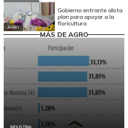
Gobierno entrante alista
plan para apoyar a la
floricultura
AGRO
MÁS DE AGRO
INDUSTRIA