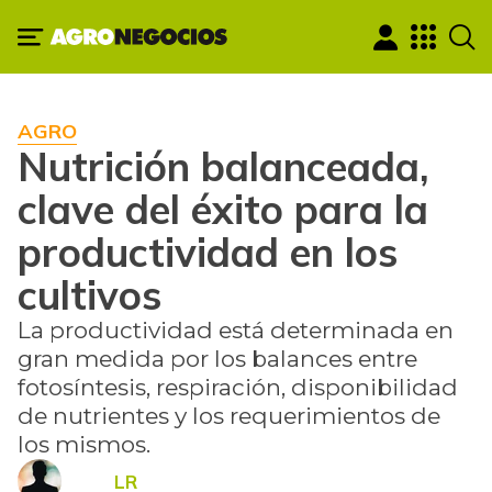
AGRO
Nutrición balanceada,
clave del éxito para la
productividad en los
cultivos
La productividad está determinada en
gran medida por los balances entre
fotosíntesis, respiración, disponibilidad
de nutrientes y los requerimientos de
los mismos.
LR