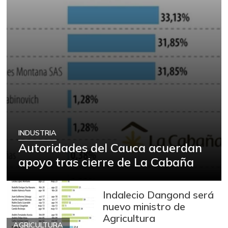
INDUSTRIA
Autoridades del Cauca acuerdan
apoyo tras cierre de La Cabaña
Indalecio Dangond será
nuevo ministro de
Agricultura
AGRICULTURA