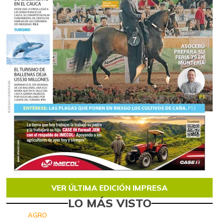
VER ÚLTIMA EDICIÓN IMPRESA
LO MÁS VISTO
AGRO