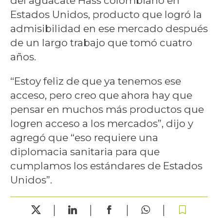
del aguacate Hass colombiano en
Estados Unidos, producto que logró la
admisibilidad en ese mercado después
de un largo trabajo que tomó cuatro
años.
“Estoy feliz de que ya tenemos ese
acceso, pero creo que ahora hay que
pensar en muchos más productos que
logren acceso a los mercados”, dijo y
agregó que “eso requiere una
diplomacia sanitaria para que
cumplamos los estándares de Estados
Unidos”.