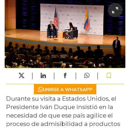
UNIRSE A WHATSAPP
Durante su visita a Estados Unidos, el
Presidente Iván Duque insistió en la
necesidad de que ese país agilice el
proceso de admisibilidad a productos