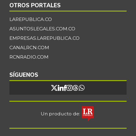
OTROS PORTALES
LAREPUBLICA.CO
ASUNTOSLEGALES.COM.CO
EMPRESAS.LAREPUBLICA.CO
CANALRCN.COM
RCNRADIO.COM
SÍGUENOS
Un producto de: