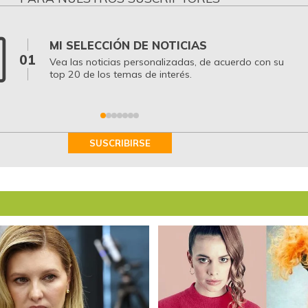
MI SELECCIÓN DE NOTICIAS
01
Vea las noticias personalizadas, de acuerdo con su
top 20 de los temas de interés.
SUSCRIBIRSE