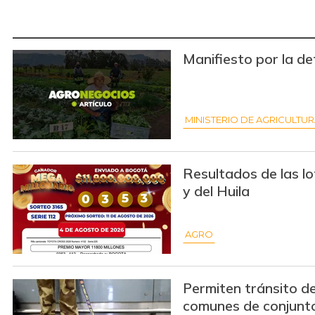
Manifiesto por la de
MINISTERIO DE AGRICULTU
Resultados de las lo
y del Huila
AGRO
Permiten tránsito d
comunes de conjunt