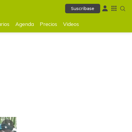
Suscríbase
Suscríbase
GUARDAR
rios
Agenda
Precios
Videos