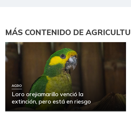
MÁS CONTENIDO DE AGRICULT
AGRO
Loro orejiamarillo venció la
extinción, pero está en riesgo