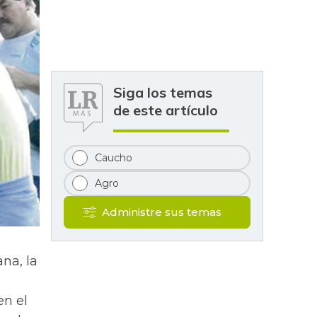
Siga los temas
de este artículo
Caucho
Agro
Administre sus temas
na, la
en el