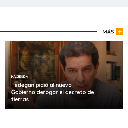
MÁS
HACIENDA
Fedegan pidió al nuevo
Gobierno derogar el decreto de
tierras