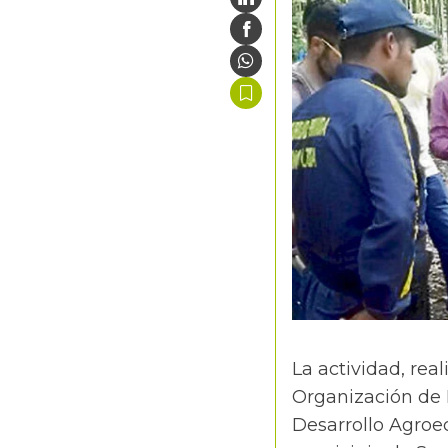
La actividad, rea
Organización de 
Desarrollo Agroe