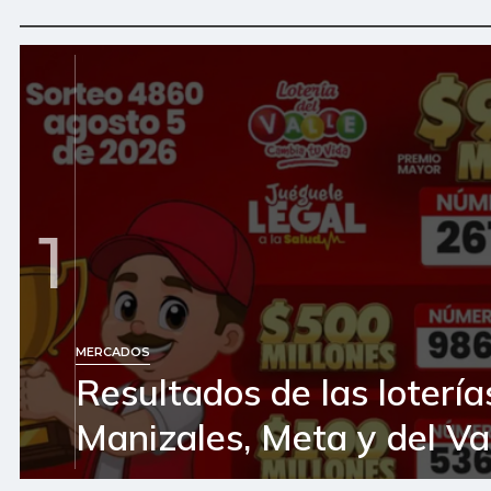
1
MERCADOS
Resultados de las lotería
Manizales, Meta y del Va