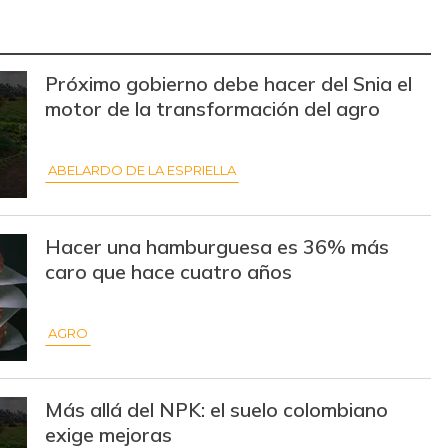
Próximo gobierno debe hacer del Snia el
motor de la transformación del agro
ABELARDO DE LA ESPRIELLA
Hacer una hamburguesa es 36% más
caro que hace cuatro años
AGRO
Más allá del NPK: el suelo colombiano
exige mejoras