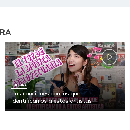
URA
CULTURA
Las canciones con las que
identificamos a estos artistas