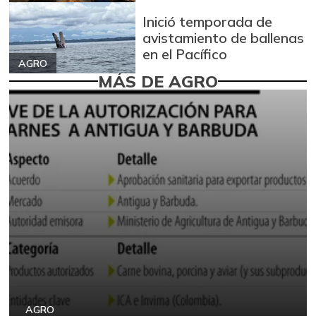
Inició temporada de
avistamiento de ballenas
en el Pacífico
AGRO
MÁS DE AGRO
AGRO