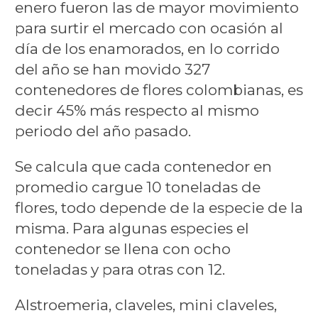
enero fueron las de mayor movimiento
para surtir el mercado con ocasión al
día de los enamorados, en lo corrido
del año se han movido 327
contenedores de flores colombianas, es
decir 45% más respecto al mismo
periodo del año pasado.
Se calcula que cada contenedor en
promedio cargue 10 toneladas de
flores, todo depende de la especie de la
misma. Para algunas especies el
contenedor se llena con ocho
toneladas y para otras con 12.
Alstroemeria, claveles, mini claveles,