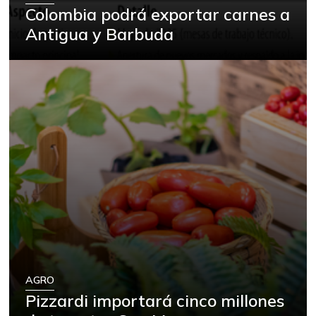
Colombia podrá exportar carnes a
Antigua y Barbuda
AGRO
Pizzardi importará cinco millones