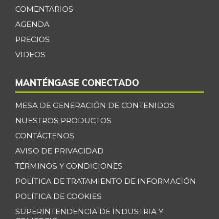
COMENTARIOS
AGENDA
PRECIOS
VIDEOS
MANTÉNGASE CONECTADO
MESA DE GENERACIÓN DE CONTENIDOS
NUESTROS PRODUCTOS
CONTÁCTENOS
AVISO DE PRIVACIDAD
TÉRMINOS Y CONDICIONES
POLÍTICA DE TRATAMIENTO DE INFORMACIÓN
POLÍTICA DE COOKIES
SUPERINTENDENCIA DE INDUSTRIA Y