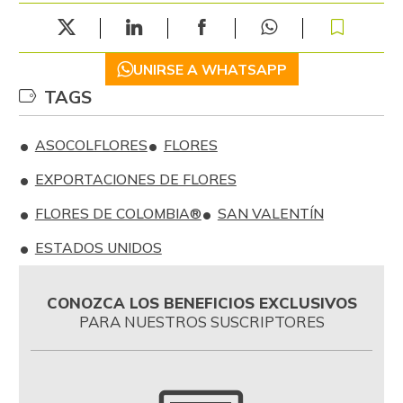
UNIRSE A WHATSAPP
TAGS
ASOCOLFLORES
FLORES
EXPORTACIONES DE FLORES
FLORES DE COLOMBIA®
SAN VALENTÍN
ESTADOS UNIDOS
CONOZCA LOS BENEFICIOS EXCLUSIVOS
PARA NUESTROS SUSCRIPTORES