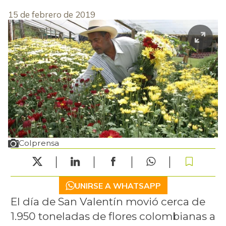
15 de febrero de 2019
Colprensa
UNIRSE A WHATSAPP
El día de San Valentín movió cerca de
1.950 toneladas de flores colombianas a