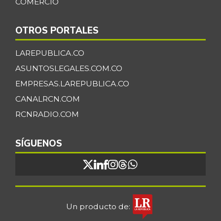
COMERCIO
OTROS PORTALES
LAREPUBLICA.CO
ASUNTOSLEGALES.COM.CO
EMPRESAS.LAREPUBLICA.CO
CANALRCN.COM
RCNRADIO.COM
SÍGUENOS
Un producto de: