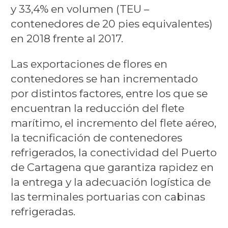
y 33,4% en volumen (TEU –
contenedores de 20 pies equivalentes)
en 2018 frente al 2017.
Las exportaciones de flores en
contenedores se han incrementado
por distintos factores, entre los que se
encuentran la reducción del flete
marítimo, el incremento del flete aéreo,
la tecnificación de contenedores
refrigerados, la conectividad del Puerto
de Cartagena que garantiza rapidez en
la entrega y la adecuación logística de
las terminales portuarias con cabinas
refrigeradas.