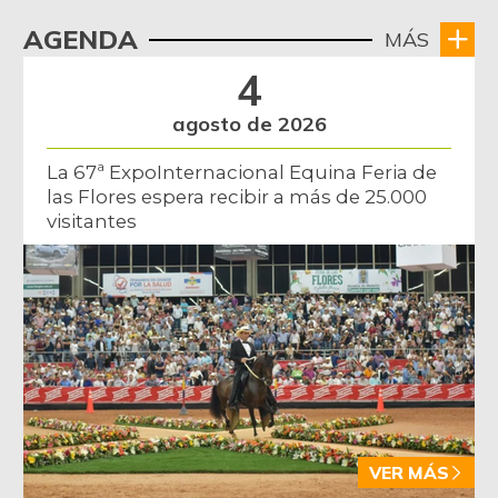
AGENDA
MÁS
4
agosto de 2026
La 67ª ExpoInternacional Equina Feria de
las Flores espera recibir a más de 25.000
visitantes
VER MÁS