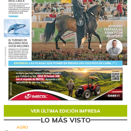
VER ÚLTIMA EDICIÓN IMPRESA
LO MÁS VISTO
AGRO