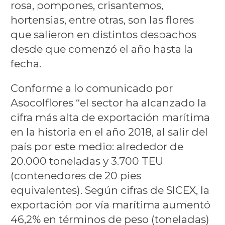
rosa, pompones, crisantemos,
hortensias, entre otras, son las flores
que salieron en distintos despachos
desde que comenzó el año hasta la
fecha.
Conforme a lo comunicado por
Asocolflores “el sector ha alcanzado la
cifra más alta de exportación marítima
en la historia en el año 2018, al salir del
país por este medio: alrededor de
20.000 toneladas y 3.700 TEU
(contenedores de 20 pies
equivalentes). Según cifras de SICEX, la
exportación por vía marítima aumentó
46,2% en términos de peso (toneladas)