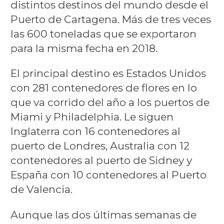
distintos destinos del mundo desde el
Puerto de Cartagena. Más de tres veces
las 600 toneladas que se exportaron
para la misma fecha en 2018.
El principal destino es Estados Unidos
con 281 contenedores de flores en lo
que va corrido del año a los puertos de
Miami y Philadelphia. Le siguen
Inglaterra con 16 contenedores al
puerto de Londres, Australia con 12
contenedores al puerto de Sidney y
España con 10 contenedores al Puerto
de Valencia.
Aunque las dos últimas semanas de