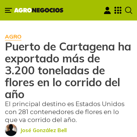
AGRO
Puerto de Cartagena ha
exportado más de
3.200 toneladas de
flores en lo corrido del
año
El principal destino es Estados Unidos
con 281 contenedores de flores en lo
que va corrido del año.
José González Bell