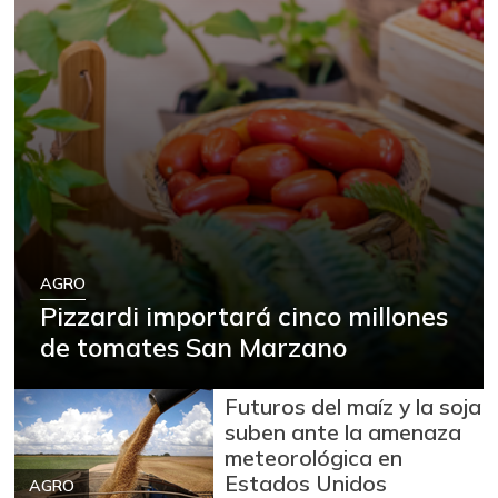
AGRO
Pizzardi importará cinco millones
de tomates San Marzano
Futuros del maíz y la soja
suben ante la amenaza
meteorológica en
Estados Unidos
AGRO