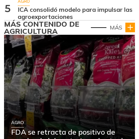
AGRO
5
ICA consolidó modelo para impulsar las
agroexportaciones
MÁS CONTENIDO DE
MÁS
AGRICULTURA
AGRO
FDA se retracta de positivo de