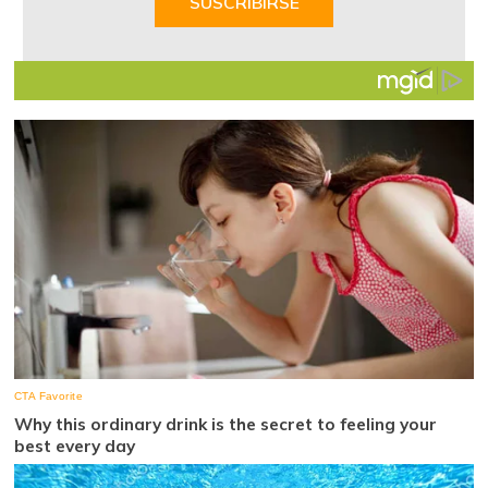
SUSCRIBIRSE
7