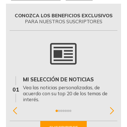
CONOZCA LOS BENEFICIOS EXCLUSIVOS
PARA NUESTROS SUSCRIPTORES
MI SELECCIÓN DE NOTICIAS
0
Vea las noticias personalizadas, de
01
acuerdo con su top 20 de los temas de
interés.
Item
1
of