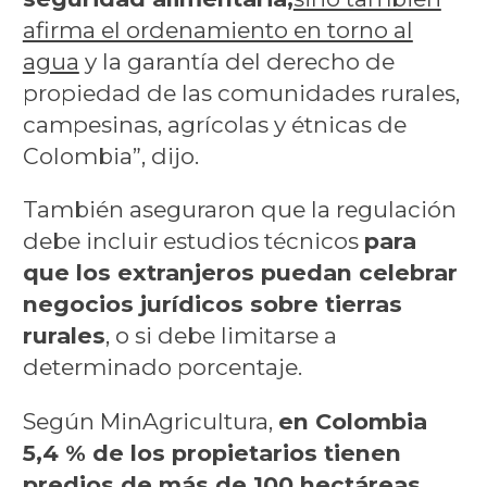
afirma el ordenamiento en torno al
agua
y la garantía del derecho de
propiedad de las comunidades rurales,
campesinas, agrícolas y étnicas de
Colombia”, dijo.
También aseguraron que la regulación
debe incluir estudios técnicos
para
que los extranjeros puedan celebrar
negocios jurídicos sobre tierras
rurales
, o si debe limitarse a
determinado porcentaje.
Según MinAgricultura,
en Colombia
5,4 % de los propietarios tienen
predios de más de 100 hectáreas,