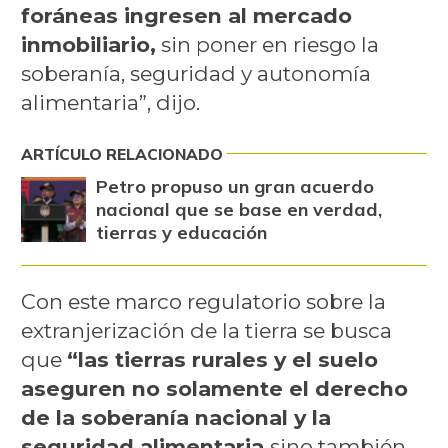
foráneas ingresen al mercado
inmobiliario,
sin poner en riesgo la
soberanía, seguridad y autonomía
alimentaria”, dijo.
ARTÍCULO RELACIONADO
Petro propuso un gran acuerdo
nacional que se base en verdad,
tierras y educación
Con este marco regulatorio sobre la
extranjerización de la tierra se busca
que
“las tierras rurales y el suelo
aseguren no solamente el derecho
de la soberanía nacional y la
seguridad alimentaria,
sino también