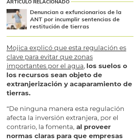
ARTÍCULO RELACIONADO
Denuncian a exfuncionarios de la
ANT por incumplir sentencias de
restitución de tierras
Mojica explicó que esta regulación es
clave para evitar que zonas
importantes por el agua
,
los suelos o
los recursos sean objeto de
extranjerización y acaparamiento de
tierras.
“De ninguna manera esta regulación
afecta la inversión extranjera, por el
contrario, la fomenta,
al proveer
normas claras para que empresas