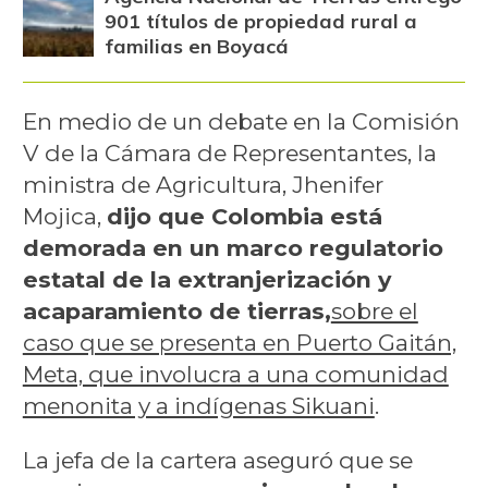
901 títulos de propiedad rural a
familias en Boyacá
En medio de un debate en la Comisión
V de la Cámara de Representantes, la
ministra de Agricultura, Jhenifer
Mojica,
dijo que Colombia está
demorada en un marco regulatorio
estatal de la extranjerización y
acaparamiento de tierras,
sobre el
caso que se presenta en Puerto Gaitán,
Meta, que involucra a una comunidad
menonita y a indígenas Sikuani
.
La jefa de la cartera aseguró que se