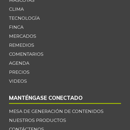
MASCOTAS
CLIMA
TECNOLOGÍA
FINCA
MERCADOS
REMEDIOS
COMENTARIOS
AGENDA
PRECIOS
VIDEOS
MANTÉNGASE CONECTADO
MESA DE GENERACIÓN DE CONTENIDOS
NUESTROS PRODUCTOS
CONTÁCTENOS