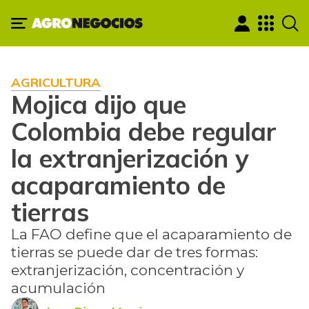
AGRICULTURA
Mojica dijo que
Colombia debe regular
la extranjerización y
acaparamiento de
tierras
La FAO define que el acaparamiento de
tierras se puede dar de tres formas:
extranjerización, concentración y
acumulación