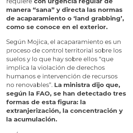
requiere
con urgencia regular de
manera “sana” y directa las normas
de acaparamiento o ‘land grabbing’,
como se conoce en el exterior.
Según Mojica, el acaparamiento es un
proceso de control territorial sobre los
suelos y lo que hay sobre ellos “que
implica la violación de derechos
humanos e intervención de recursos
no renovables”.
La ministra dijo que,
según la FAO, se han detectado tres
formas de esta figura: la
extranjerización, la concentración y
la acumulación.