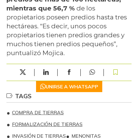
mientras que 56,7 %
de los
propietarios poseen predios hasta tres
hectáreas. “Es decir, unos pocos
propietarios tienen predios grandes y
muchos tienen predios pequeños”,
puntualizó Mojica.
UNIRSE A WHATSAPP
TAGS
COMPRA DE TIERRAS
FORMALIZACIÓN DE TIERRAS
INVASIÓN DE TIERRAS
MENONITAS