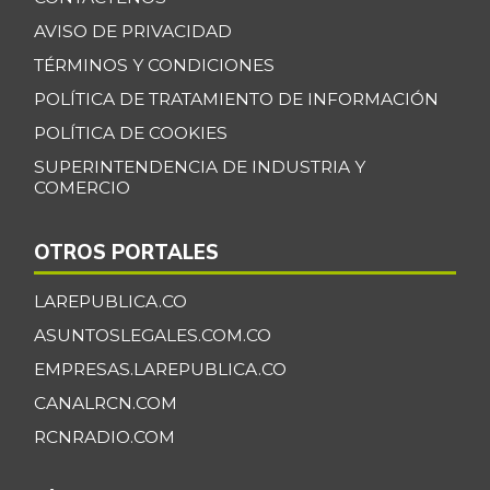
AVISO DE PRIVACIDAD
TÉRMINOS Y CONDICIONES
POLÍTICA DE TRATAMIENTO DE INFORMACIÓN
POLÍTICA DE COOKIES
SUPERINTENDENCIA DE INDUSTRIA Y
COMERCIO
OTROS PORTALES
LAREPUBLICA.CO
ASUNTOSLEGALES.COM.CO
EMPRESAS.LAREPUBLICA.CO
CANALRCN.COM
RCNRADIO.COM