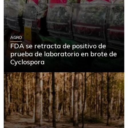
AGRO
FDA se retracta de positivo de
prueba de laboratorio en brote de
Cyclospora