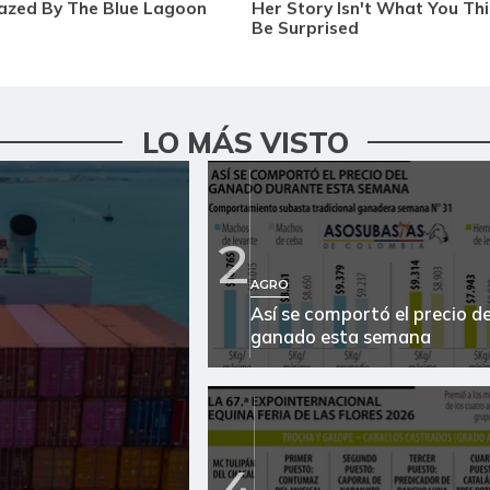
LO MÁS VISTO
2
AGRO
Así se comportó el precio de
ganado esta semana
4