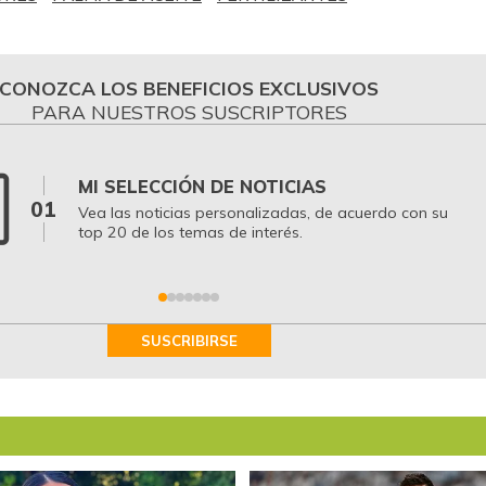
CONOZCA LOS BENEFICIOS EXCLUSIVOS
PARA NUESTROS SUSCRIPTORES
MI SELECCIÓN DE NOTICIAS
01
Vea las noticias personalizadas, de acuerdo con su
top 20 de los temas de interés.
SUSCRIBIRSE