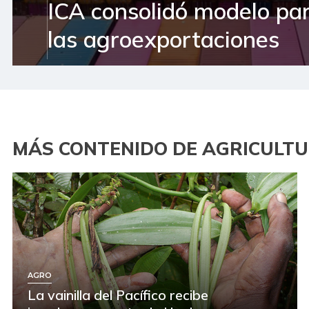
ICA consolidó modelo pa
las agroexportaciones
MÁS CONTENIDO DE AGRICULT
AGRO
La vainilla del Pacífico recibe