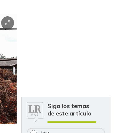
Siga los temas
de este artículo