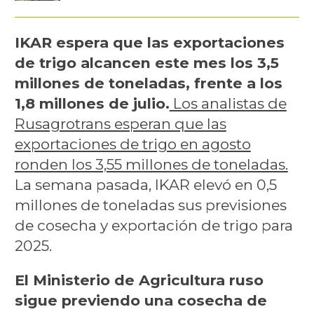
IKAR espera que las exportaciones
de trigo alcancen este mes los 3,5
millones de toneladas, frente a los
1,8 millones de julio.
Los analistas de
Rusagrotrans esperan que las
exportaciones de trigo en agosto
ronden los 3,55 millones de toneladas.
La semana pasada, IKAR elevó en 0,5
millones de toneladas sus previsiones
de cosecha y exportación de trigo para
2025.
El Ministerio de Agricultura ruso
sigue previendo una cosecha de