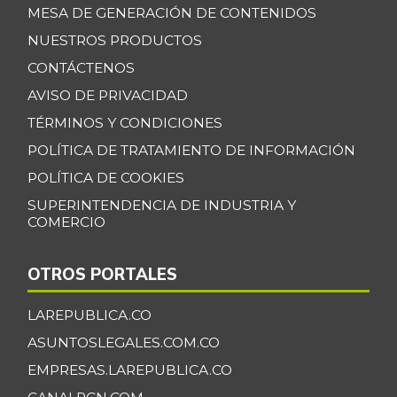
MESA DE GENERACIÓN DE CONTENIDOS
NUESTROS PRODUCTOS
CONTÁCTENOS
AVISO DE PRIVACIDAD
TÉRMINOS Y CONDICIONES
POLÍTICA DE TRATAMIENTO DE INFORMACIÓN
POLÍTICA DE COOKIES
SUPERINTENDENCIA DE INDUSTRIA Y
COMERCIO
OTROS PORTALES
LAREPUBLICA.CO
ASUNTOSLEGALES.COM.CO
EMPRESAS.LAREPUBLICA.CO