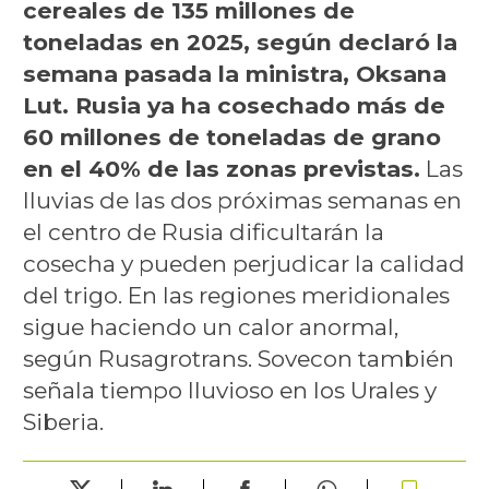
cereales de 135 millones de
toneladas en 2025, según declaró la
semana pasada la ministra, Oksana
Lut. Rusia ya ha cosechado más de
60 millones de toneladas de grano
en el 40% de las zonas previstas.
Las
lluvias de las dos próximas semanas en
el centro de Rusia dificultarán la
cosecha y pueden perjudicar la calidad
del trigo. En las regiones meridionales
sigue haciendo un calor anormal,
según Rusagrotrans. Sovecon también
señala tiempo lluvioso en los Urales y
Siberia.