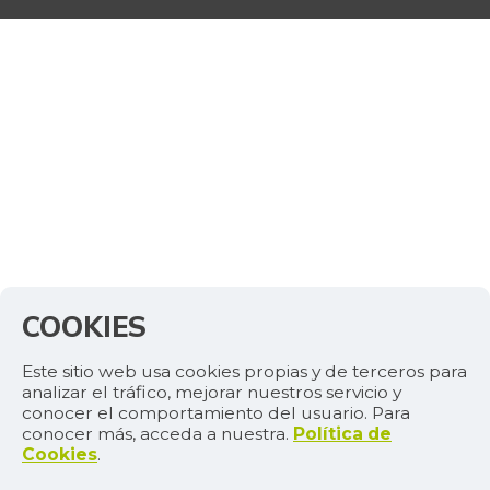
COOKIES
Este sitio web usa cookies propias y de terceros para
analizar el tráfico, mejorar nuestros servicio y
conocer el comportamiento del usuario. Para
conocer más, acceda a nuestra.
Política de
Cookies
.