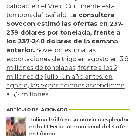
calidad en el Viejo Continente esta
temporada", señaló. L
a consultora
Sovecon estimó las ofertas en 237-
239 dólares por tonelada, frente a
los 237-240 dólares de la semana
anterior.
Sovecon estima las
exportaciones de trigo en agosto en 3,8
millones de toneladas, frente a los 2
millones de julio. Un año antes, en
agosto, las exportaciones ascendieron
a 5,7 millones.
ARTÍCULO RELACIONADO
Tolima brilló en su máximo esplendor
en la III Feria Internacional del Café
en Líbano