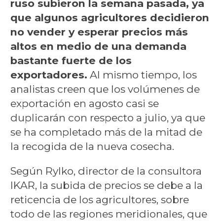
ruso subieron la semana pasada, ya
que algunos agricultores decidieron
no vender y esperar precios más
altos en medio de una demanda
bastante fuerte de los
exportadores.
Al mismo tiempo, los
analistas creen que los volúmenes de
exportación en agosto casi se
duplicarán con respecto a julio, ya que
se ha completado más de la mitad de
la recogida de la nueva cosecha.
Según Rylko, director de la consultora
IKAR, la subida de precios se debe a la
reticencia de los agricultores, sobre
todo de las regiones meridionales, que