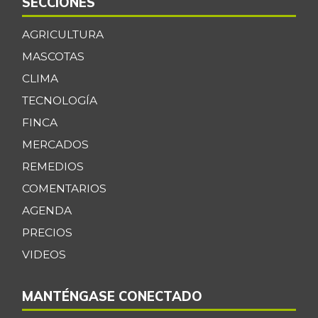
SECCIONES
AGRICULTURA
MASCOTAS
CLIMA
TECNOLOGÍA
FINCA
MERCADOS
REMEDIOS
COMENTARIOS
AGENDA
PRECIOS
VIDEOS
MANTÉNGASE CONECTADO