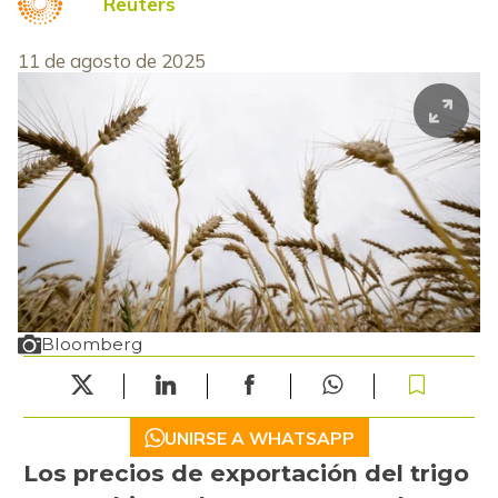
Reuters
11 de agosto de 2025
Bloomberg
UNIRSE A WHATSAPP
Los precios de exportación del trigo