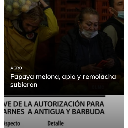
AGRO
Papaya melona, apio y remolacha
subieron