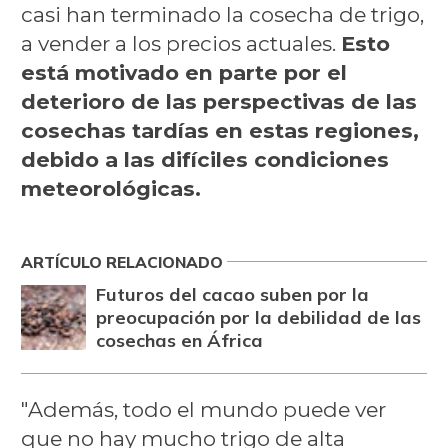
casi han terminado la cosecha de trigo,
a vender a los precios actuales.
Esto
está motivado en parte por el
deterioro de las perspectivas de las
cosechas tardías en estas regiones,
debido a las difíciles condiciones
meteorológicas.
ARTÍCULO RELACIONADO
Futuros del cacao suben por la
preocupación por la debilidad de las
cosechas en África
"Además, todo el mundo puede ver
que no hay mucho trigo de alta