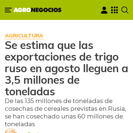
AGRICULTURA
Se estima que las
exportaciones de trigo
ruso en agosto lleguen a
3,5 millones de
toneladas
De las 135 millones de toneladas de
cosechas de cereales previstas en Rusia,
se han cosechado unas 60 millones de
toneladas