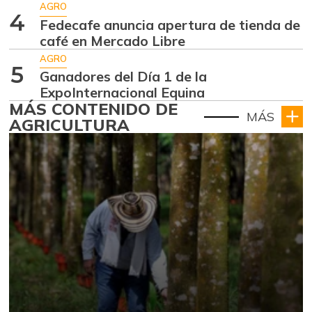
AGRO
4
Fedecafe anuncia apertura de tienda de
café en Mercado Libre
AGRO
5
Ganadores del Día 1 de la
ExpoInternacional Equina
MÁS CONTENIDO DE
MÁS
AGRICULTURA