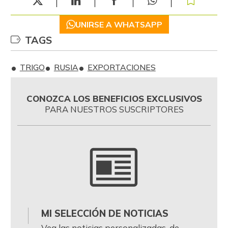
UNIRSE A WHATSAPP
TAGS
TRIGO
RUSIA
EXPORTACIONES
CONOZCA LOS BENEFICIOS EXCLUSIVOS
PARA NUESTROS SUSCRIPTORES
MI SELECCIÓN DE NOTICIAS
0
Vea las noticias personalizadas, de