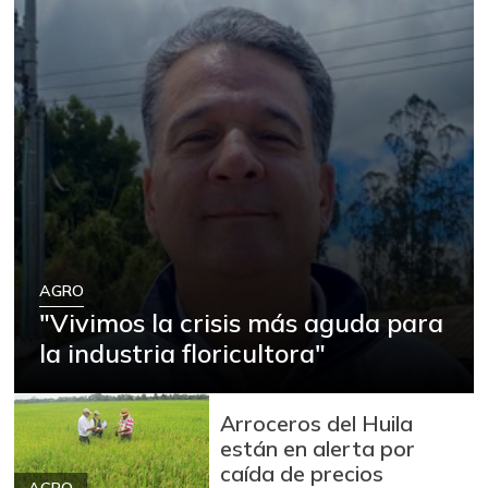
AGRO
"Vivimos la crisis más aguda para
la industria floricultora"
Arroceros del Huila
están en alerta por
caída de precios
AGRO