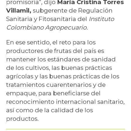
promisoria”, dijo
María Cristina Torres
Villamil,
subgerente de Regulación
Sanitaria y Fitosanitaria del
Instituto
Colombiano Agropecuario.
En ese sentido, el reto para los
productores de frutas del país es
mantener los estándares de sanidad
de los cultivos, las buenas prácticas
agrícolas y las buenas prácticas de los
tratamientos cuarentenarios y de
empaque, para beneficiarse del
reconocimiento internacional sanitario,
así como de la calidad de los
productos.