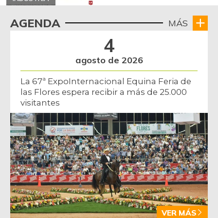
AGENDA
MÁS
4
agosto de 2026
La 67ª ExpoInternacional Equina Feria de
las Flores espera recibir a más de 25.000
visitantes
VER MÁS