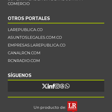
COMERCIO
OTROS PORTALES
LAREPUBLICA.CO
ASUNTOSLEGALES.COM.CO
EMPRESAS.LAREPUBLICA.CO
CANALRCN.COM
RCNRADIO.COM
SÍGUENOS
Un producto de: