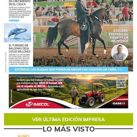
VER ÚLTIMA EDICIÓN IMPRESA
LO MÁS VISTO
AGRO