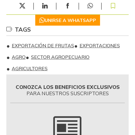
UNIRSE A WHATSAPP
TAGS
EXPORTACIÓN DE FRUTAS
EXPORTACIONES
AGRO
SECTOR AGROPECUARIO
AGRICULTORES
CONOZCA LOS BENEFICIOS EXCLUSIVOS
PARA NUESTROS SUSCRIPTORES