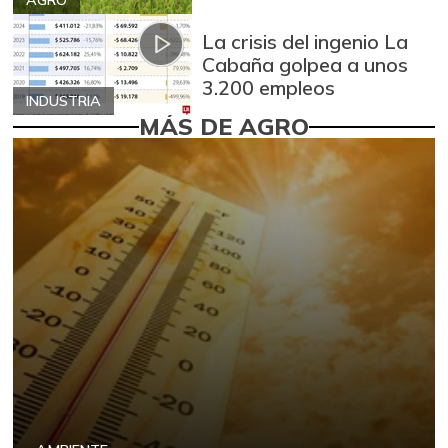
La crisis del ingenio La
Cabaña golpea a unos
3.200 empleos
INDUSTRIA
MÁS DE AGRO