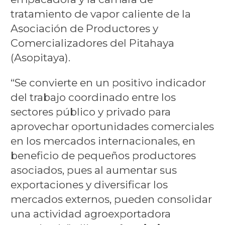
tratamiento de vapor caliente de la
Asociación de Productores y
Comercializadores del Pitahaya
(Asopitaya).
“Se convierte en un positivo indicador
del trabajo coordinado entre los
sectores público y privado para
aprovechar oportunidades comerciales
en los mercados internacionales, en
beneficio de pequeños productores
asociados, pues al aumentar sus
exportaciones y diversificar los
mercados externos, pueden consolidar
una actividad agroexportadora