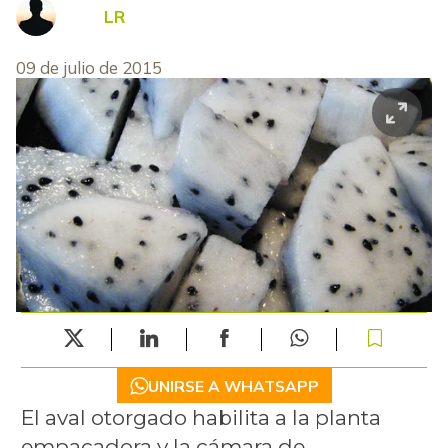
LR
09 de julio de 2015
UNIRSE A WHATSAPP
El aval otorgado habilita a la planta
empacadora y la cámara de