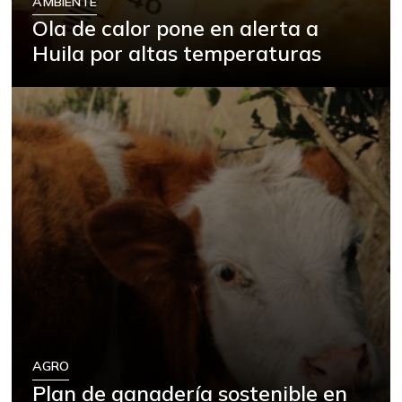
AMBIENTE
Ola de calor pone en alerta a
Huila por altas temperaturas
AGRO
Plan de ganadería sostenible en