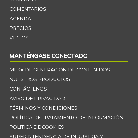
COMENTARIOS
AGENDA
PRECIOS
VIDEOS
MANTÉNGASE CONECTADO
MESA DE GENERACIÓN DE CONTENIDOS
NUESTROS PRODUCTOS
CONTÁCTENOS
AVISO DE PRIVACIDAD
TÉRMINOS Y CONDICIONES
POLÍTICA DE TRATAMIENTO DE INFORMACIÓN
POLÍTICA DE COOKIES
SUPERINTENDENCIA DE INDUSTRIA Y