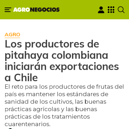
AGRO
Los productores de
pitahaya colombiana
iniciarán exportaciones
a Chile
El reto para los productores de frutas del
país es mantener los estándares de
sanidad de los cultivos, las buenas
prácticas agrícolas y las buenas
prácticas de los tratamientos
cuarentenarios.