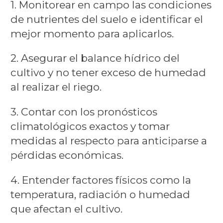
1. Monitorear en campo las condiciones
de nutrientes del suelo e identificar el
mejor momento para aplicarlos.
2. Asegurar el balance hídrico del
cultivo y no tener exceso de humedad
al realizar el riego.
3. Contar con los pronósticos
climatológicos exactos y tomar
medidas al respecto para anticiparse a
pérdidas económicas.
4. Entender factores físicos como la
temperatura, radiación o humedad
que afectan el cultivo.