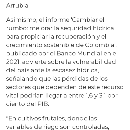
Arrubla.
Asimismo, el informe ‘Cambiar el
rumbo: mejorar la seguridad hídrica
para propiciar la recuperación y el
crecimiento sostenible de Colombia’,
publicado por el Banco Mundial en el
2021, advierte sobre la vulnerabilidad
del país ante la escasez hídrica,
señalando que las pérdidas de los
sectores que dependen de este recurso
vital podrían llegar a entre 1,6 y 3,1 por
ciento del PIB.
“En cultivos frutales, donde las
variables de riego son controladas,