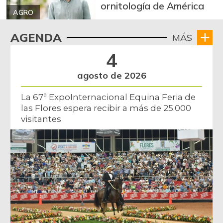
ornitología de América
AGRO
AGENDA
MÁS
4
agosto de 2026
La 67ª ExpoInternacional Equina Feria de
las Flores espera recibir a más de 25.000
visitantes