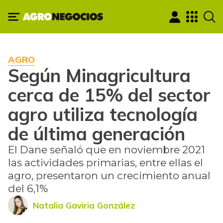
AGRO
Según Minagricultura
cerca de 15% del sector
agro utiliza tecnología
de última generación
El Dane señaló que en noviembre 2021
las actividades primarias, entre ellas el
agro, presentaron un crecimiento anual
del 6,1%
Natalia Gaviria González