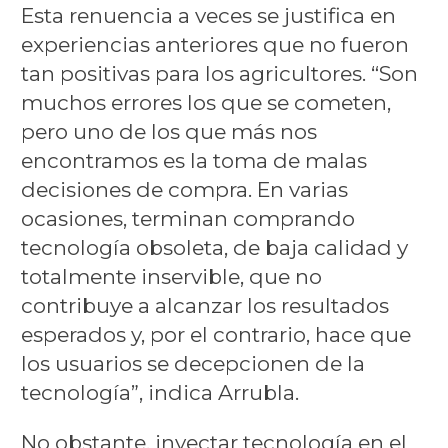
Esta renuencia a veces se justifica en
experiencias anteriores que no fueron
tan positivas para los agricultores. “Son
muchos errores los que se cometen,
pero uno de los que más nos
encontramos es la toma de malas
decisiones de compra. En varias
ocasiones, terminan comprando
tecnología obsoleta, de baja calidad y
totalmente inservible, que no
contribuye a alcanzar los resultados
esperados y, por el contrario, hace que
los usuarios se decepcionen de la
tecnología”, indica Arrubla.
No obstante, inyectar tecnología en el