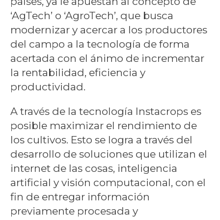
países, ya le apuestan al concepto de
‘AgTech’ o ‘AgroTech’, que busca
modernizar y acercar a los productores
del campo a la tecnología de forma
acertada con el ánimo de incrementar
la rentabilidad, eficiencia y
productividad.
A través de la tecnología Instacrops es
posible maximizar el rendimiento de
los cultivos. Esto se logra a través del
desarrollo de soluciones que utilizan el
internet de las cosas, inteligencia
artificial y visión computacional, con el
fin de entregar información
previamente procesada y