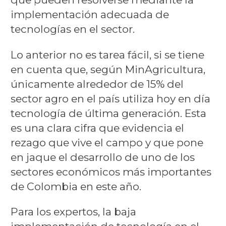
implementación adecuada de
tecnologías en el sector.
Lo anterior no es tarea fácil, si se tiene
en cuenta que, según MinAgricultura,
únicamente alrededor de 15% del
sector agro en el país utiliza hoy en día
tecnología de última generación. Esta
es una clara cifra que evidencia el
rezago que vive el campo y que pone
en jaque el desarrollo de uno de los
sectores económicos más importantes
de Colombia en este año.
Para los expertos, la baja