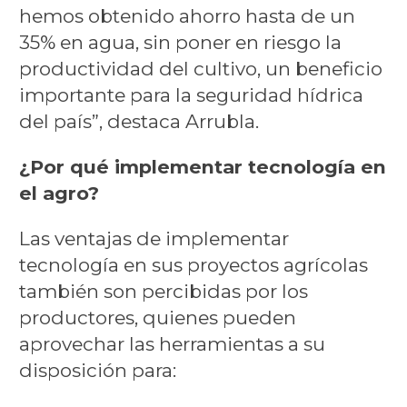
hemos obtenido ahorro hasta de un
35% en agua, sin poner en riesgo la
productividad del cultivo, un beneficio
importante para la seguridad hídrica
del país”, destaca Arrubla.
¿Por qué implementar tecnología en
el agro?
Las ventajas de implementar
tecnología en sus proyectos agrícolas
también son percibidas por los
productores, quienes pueden
aprovechar las herramientas a su
disposición para: