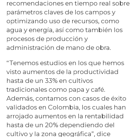
recomendaciones en tiempo real sobre
parámetros claves de los campos y
optimizando uso de recursos, como
agua y energía, así como también los
procesos de producción y
administración de mano de obra.
“Tenemos estudios en los que hemos
visto aumentos de la productividad
hasta de un 33% en cultivos
tradicionales como papa y café.
Además, contamos con casos de éxito
validados en Colombia, los cuales han
arrojado aumentos en la rentabilidad
hasta de un 20% dependiendo del
cultivo y la zona geográfica”, dice