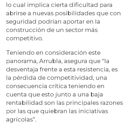
lo cual implica cierta dificultad para
abrirse a nuevas posibilidades que con
seguridad podrían aportar en la
construcción de un sector más
competitivo.
Teniendo en consideración este
panorama, Arrubla, asegura que “la
desventaja frente a esta resistencia, es
la pérdida de competitividad, una
consecuencia crítica teniendo en
cuenta que esto junto a una baja
rentabilidad son las principales razones
por las que quiebran las iniciativas
agrícolas”.