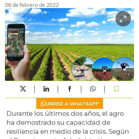
08 de febrero de 2022
UNIRSE A WHATSAPP
Durante los últimos dos años, el agro
ha demostrado su capacidad de
resiliencia en medio de la crisis. Según