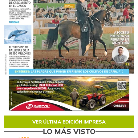
VER ÚLTIMA EDICIÓN IMPRESA
LO MÁS VISTO