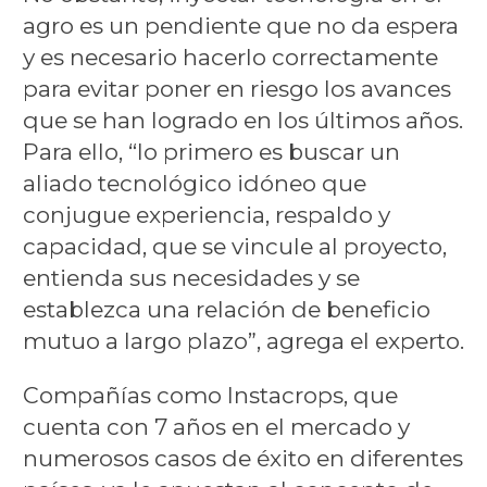
agro es un pendiente que no da espera
y es necesario hacerlo correctamente
para evitar poner en riesgo los avances
que se han logrado en los últimos años.
Para ello, “lo primero es buscar un
aliado tecnológico idóneo que
conjugue experiencia, respaldo y
capacidad, que se vincule al proyecto,
entienda sus necesidades y se
establezca una relación de beneficio
mutuo a largo plazo”, agrega el experto.
Compañías como Instacrops, que
cuenta con 7 años en el mercado y
numerosos casos de éxito en diferentes