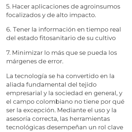
5. Hacer aplicaciones de agroinsumos
focalizados y de alto impacto.
6. Tener la información en tiempo real
del estado fitosanitario de su cultivo
7. Minimizar lo más que se pueda los
márgenes de error.
La tecnología se ha convertido en la
aliada fundamental del tejido
empresarial y la sociedad en general, y
el campo colombiano no tiene por qué
ser la excepción. Mediante el uso y la
asesoría correcta, las herramientas
tecnológicas desempeñan un rol clave