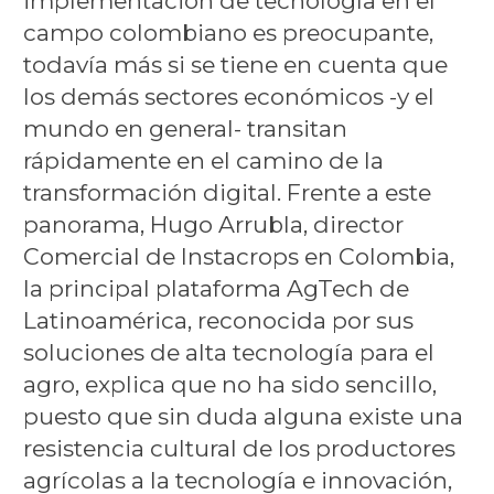
implementación de tecnología en el
campo colombiano es preocupante,
todavía más si se tiene en cuenta que
los demás sectores económicos -y el
mundo en general- transitan
rápidamente en el camino de la
transformación digital. Frente a este
panorama, Hugo Arrubla, director
Comercial de Instacrops en Colombia,
la principal plataforma AgTech de
Latinoamérica, reconocida por sus
soluciones de alta tecnología para el
agro, explica que no ha sido sencillo,
puesto que sin duda alguna existe una
resistencia cultural de los productores
agrícolas a la tecnología e innovación,