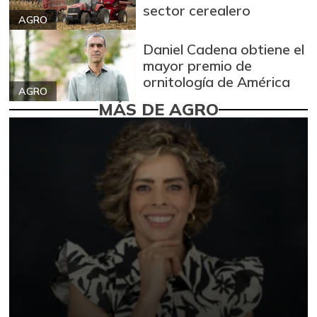
sector cerealero
AGRO
Daniel Cadena obtiene el
mayor premio de
ornitología de América
AGRO
MÁS DE AGRO