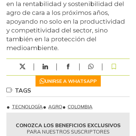
en la rentabilidad y sostenibilidad del
agro de cara a los próximos años,
apoyando no solo en la productividad
y competitividad del sector, sino
también en la protección del
medioambiente.
UNIRSE A WHATSAPP
TAGS
TECNOLOGÍA
AGRO
COLOMBIA
CONOZCA LOS BENEFICIOS EXCLUSIVOS
PARA NUESTROS SUSCRIPTORES