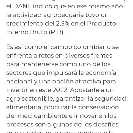
el DANE indicó que en ese mismo año
la actividad agropecuaria tuvo un
crecimiento del 2,3% en el Producto
Interno Bruto (PIB).
Es así como el campo colombiano se
enfrenta a retos en diversos frentes
para mantenerse como uno de los
sectores que impulsará la economía
nacional y una opción atractiva para
invertir en este 2022. Apostarle a un
agro sostenible, garantizar la seguridad
alimentaria, procurar la conservación
del medioambiente e innovar en los
procesos son algunos de los desafíos
que pueden resolverse mediante la