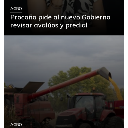
AGRO
Procaña pide al nuevo Gobierno
revisar avalúos y predial
AGRO