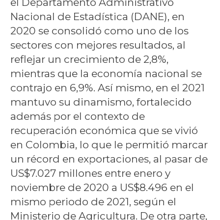
el Departamento Administrativo
Nacional de Estadística (DANE), en
2020 se consolidó como uno de los
sectores con mejores resultados, al
reflejar un crecimiento de 2,8%,
mientras que la economía nacional se
contrajo en 6,9%. Así mismo, en el 2021
mantuvo su dinamismo, fortalecido
además por el contexto de
recuperación económica que se vivió
en Colombia, lo que le permitió marcar
un récord en exportaciones, al pasar de
US$7.027 millones entre enero y
noviembre de 2020 a US$8.496 en el
mismo periodo de 2021, según el
Ministerio de Agricultura. De otra parte,