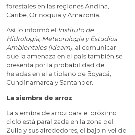
forestales en las regiones Andina,
Caribe, Orinoquia y Amazonía.
Así lo informó el
Instituto de
Hidrología, Meteorología y Estudios
Ambientales (Ideam)
, al comunicar
que la amenaza en el país también se
presenta por la probabilidad de
heladas en el altiplano de Boyacá,
Cundinamarca y Santander.
La siembra de arroz
La siembra de arroz para el próximo
ciclo está paralizada en la zona del
Zulia y sus alrededores, el bajo nivel de