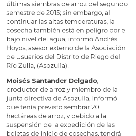
últimas siembras de arroz del segundo
semestre de 2015; sin embargo, al
continuar las altas temperaturas, la
cosecha también está en peligro por el
bajo nivel del agua, informó Andrés
Hoyos, asesor externo de la Asociación
de Usuarios del Distrito de Riego del
Río Zulia, (Asozulia).
Moisés Santander Delgado
,
productor de arroz y miembro de la
junta directiva de Asozulia, informó
que tenía previsto sembrar 20
hectáreas de arroz, y debido a la
suspensión de la expedición de las
boletas de inicio de cosechas, tendrá