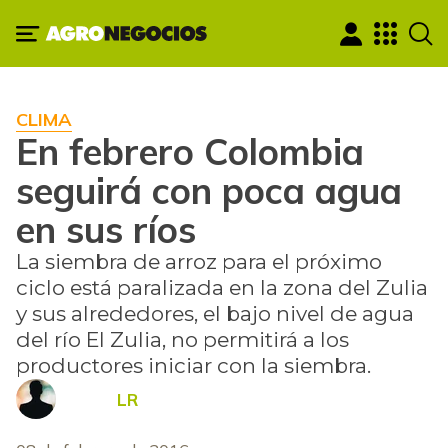
CLIMA
En febrero Colombia
seguirá con poca agua
en sus ríos
La siembra de arroz para el próximo
ciclo está paralizada en la zona del Zulia
y sus alrededores, el bajo nivel de agua
del río El Zulia, no permitirá a los
productores iniciar con la siembra.
LR