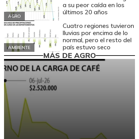
a su peor caída en los
últimos 20 años
AGRO
Cuatro regiones tuvieron
lluvias por encima de lo
normal, pero el resto del
país estuvo seco
AMBIENTE
MÁS DE AGRO