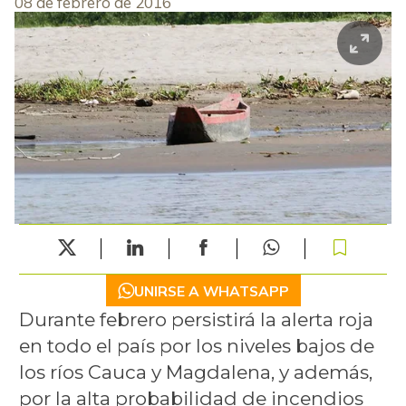
08 de febrero de 2016
UNIRSE A WHATSAPP
Durante febrero persistirá la alerta roja
en todo el país por los niveles bajos de
los ríos Cauca y Magdalena, y además,
por la alta probabilidad de incendios