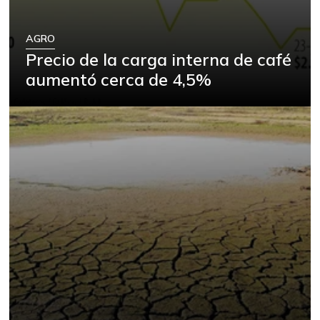
AGRO
Precio de la carga interna de café
aumentó cerca de 4,5%