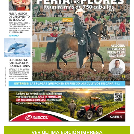
VER ÚLTIMA EDICIÓN IMPRESA