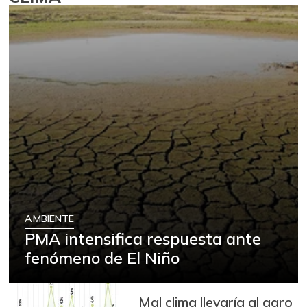
AMBIENTE
PMA intensifica respuesta ante
fenómeno de El Niño
Mal clima llevaría al agro