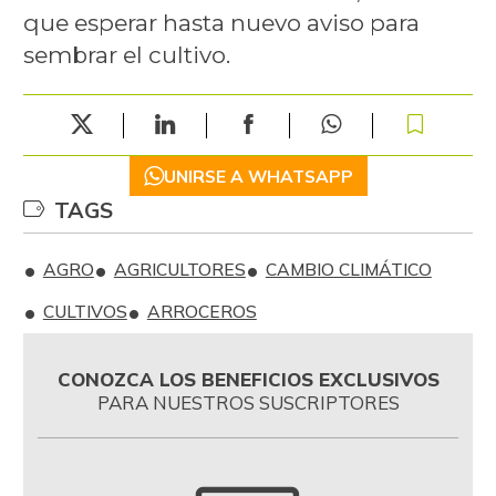
que esperar hasta nuevo aviso para
sembrar el cultivo.
UNIRSE A WHATSAPP
TAGS
AGRO
AGRICULTORES
CAMBIO CLIMÁTICO
CULTIVOS
ARROCEROS
CONOZCA LOS BENEFICIOS EXCLUSIVOS
PARA NUESTROS SUSCRIPTORES