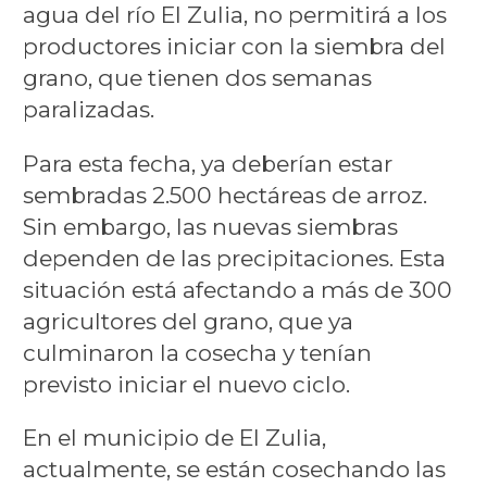
agua del río El Zulia, no permitirá a los
productores iniciar con la siembra del
grano, que tienen dos semanas
paralizadas.
Para esta fecha, ya deberían estar
sembradas 2.500 hectáreas de arroz.
Sin embargo, las nuevas siembras
dependen de las precipitaciones. Esta
situación está afectando a más de 300
agricultores del grano, que ya
culminaron la cosecha y tenían
previsto iniciar el nuevo ciclo.
En el municipio de El Zulia,
actualmente, se están cosechando las