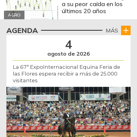
a su peor caída en los
últimos 20 años
AGRO
AGENDA
MÁS
4
agosto de 2026
La 67ª ExpoInternacional Equina Feria de
las Flores espera recibir a más de 25.000
visitantes