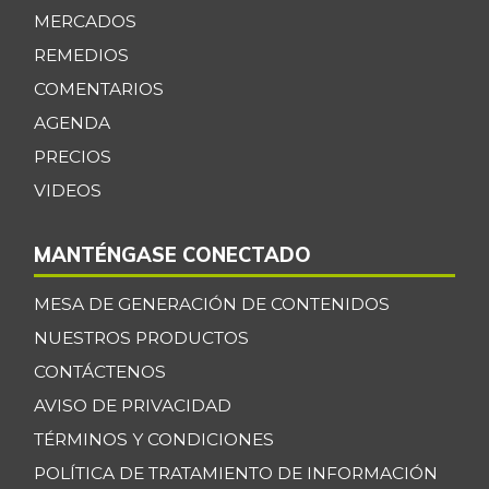
MERCADOS
REMEDIOS
COMENTARIOS
AGENDA
PRECIOS
VIDEOS
MANTÉNGASE CONECTADO
MESA DE GENERACIÓN DE CONTENIDOS
NUESTROS PRODUCTOS
CONTÁCTENOS
AVISO DE PRIVACIDAD
TÉRMINOS Y CONDICIONES
POLÍTICA DE TRATAMIENTO DE INFORMACIÓN