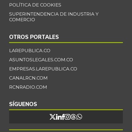
POLÍTICA DE COOKIES
SUPERINTENDENCIA DE INDUSTRIA Y
COMERCIO
OTROS PORTALES
LAREPUBLICA.CO
ASUNTOSLEGALES.COM.CO
EMPRESAS.LAREPUBLICA.CO
CANALRCN.COM
RCNRADIO.COM
SÍGUENOS