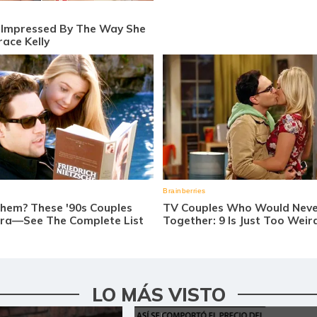
LO MÁS VISTO