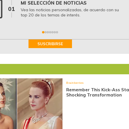
MI SELECCIÓN DE NOTICIAS
01
Vea las noticias personalizadas, de acuerdo con su
top 20 de los temas de interés.
SUSCRIBIRSE