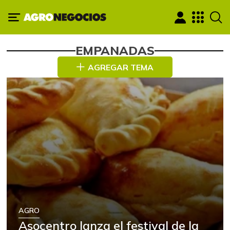
EMPANADAS
AGREGAR TEMA
AGRO
Asocentro lanza el festival de la