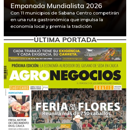
Empanada Mundialista 2026
Con 11 municipios de Sabana Centro competirán
en una ruta gastronómica que impulsa la
economía local y premia la tradición
ÚLTIMA PORTADA