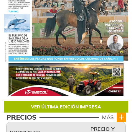
VER ÚLTIMA EDICIÓN IMPRESA
PRECIOS
MÁS
PRECIO Y