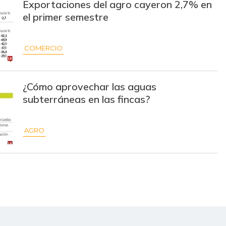
Exportaciones del agro cayeron 2,7% en
el primer semestre
COMERCIO
¿Cómo aprovechar las aguas
subterráneas en las fincas?
AGRO