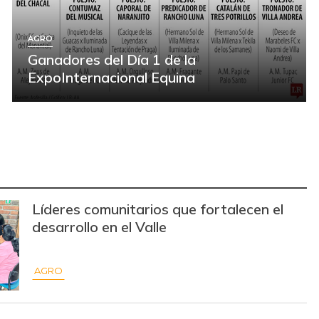
AGRO
Ganadores del Día 1 de la
ExpoInternacional Equina
Líderes comunitarios que fortalecen el
desarrollo en el Valle
AGRO