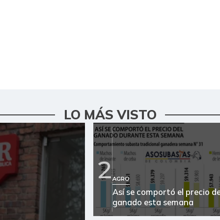
LO MÁS VISTO
2
AGRO
Así se comportó el precio de
ganado esta semana