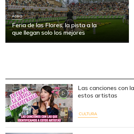
AGRO
Feria de las Flores, la pista a la
que llegan solo los mejores
Las canciones con la
estos artistas
CULTURA