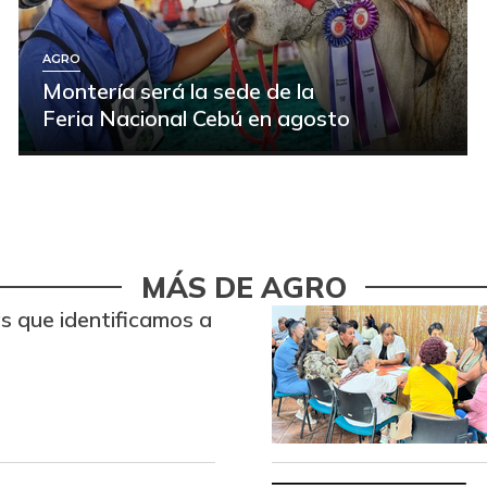
AGRO
Montería será la sede de la
Feria Nacional Cebú en agosto
MÁS DE AGRO
s que identificamos a