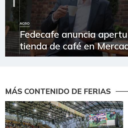
1
AGRO
Fedecafe anuncia apertu
tienda de café en Mercad
MÁS CONTENIDO DE FERIAS