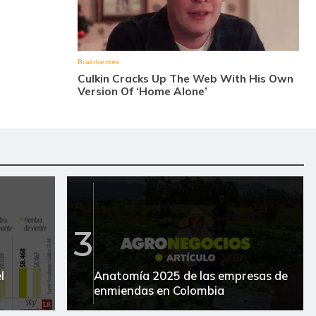
3
l
Anatomía 2025 de las empresas de
enmiendas en Colombia