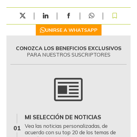
UNIRSE A WHATSAPP
CONOZCA LOS BENEFICIOS EXCLUSIVOS
PARA NUESTROS SUSCRIPTORES
MI SELECCIÓN DE NOTICIAS
0
Vea las noticias personalizadas, de
01
acuerdo con su top 20 de los temas de