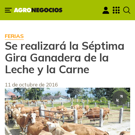
FERIAS
Se realizará la Séptima
Gira Ganadera de la
Leche y la Carne
11 de octubre de 2016