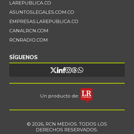
LAREPUBLICA.CO
ASUNTOSLEGALES.COM.CO
EMPRESAS.LAREPUBLICA.CO
CANALRCN.COM
RCNRADIO.COM
SÍGUENOS
Un producto de:
© 2026, RCN MEDIOS. TODOS LOS
DERECHOS RESERVADOS.