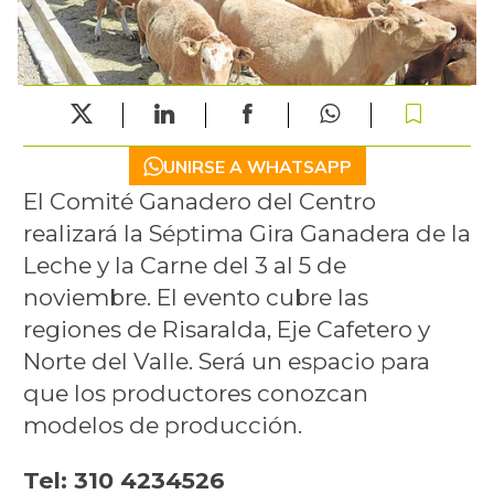
UNIRSE A WHATSAPP
El Comité Ganadero del Centro
realizará la Séptima Gira Ganadera de la
Leche y la Carne del 3 al 5 de
noviembre. El evento cubre las
regiones de Risaralda, Eje Cafetero y
Norte del Valle. Será un espacio para
que los productores conozcan
modelos de producción.
Tel: 310 4234526