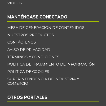
VIDEOS
MANTÉNGASE CONECTADO
MESA DE GENERACIÓN DE CONTENIDOS
NUESTROS PRODUCTOS
CONTÁCTENOS
AVISO DE PRIVACIDAD
TÉRMINOS Y CONDICIONES
POLÍTICA DE TRATAMIENTO DE INFORMACIÓN
POLÍTICA DE COOKIES
SUPERINTENDENCIA DE INDUSTRIA Y
COMERCIO
OTROS PORTALES