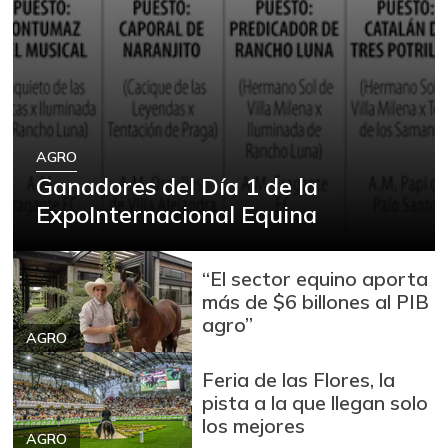
AGRO
Ganadores del Día 1 de la
ExpoInternacional Equina
“El sector equino aporta
más de $6 billones al PIB
agro”
AGRO
Feria de las Flores, la
pista a la que llegan solo
los mejores
AGRO