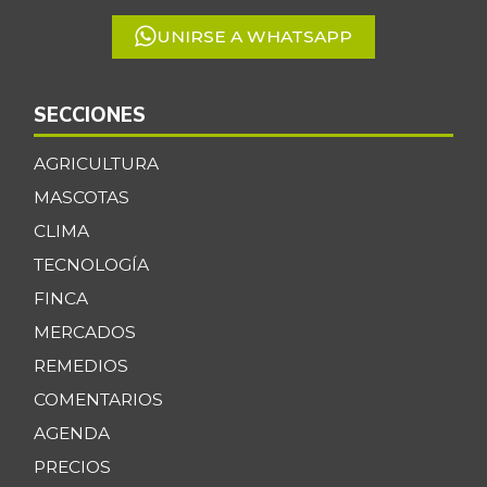
UNIRSE A WHATSAPP
SECCIONES
AGRICULTURA
MASCOTAS
CLIMA
TECNOLOGÍA
FINCA
MERCADOS
REMEDIOS
COMENTARIOS
AGENDA
PRECIOS