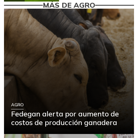
MÁS DE AGRO
AGRO
Fedegan alerta por aumento de
costos de producción ganadera