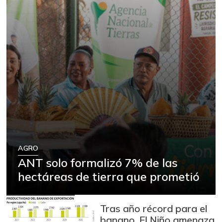
AGRO
ANT solo formalizó 7% de las
hectáreas de tierra que prometió
Tras año récord para el
banano, El Niño amenaza