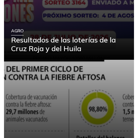
AGRO
Resultados de las loterías de la
Cruz Roja y del Huila