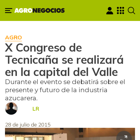
AGRO
X Congreso de
Tecnicaña se realizará
en la capital del Valle
Durante el evento se debatirá sobre el
presente y futuro de la industria
azucarera.
LR
28 de julio de 2015