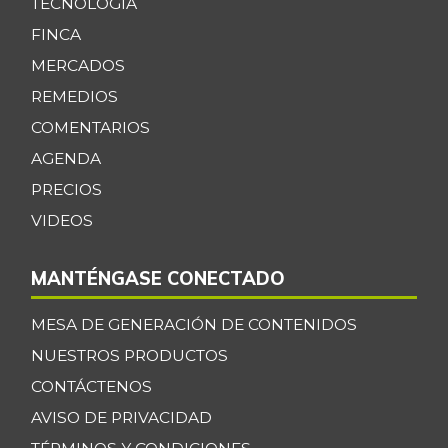
TECNOLOGÍA
FINCA
MERCADOS
REMEDIOS
COMENTARIOS
AGENDA
PRECIOS
VIDEOS
MANTÉNGASE CONECTADO
MESA DE GENERACIÓN DE CONTENIDOS
NUESTROS PRODUCTOS
CONTÁCTENOS
AVISO DE PRIVACIDAD