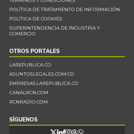
TÉRMINOS Y CONDICIONES
POLÍTICA DE TRATAMIENTO DE INFORMACIÓN
POLÍTICA DE COOKIES
SUPERINTENDENCIA DE INDUSTRIA Y
COMERCIO
OTROS PORTALES
LAREPUBLICA.CO
ASUNTOSLEGALES.COM.CO
EMPRESAS.LAREPUBLICA.CO
CANALRCN.COM
RCNRADIO.COM
SÍGUENOS