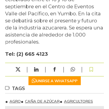
septiembre en el Centro de Eventos
Valle del Pacífico, en Yumbo. En la cita
se debatirá sobre el presente y futuro
de la industria azucarera. Se espera una
asistencia de alrededor de 1.000
profesionales.
Tel: (2) 665 4123
UNIRSE A WHATSAPP
TAGS
AGRO
CAÑA DE AZÚCAR
AGRICULTORES