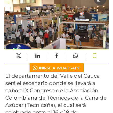
UNIRSE A WHATSAPP
El departamento del Valle del Cauca
será el escenario donde se llevará a
cabo el X Congreso de la Asociación
Colombiana de Técnicos de la Caña de
Azúcar (Tecnicaña), el cual será
celebrado entre el 16 y 18 de