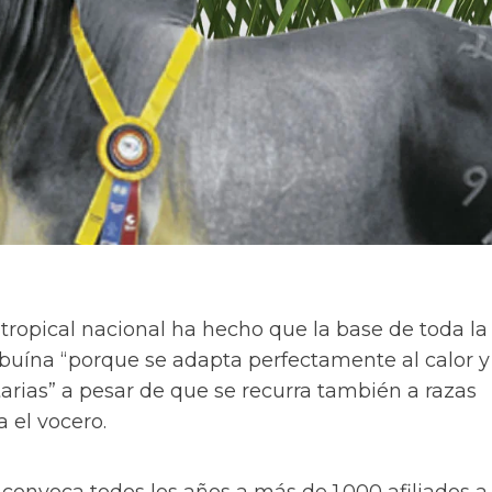
 tropical nacional ha hecho que la base de toda la
buína “porque se adapta perfectamente al calor y
arias” a pesar de que se recurra también a razas
 el vocero.