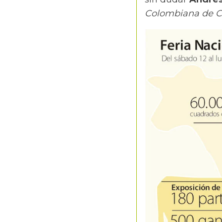
Colombiana de C