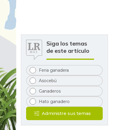
Siga los temas
de este artículo
Feria ganadera
Asocebú
Ganaderos
Hato ganadero
Administre sus temas