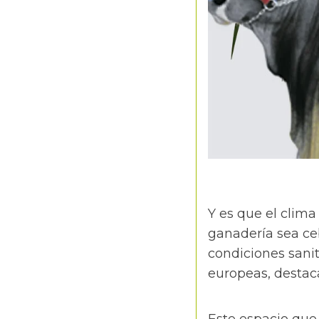
Y es que el clima
ganadería sea ce
condiciones sanit
europeas, destaca