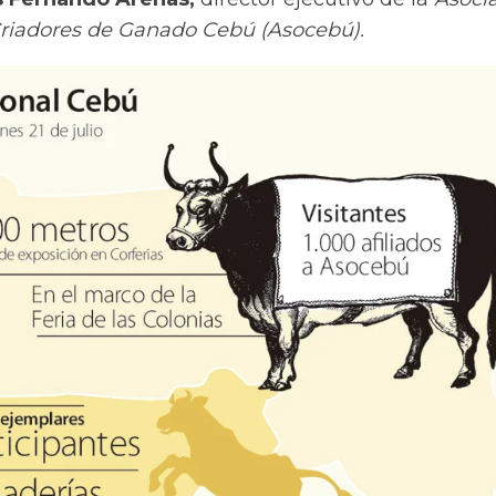
riadores de Ganado Cebú (Asocebú).