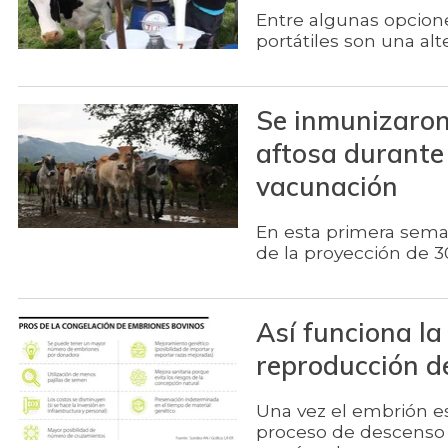
Entre algunas opcion
portátiles son una al
Se inmunizaron 
aftosa durante
vacunación
En esta primera sema
de la proyección de 3
Así funciona la
reproducción d
Una vez el embrión e
proceso de descenso 