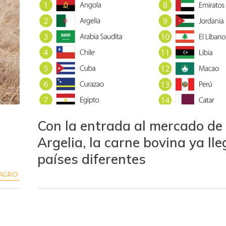
Con la entrada al mercado de
Argelia, la carne bovina ya ll
países diferentes
AGRO