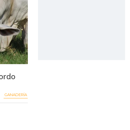
ordo
GANADERÍA