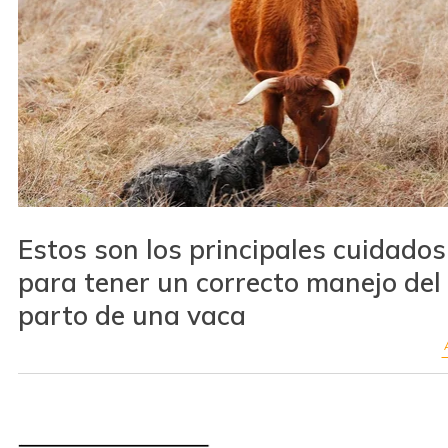
Estos son los principales cuidados
para tener un correcto manejo del
parto de una vaca