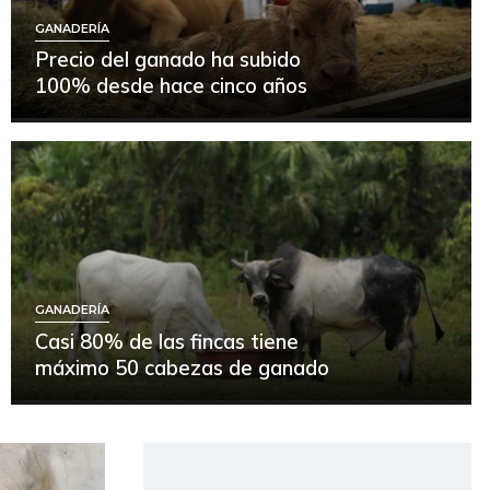
GANADERÍA
Precio del ganado ha subido
100% desde hace cinco años
GANADERÍA
Casi 80% de las fincas tiene
máximo 50 cabezas de ganado