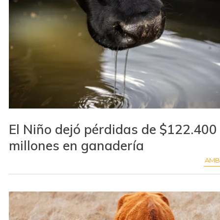
El Niño dejó pérdidas de $122.400
millones en ganadería
AMB