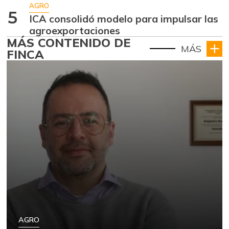
AGRO
5
ICA consolidó modelo para impulsar las
agroexportaciones
MÁS CONTENIDO DE
MÁS
FINCA
AGRO