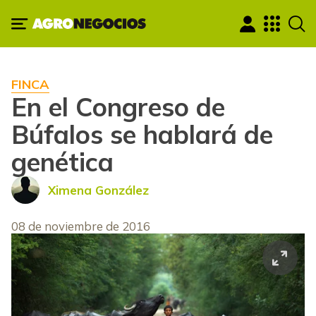
FINCA
En el Congreso de
Búfalos se hablará de
genética
Ximena González
08 de noviembre de 2016