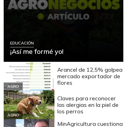
EDUCACIÓN
¡Así me formé yo!
Arancel de 12,5% golpea
mercado exportador de
flores
AGRO
Claves para reconocer
las alergias en la piel de
los perros
AGRO
MinAgricultura cuestiona