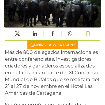
UNIRSE A WHATSAPP
Más de 800 delegados internacionales
entre conferencistas, investigadores,
criadores y ganaderos especializados
en búfalos harán parte del XI Congreso
Mundial de Búfalos que se realizará del
21 al 27 de noviembre en el Hotel Las
Américas de Cartagena.
Según informó la presidenta de la