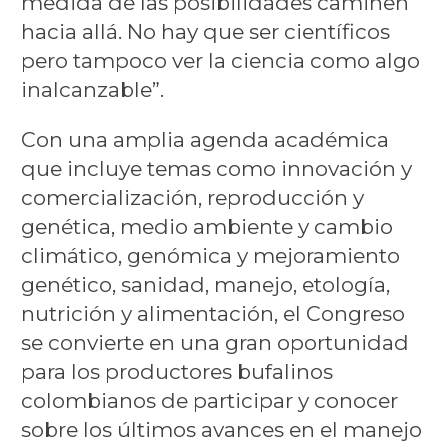
medida de las posibilidades caminen
hacia allá. No hay que ser científicos
pero tampoco ver la ciencia como algo
inalcanzable”.
Con una amplia agenda académica
que incluye temas como innovación y
comercialización, reproducción y
genética, medio ambiente y cambio
climático, genómica y mejoramiento
genético, sanidad, manejo, etología,
nutrición y alimentación, el Congreso
se convierte en una gran oportunidad
para los productores bufalinos
colombianos de participar y conocer
sobre los últimos avances en el manejo