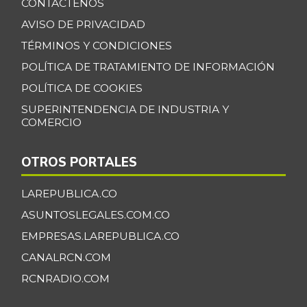
CONTÁCTENOS
AVISO DE PRIVACIDAD
TÉRMINOS Y CONDICIONES
POLÍTICA DE TRATAMIENTO DE INFORMACIÓN
POLÍTICA DE COOKIES
SUPERINTENDENCIA DE INDUSTRIA Y
COMERCIO
OTROS PORTALES
LAREPUBLICA.CO
ASUNTOSLEGALES.COM.CO
EMPRESAS.LAREPUBLICA.CO
CANALRCN.COM
RCNRADIO.COM