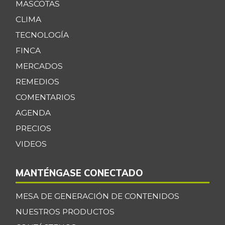
MASCOTAS
CLIMA
TECNOLOGÍA
FINCA
MERCADOS
REMEDIOS
COMENTARIOS
AGENDA
PRECIOS
VIDEOS
MANTÉNGASE CONECTADO
MESA DE GENERACIÓN DE CONTENIDOS
NUESTROS PRODUCTOS