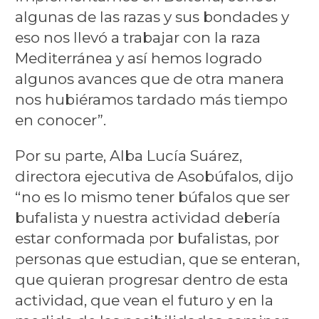
algunas de las razas y sus bondades y
eso nos llevó a trabajar con la raza
Mediterránea y así hemos logrado
algunos avances que de otra manera
nos hubiéramos tardado más tiempo
en conocer”.
Por su parte, Alba Lucía Suárez,
directora ejecutiva de Asobúfalos, dijo
“no es lo mismo tener búfalos que ser
bufalista y nuestra actividad debería
estar conformada por bufalistas, por
personas que estudian, que se enteran,
que quieran progresar dentro de esta
actividad, que vean el futuro y en la