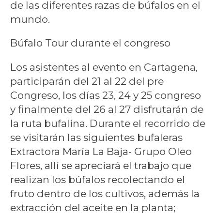
de las diferentes razas de búfalos en el
mundo.
Búfalo Tour durante el congreso
Los asistentes al evento en Cartagena,
participarán del 21 al 22 del pre
Congreso, los días 23, 24 y 25 congreso
y finalmente del 26 al 27 disfrutarán de
la ruta bufalina. Durante el recorrido de
se visitarán las siguientes bufaleras
Extractora María La Baja- Grupo Oleo
Flores, allí se apreciará el trabajo que
realizan los búfalos recolectando el
fruto dentro de los cultivos, además la
extracción del aceite en la planta;