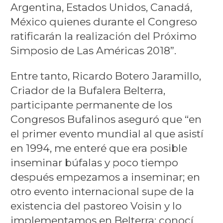
Argentina, Estados Unidos, Canadá,
México quienes durante el Congreso
ratificarán la realización del Próximo
Simposio de Las Américas 2018”.
Entre tanto, Ricardo Botero Jaramillo,
Criador de la Bufalera Belterra,
participante permanente de los
Congresos Bufalinos aseguró que “en
el primer evento mundial al que asistí
en 1994, me enteré que era posible
inseminar búfalas y poco tiempo
después empezamos a inseminar; en
otro evento internacional supe de la
existencia del pastoreo Voisin y lo
implementamos en Belterra; conocí