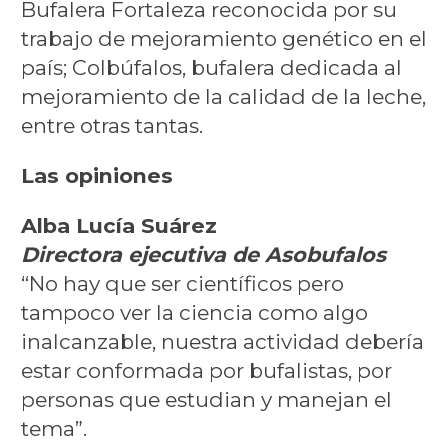
Bufalera Fortaleza reconocida por su
trabajo de mejoramiento genético en el
país; Colbúfalos, bufalera dedicada al
mejoramiento de la calidad de la leche,
entre otras tantas.
Las opiniones
Alba Lucía Suárez
Directora ejecutiva de Asobufalos
“No hay que ser científicos pero
tampoco ver la ciencia como algo
inalcanzable, nuestra actividad debería
estar conformada por bufalistas, por
personas que estudian y manejan el
tema”.