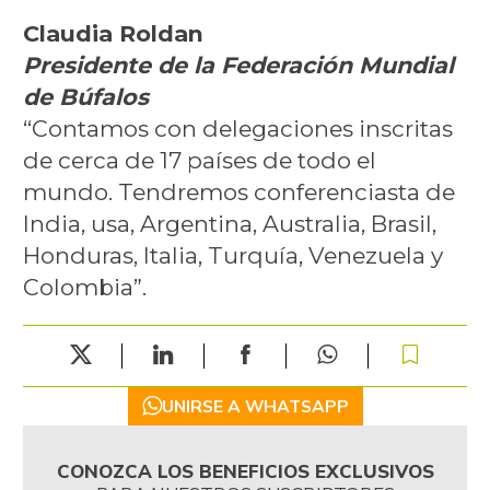
Claudia Roldan
Presidente de la Federación Mundial
de Búfalos
“Contamos con delegaciones inscritas
de cerca de 17 países de todo el
mundo. Tendremos conferenciasta de
India, usa, Argentina, Australia, Brasil,
Honduras, Italia, Turquía, Venezuela y
Colombia”.
UNIRSE A WHATSAPP
CONOZCA LOS BENEFICIOS EXCLUSIVOS