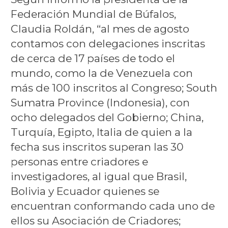
Federación Mundial de Búfalos,
Claudia Roldán, “al mes de agosto
contamos con delegaciones inscritas
de cerca de 17 países de todo el
mundo, como la de Venezuela con
más de 100 inscritos al Congreso; South
Sumatra Province (Indonesia), con
ocho delegados del Gobierno; China,
Turquía, Egipto, Italia de quien a la
fecha sus inscritos superan las 30
personas entre criadores e
investigadores, al igual que Brasil,
Bolivia y Ecuador quienes se
encuentran conformando cada uno de
ellos su Asociación de Criadores;