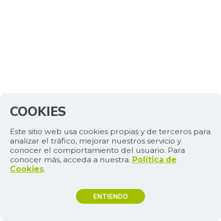
COOKIES
Este sitio web usa cookies propias y de terceros para
analizar el tráfico, mejorar nuestros servicio y
conocer el comportamiento del usuario. Para
conocer más, acceda a nuestra.
Política de
Cookies
.
ENTIENDO
TEMAS DE INTERÉS