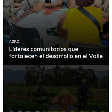
AGRO
Líderes comunitarios que
fortalecen el desarrollo en el Valle