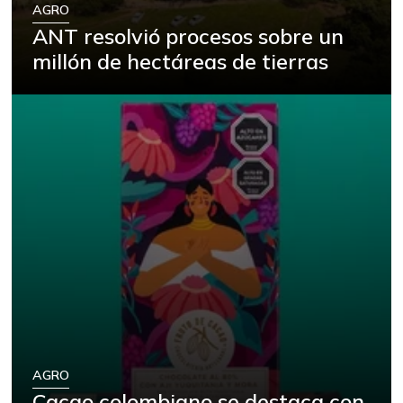
AGRO
ANT resolvió procesos sobre un
millón de hectáreas de tierras
AGRO
Cacao colombiano se destaca con