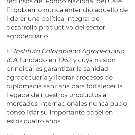
recursos del Fondo Nacional del Café.
El gobierno nunca entendió aquello de
liderar una política integral de
desarrollo productivo del sector
agropecuario.
El
Instituto Colombiano Agropecuario,
ICA
, fundado en 1962 y cuya misión
principal es garantizar la sanidad
agropecuaria y liderar procesos de
diplomacia sanitaria para fortalecer la
llegada de nuestros productos a
mercados internacionales nunca pudo
consolidar su importante papel en
estos cuatro años.