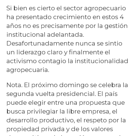
Si bien es cierto el sector agropecuario
ha presentado crecimiento en estos 4
años no es precisamente por la gestión
institucional adelantada.
Desafortunadamente nunca se sintio
un liderazgo claro y finalmente el
activismo contagio la institucionalidad
agropecuaria.
Nota. El próximo domingo se celebra la
segunda vuelta presidencial. El país
puede elegir entre una propuesta que
busca privilegiar la libre empresa, el
desarrollo productivo, el respeto por la
propiedad privada y de los valores