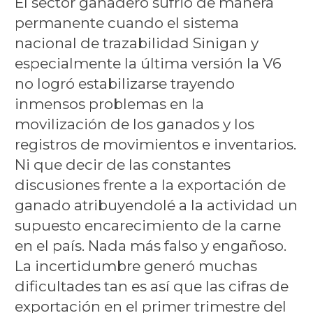
El sector ganadero sufrió de manera
permanente cuando el sistema
nacional de trazabilidad Sinigan y
especialmente la última versión la V6
no logró estabilizarse trayendo
inmensos problemas en la
movilización de los ganados y los
registros de movimientos e inventarios.
Ni que decir de las constantes
discusiones frente a la exportación de
ganado atribuyendolé a la actividad un
supuesto encarecimiento de la carne
en el país. Nada más falso y engañoso.
La incertidumbre generó muchas
dificultades tan es así que las cifras de
exportación en el primer trimestre del