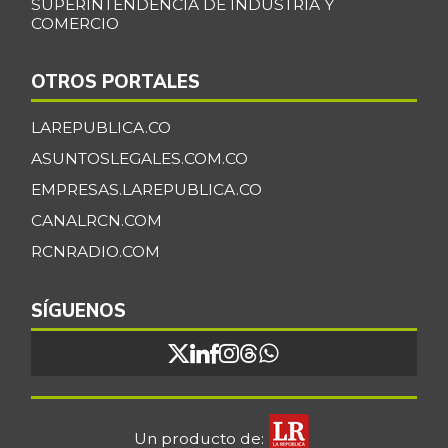
SUPERINTENDENCIA DE INDUSTRIA Y
COMERCIO
OTROS PORTALES
LAREPUBLICA.CO
ASUNTOSLEGALES.COM.CO
EMPRESAS.LAREPUBLICA.CO
CANALRCN.COM
RCNRADIO.COM
SÍGUENOS
Un producto de: