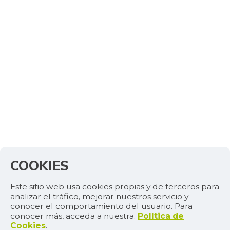
COOKIES
Este sitio web usa cookies propias y de terceros para
analizar el tráfico, mejorar nuestros servicio y
conocer el comportamiento del usuario. Para
conocer más, acceda a nuestra.
Política de
Cookies
.