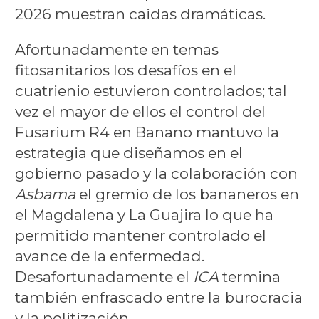
2026 muestran caidas dramáticas.
Afortunadamente en temas
fitosanitarios los desafíos en el
cuatrienio estuvieron controlados; tal
vez el mayor de ellos el control del
Fusarium R4 en Banano mantuvo la
estrategia que diseñamos en el
gobierno pasado y la colaboración con
Asbama
el gremio de los bananeros en
el Magdalena y La Guajira lo que ha
permitido mantener controlado el
avance de la enfermedad.
Desafortunadamente el
ICA
termina
también enfrascado entre la burocracia
y la politización.