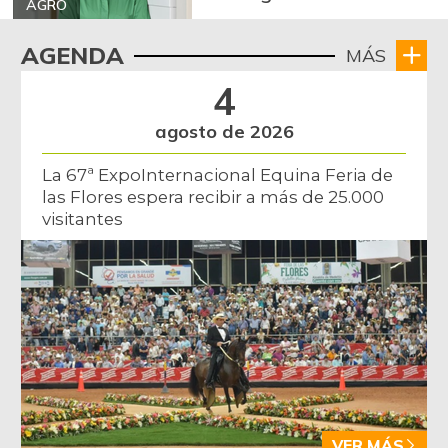
AGRO
AGENDA
MÁS
4
agosto de 2026
La 67ª ExpoInternacional Equina Feria de
las Flores espera recibir a más de 25.000
visitantes
VER MÁS