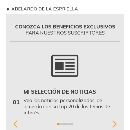
ABELARDO DE LA ESPRIELLA
CONOZCA LOS BENEFICIOS EXCLUSIVOS
PARA NUESTROS SUSCRIPTORES
MI SELECCIÓN DE NOTICIAS
0
Vea las noticias personalizadas, de
01
acuerdo con su top 20 de los temas de
interés.
Item