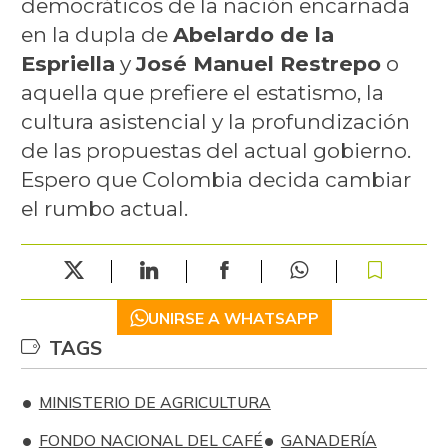
democráticos de la nación encarnada
en la dupla de
Abelardo de la
Espriella
y
José Manuel Restrepo
o
aquella que prefiere el estatismo, la
cultura asistencial y la profundización
de las propuestas del actual gobierno.
Espero que Colombia decida cambiar
el rumbo actual.
UNIRSE A WHATSAPP
TAGS
MINISTERIO DE AGRICULTURA
FONDO NACIONAL DEL CAFÉ
GANADERÍA