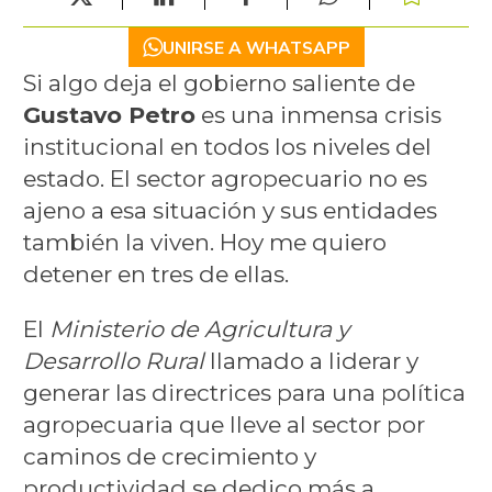
UNIRSE A WHATSAPP
Si algo deja el gobierno saliente de
Gustavo Petro
es una inmensa crisis
institucional en todos los niveles del
estado. El sector agropecuario no es
ajeno a esa situación y sus entidades
también la viven. Hoy me quiero
detener en tres de ellas.
El
Ministerio de Agricultura y
Desarrollo Rural
llamado a liderar y
generar las directrices para una política
agropecuaria que lleve al sector por
caminos de crecimiento y
productividad se dedico más a