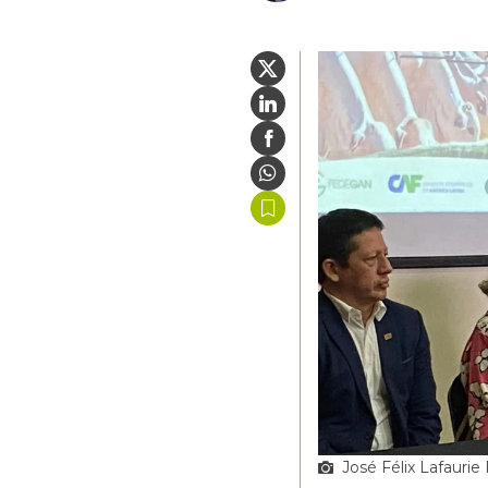
José Félix Lafaurie