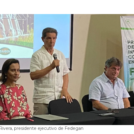
 Rivera, presidente ejecutivo de Fedegan