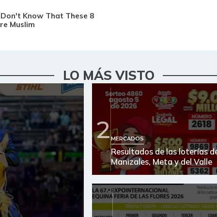
LO MÁS VISTO
2
MERCADOS
Resultados de las loterías d
Manizales, Meta y del Valle