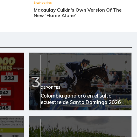
3
DEPORTES
e
Colombia ganó oro en el salto
ecuestre de Santo Domingo 2026