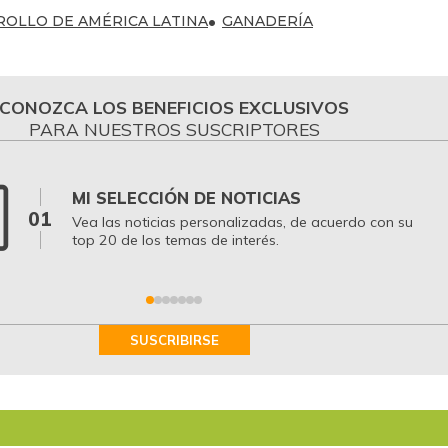
OLLO DE AMÉRICA LATINA
GANADERÍA
CONOZCA LOS BENEFICIOS EXCLUSIVOS
PARA NUESTROS SUSCRIPTORES
MI SELECCIÓN DE NOTICIAS
01
Vea las noticias personalizadas, de acuerdo con su
top 20 de los temas de interés.
SUSCRIBIRSE