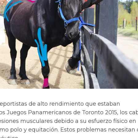
deportistas de alto rendimiento que estaban
os Juegos Panamericanos de Toronto 2015, los cab
esiones musculares debido a su esfuerzo físico en
o polo y equitación. Estos problemas necesitan