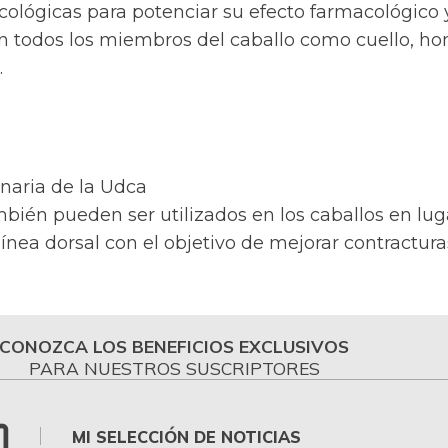
cológicas para potenciar su efecto farmacológico 
en todos los miembros del caballo como cuello, h
.
inaria de la Udca
bién pueden ser utilizados en los caballos en lug
línea dorsal con el objetivo de mejorar contractura
CONOZCA LOS BENEFICIOS EXCLUSIVOS
PARA NUESTROS SUSCRIPTORES
MI SELECCIÓN DE NOTICIAS