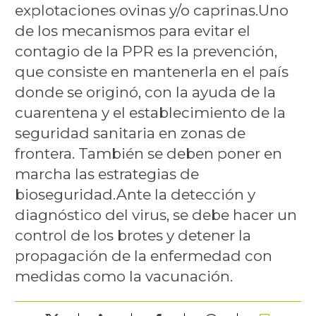
explotaciones ovinas y/o caprinas.Uno
de los mecanismos para evitar el
contagio de la PPR es la prevención,
que consiste en mantenerla en el país
donde se originó, con la ayuda de la
cuarentena y el establecimiento de la
seguridad sanitaria en zonas de
frontera. También se deben poner en
marcha las estrategias de
bioseguridad.Ante la detección y
diagnóstico del virus, se debe hacer un
control de los brotes y detener la
propagación de la enfermedad con
medidas como la vacunación.