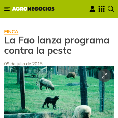
FINCA
La Fao lanza programa
contra la peste
09 de julio de 2015