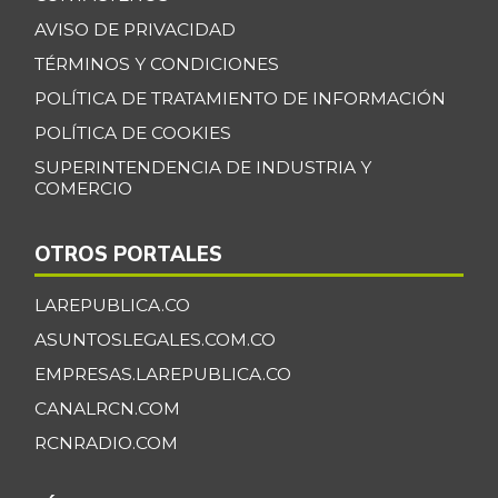
AVISO DE PRIVACIDAD
TÉRMINOS Y CONDICIONES
POLÍTICA DE TRATAMIENTO DE INFORMACIÓN
POLÍTICA DE COOKIES
SUPERINTENDENCIA DE INDUSTRIA Y
COMERCIO
OTROS PORTALES
LAREPUBLICA.CO
ASUNTOSLEGALES.COM.CO
EMPRESAS.LAREPUBLICA.CO
CANALRCN.COM
RCNRADIO.COM