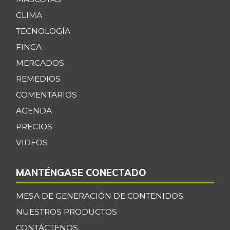
CLIMA
TECNOLOGÍA
FINCA
MERCADOS
REMEDIOS
COMENTARIOS
AGENDA
PRECIOS
VIDEOS
MANTÉNGASE CONECTADO
MESA DE GENERACIÓN DE CONTENIDOS
NUESTROS PRODUCTOS
CONTÁCTENOS