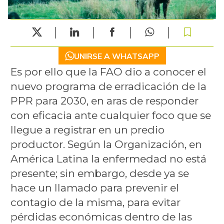
UNIRSE A WHATSAPP
Es por ello que la FAO dio a conocer el
nuevo programa de erradicación de la
PPR para 2030, en aras de responder
con eficacia ante cualquier foco que se
llegue a registrar en un predio
productor. Según la Organización, en
América Latina la enfermedad no está
presente; sin embargo, desde ya se
hace un llamado para prevenir el
contagio de la misma, para evitar
pérdidas económicas dentro de las