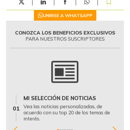
UNIRSE A WHATSAPP
CONOZCA LOS BENEFICIOS EXCLUSIVOS
PARA NUESTROS SUSCRIPTORES
MI SELECCIÓN DE NOTICIAS
0
Vea las noticias personalizadas, de
01
acuerdo con su top 20 de los temas de
interés.
Item