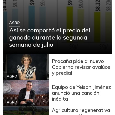
AGRO
Así se comportó el precio del
ganado durante la segunda
semana de julio
Procaña pide al nuevo
Gobierno revisar avalúos
y predial
AGRO
Equipo de Yeison Jiménez
anunció una canción
inédita
AGRO
Agricultura regenerativa