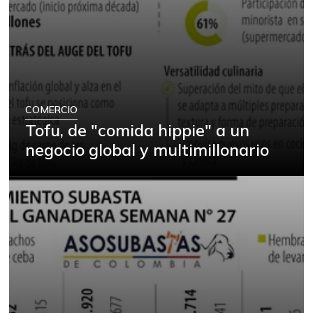
COMERCIO
Tofu, de "comida hippie" a un
negocio global y multimillonario