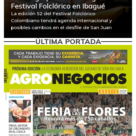
Festival Folclórico en Ibagué
La edición 52 del Festival Folclórico
Colombiano tendrá agenda internacional y
posibles cambios en el desfile de San Juan
ÚLTIMA PORTADA