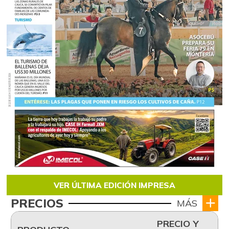
VER ÚLTIMA EDICIÓN IMPRESA
PRECIOS
MÁS
PRECIO Y