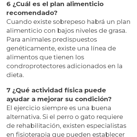
6 ¿Cuál es el plan alimenticio
recomendado?
Cuando existe sobrepeso habrá un plan
alimenticio con bajos niveles de grasa.
Para animales predispuestos
genéticamente, existe una línea de
alimentos que tienen los
condroprotectores adicionados en la
dieta.
7 ¿Qué actividad física puede
ayudar a mejorar su condición?
El ejercicio siempre es una buena
alternativa. Si el perro o gato requiere
de rehabilitación, existen especialistas
en fisioterapia que pueden establecer