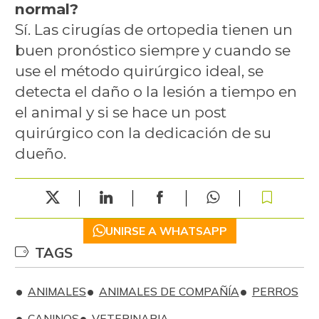
normal?
Sí. Las cirugías de ortopedia tienen un
buen pronóstico siempre y cuando se
use el método quirúrgico ideal, se
detecta el daño o la lesión a tiempo en
el animal y si se hace un post
quirúrgico con la dedicación de su
dueño.
UNIRSE A WHATSAPP
TAGS
ANIMALES
ANIMALES DE COMPAÑÍA
PERROS
CANINOS
VETERINARIA