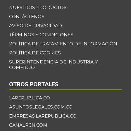
NUESTROS PRODUCTOS
CONTÁCTENOS
AVISO DE PRIVACIDAD
TÉRMINOS Y CONDICIONES
POLÍTICA DE TRATAMIENTO DE INFORMACIÓN
POLÍTICA DE COOKIES
SUPERINTENDENCIA DE INDUSTRIA Y
COMERCIO
OTROS PORTALES
LAREPUBLICA.CO
ASUNTOSLEGALES.COM.CO
EMPRESAS.LAREPUBLICA.CO
CANALRCN.COM