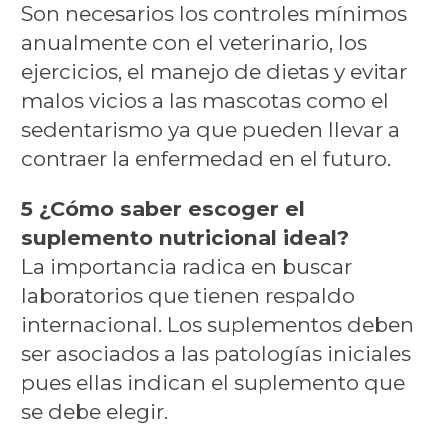
Son necesarios los controles mínimos
anualmente con el veterinario, los
ejercicios, el manejo de dietas y evitar
malos vicios a las mascotas como el
sedentarismo ya que pueden llevar a
contraer la enfermedad en el futuro.
5 ¿Cómo saber escoger el
suplemento nutricional ideal?
La importancia radica en buscar
laboratorios que tienen respaldo
internacional. Los suplementos deben
ser asociados a las patologías iniciales
pues ellas indican el suplemento que
se debe elegir.