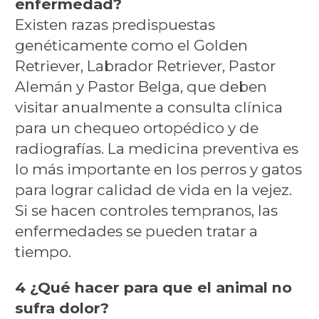
enfermedad?
Existen razas predispuestas
genéticamente como el Golden
Retriever, Labrador Retriever, Pastor
Alemán y Pastor Belga, que deben
visitar anualmente a consulta clínica
para un chequeo ortopédico y de
radiografías. La medicina preventiva es
lo más importante en los perros y gatos
para lograr calidad de vida en la vejez.
Si se hacen controles tempranos, las
enfermedades se pueden tratar a
tiempo.
4 ¿Qué hacer para que el animal no
sufra dolor?