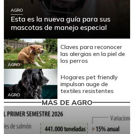
AGRO
Esta es la nueva guía para sus
mascotas de manejo especial
Claves para reconocer
las alergias en la piel de
los perros
AGRO
Hogares pet friendly
impulsan auge de
textiles resistentes
AGRO
MÁS DE AGRO