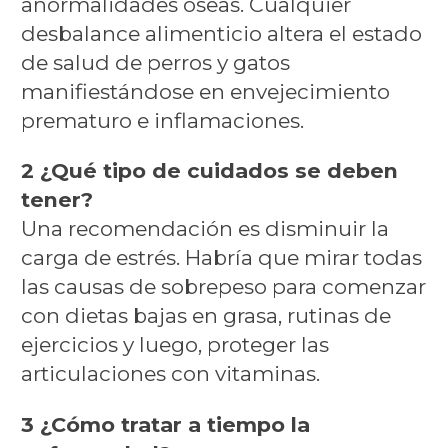
anormalidades óseas. Cualquier
desbalance alimenticio altera el estado
de salud de perros y gatos
manifiestándose en envejecimiento
prematuro e inflamaciones.
2 ¿Qué tipo de cuidados se deben
tener?
Una recomendación es disminuir la
carga de estrés. Habría que mirar todas
las causas de sobrepeso para comenzar
con dietas bajas en grasa, rutinas de
ejercicios y luego, proteger las
articulaciones con vitaminas.
3 ¿Cómo tratar a tiempo la