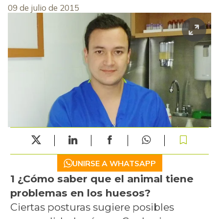
09 de julio de 2015
UNIRSE A WHATSAPP
1 ¿Cómo saber que el animal tiene
problemas en los huesos?
Ciertas posturas sugiere posibles