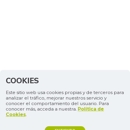
COOKIES
Este sitio web usa cookies propias y de terceros para
analizar el tráfico, mejorar nuestros servicio y
conocer el comportamiento del usuario. Para
conocer más, acceda a nuestra.
Política de
Cookies
.