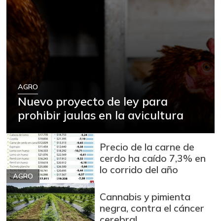
AGRO
Nuevo proyecto de ley para
prohibir jaulas en la avicultura
Precio de la carne de
cerdo ha caído 7,3% en
lo corrido del año
AGRO
Cannabis y pimienta
negra, contra el cáncer
cerebral