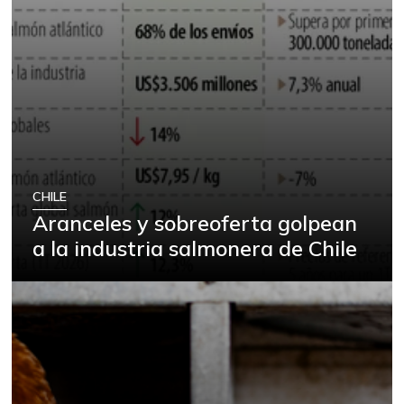
CHILE
Aranceles y sobreoferta golpean
a la industria salmonera de Chile