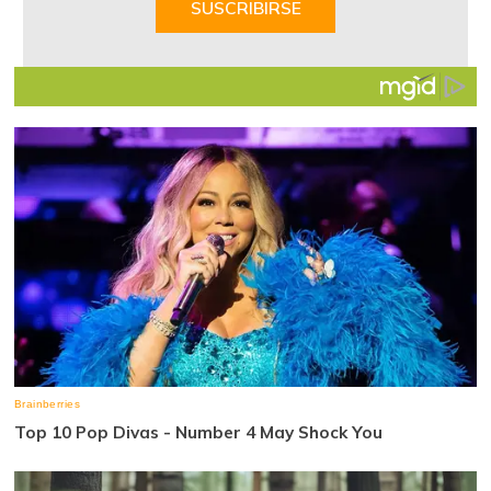
SUSCRIBIRSE
7