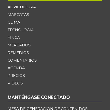
AGRICULTURA
MASCOTAS
CLIMA
TECNOLOGÍA
FINCA
MERCADOS
REMEDIOS
COMENTARIOS
AGENDA
PRECIOS
VIDEOS
MANTÉNGASE CONECTADO
MESA DE GENERACIÓN DE CONTENIDOS