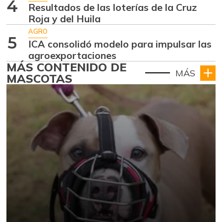
4
Resultados de las loterías de la Cruz
Roja y del Huila
AGRO
5
ICA consolidó modelo para impulsar las
agroexportaciones
MÁS CONTENIDO DE
MÁS
MASCOTAS