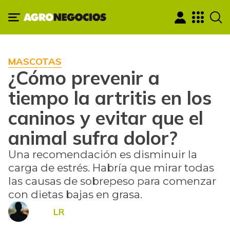
MASCOTAS
¿Cómo prevenir a
tiempo la artritis en los
caninos y evitar que el
animal sufra dolor?
Una recomendación es disminuir la
carga de estrés. Habría que mirar todas
las causas de sobrepeso para comenzar
con dietas bajas en grasa.
LR