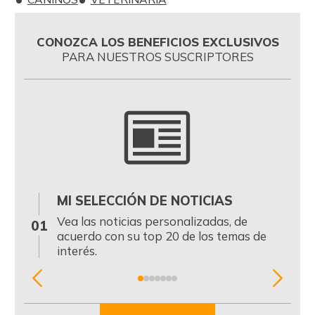
CONOZCA LOS BENEFICIOS EXCLUSIVOS
PARA NUESTROS SUSCRIPTORES
MI SELECCIÓN DE NOTICIAS
0
Vea las noticias personalizadas, de
01
acuerdo con su top 20 de los temas de
interés.
Item
1
of