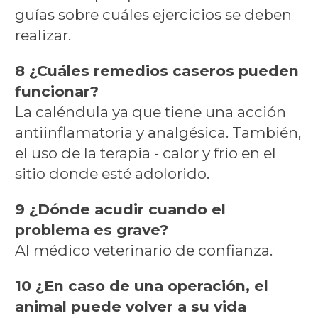
guías sobre cuáles ejercicios se deben
realizar.
8 ¿Cuáles remedios caseros pueden
funcionar?
La caléndula ya que tiene una acción
antiinflamatoria y analgésica. También,
el uso de la terapia - calor y frio en el
sitio donde esté adolorido.
9 ¿Dónde acudir cuando el
problema es grave?
Al médico veterinario de confianza.
10 ¿En caso de una operación, el
animal puede volver a su vida