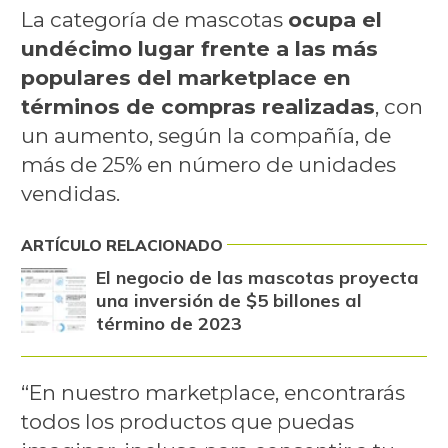
La categoría de mascotas
ocupa el
undécimo lugar frente a las más
populares del marketplace en
términos de compras realizadas
, con
un aumento, según la compañía, de
más de 25% en número de unidades
vendidas.
ARTÍCULO RELACIONADO
El negocio de las mascotas proyecta
una inversión de $5 billones al
término de 2023
“En nuestro marketplace, encontrarás
todos los productos que puedas