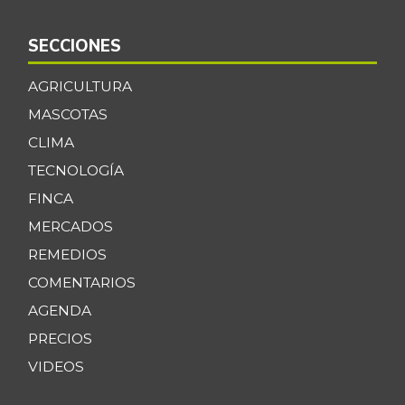
SECCIONES
AGRICULTURA
MASCOTAS
CLIMA
TECNOLOGÍA
FINCA
MERCADOS
REMEDIOS
COMENTARIOS
AGENDA
PRECIOS
VIDEOS