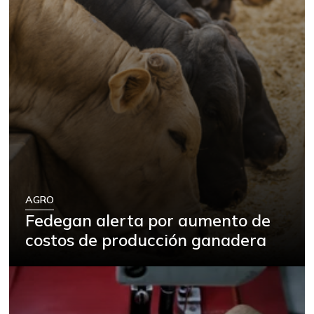
AGRO
Fedegan alerta por aumento de
costos de producción ganadera