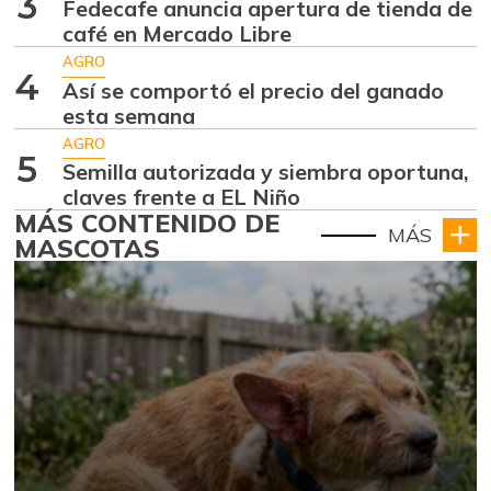
3
Fedecafe anuncia apertura de tienda de
café en Mercado Libre
AGRO
4
Así se comportó el precio del ganado
esta semana
AGRO
5
Semilla autorizada y siembra oportuna,
claves frente a EL Niño
MÁS CONTENIDO DE
MÁS
MASCOTAS