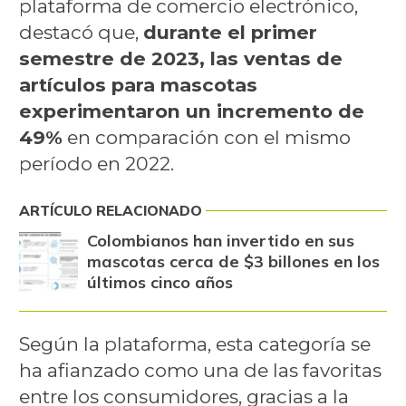
plataforma de comercio electrónico,
destacó que,
durante el primer
semestre de 2023, las ventas de
artículos para mascotas
experimentaron un incremento de
49%
en comparación con el mismo
período en 2022.
ARTÍCULO RELACIONADO
Colombianos han invertido en sus
mascotas cerca de $3 billones en los
últimos cinco años
Según la plataforma, esta categoría se
ha afianzado como una de las favoritas
entre los consumidores, gracias a la