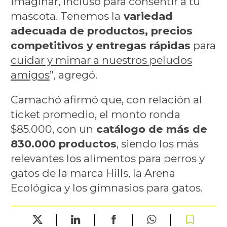
imaginar, incluso para consentir a tu
mascota. Tenemos la
variedad
adecuada de productos, precios
competitivos y entregas rápidas
para
cuidar y mimar a nuestros peludos
amigos
”, agregó.
Camachó afirmó que, con relación al
ticket promedio, el monto ronda
$85.000, con un
catálogo de más de
830.000 productos
, siendo los más
relevantes los alimentos para perros y
gatos de la marca Hills, la Arena
Ecológica y los gimnasios para gatos.