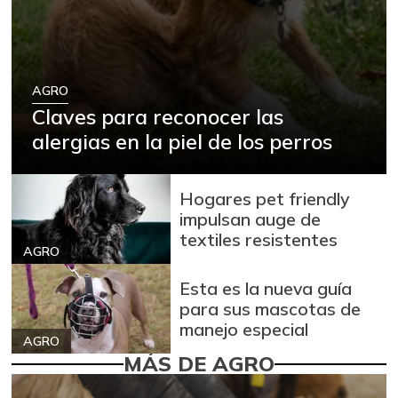
AGRO
Claves para reconocer las
alergias en la piel de los perros
Hogares pet friendly
impulsan auge de
textiles resistentes
AGRO
Esta es la nueva guía
para sus mascotas de
manejo especial
AGRO
MÁS DE AGRO