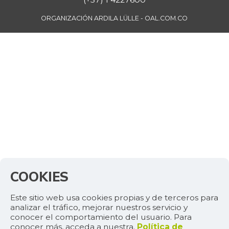
ORGANIZACIÓN ARDILA LÜLLE - OAL.COM.CO
COOKIES
Este sitio web usa cookies propias y de terceros para
analizar el tráfico, mejorar nuestros servicio y
conocer el comportamiento del usuario. Para
conocer más, acceda a nuestra.
Política de