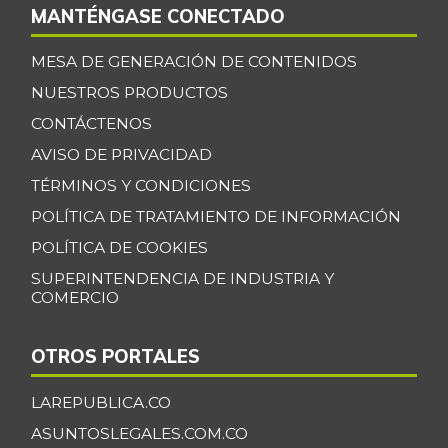
MANTÉNGASE CONECTADO
MESA DE GENERACIÓN DE CONTENIDOS
NUESTROS PRODUCTOS
CONTÁCTENOS
AVISO DE PRIVACIDAD
TÉRMINOS Y CONDICIONES
POLÍTICA DE TRATAMIENTO DE INFORMACIÓN
POLÍTICA DE COOKIES
SUPERINTENDENCIA DE INDUSTRIA Y
COMERCIO
OTROS PORTALES
LAREPUBLICA.CO
ASUNTOSLEGALES.COM.CO