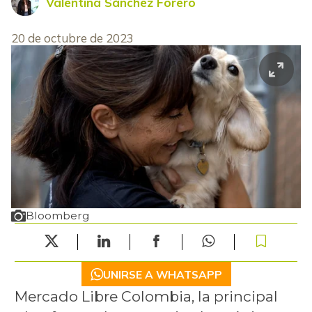
Valentina Sánchez Forero
20 de octubre de 2023
Bloomberg
UNIRSE A WHATSAPP
Mercado Libre Colombia, la principal