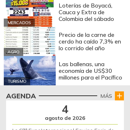
Loterías de Boyacá,
Cauca y Extra de
Colombia del sábado
MERCADOS
Precio de la carne de
cerdo ha caído 7,3% en
lo corrido del año
AGRO
Las ballenas, una
economía de US$30
millones para el Pacífico
TURISMO
AGENDA
MÁS
4
agosto de 2026