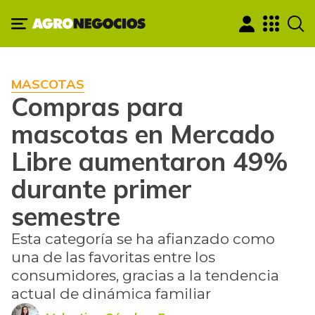
MASCOTAS
Compras para
mascotas en Mercado
Libre aumentaron 49%
durante primer
semestre
Esta categoría se ha afianzado como
una de las favoritas entre los
consumidores, gracias a la tendencia
actual de dinámica familiar