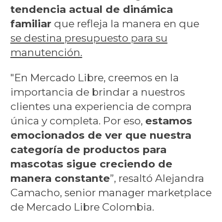
tendencia actual de dinámica
familiar
que refleja la manera en que
se destina presupuesto para su
manutención.
"En Mercado Libre, creemos en la
importancia de brindar a nuestros
clientes una experiencia de compra
única y completa. Por eso,
estamos
emocionados de ver que nuestra
categoría de productos para
mascotas sigue creciendo de
manera constante
”, resaltó Alejandra
Camacho, senior manager marketplace
de Mercado Libre Colombia.