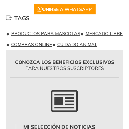
UNIRSE A WHATSAPP
TAGS
PRODUCTOS PARA MASCOTAS
MERCADO LIBRE
COMPRAS ONLINE
CUIDADO ANIMAL
CONOZCA LOS BENEFICIOS EXCLUSIVOS
PARA NUESTROS SUSCRIPTORES
MI SELECCIÓN DE NOTICIAS