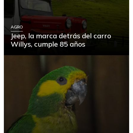
AGRO
Jeep, la marca detrás del carro
Willys, cumple 85 años