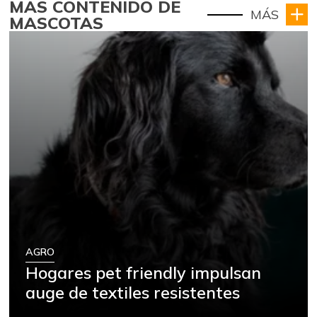
MÁS CONTENIDO DE
MÁS
MASCOTAS
AGRO
Hogares pet friendly impulsan
auge de textiles resistentes