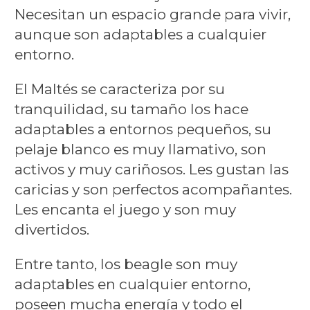
Necesitan un espacio grande para vivir,
aunque son adaptables a cualquier
entorno.
El Maltés se caracteriza por su
tranquilidad, su tamaño los hace
adaptables a entornos pequeños, su
pelaje blanco es muy llamativo, son
activos y muy cariñosos. Les gustan las
caricias y son perfectos acompañantes.
Les encanta el juego y son muy
divertidos.
Entre tanto, los beagle son muy
adaptables en cualquier entorno,
poseen mucha energía y todo el