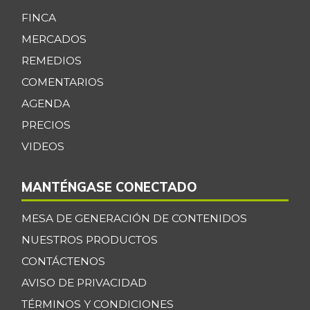
FINCA
MERCADOS
REMEDIOS
COMENTARIOS
AGENDA
PRECIOS
VIDEOS
MANTÉNGASE CONECTADO
MESA DE GENERACIÓN DE CONTENIDOS
NUESTROS PRODUCTOS
CONTÁCTENOS
AVISO DE PRIVACIDAD
TÉRMINOS Y CONDICIONES