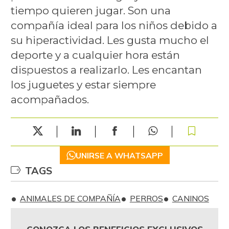
tiempo quieren jugar. Son una
compañía ideal para los niños debido a
su hiperactividad. Les gusta mucho el
deporte y a cualquier hora están
dispuestos a realizarlo. Les encantan
los juguetes y estar siempre
acompañados.
UNIRSE A WHATSAPP
TAGS
ANIMALES DE COMPAÑÍA
PERROS
CANINOS