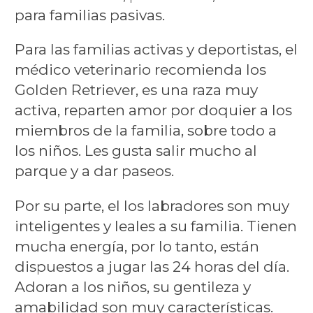
para familias pasivas.
Para las familias activas y deportistas, el
médico veterinario recomienda los
Golden Retriever, es una raza muy
activa, reparten amor por doquier a los
miembros de la familia, sobre todo a
los niños. Les gusta salir mucho al
parque y a dar paseos.
Por su parte, el los labradores son muy
inteligentes y leales a su familia. Tienen
mucha energía, por lo tanto, están
dispuestos a jugar las 24 horas del día.
Adoran a los niños, su gentileza y
amabilidad son muy características.