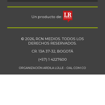
Un producto de:
© 2026, RCN MEDIOS. TODOS LOS
DERECHOS RESERVADOS.
CR. 13A 37-32, BOGOTÁ
(+57) 1 4227600
ORGANIZACIÓN ARDILA LÜLLE - OAL.COM.CO