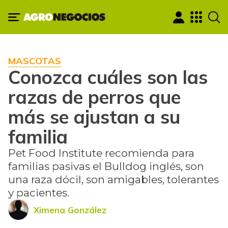
MASCOTAS
Conozca cuáles son las
razas de perros que
más se ajustan a su
familia
Pet Food Institute recomienda para
familias pasivas el Bulldog inglés, son
una raza dócil, son amigables, tolerantes
y pacientes.
Ximena González