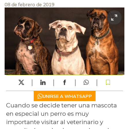
08 de febrero de 2019
UNIRSE A WHATSAPP
Cuando se decide tener una mascota
en especial un perro es muy
importante visitar al veterinario y