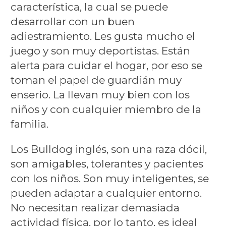
característica, la cual se puede
desarrollar con un buen
adiestramiento. Les gusta mucho el
juego y son muy deportistas. Están
alerta para cuidar el hogar, por eso se
toman el papel de guardián muy
enserio. La llevan muy bien con los
niños y con cualquier miembro de la
familia.
Los Bulldog inglés, son una raza dócil,
son amigables, tolerantes y pacientes
con los niños. Son muy inteligentes, se
pueden adaptar a cualquier entorno.
No necesitan realizar demasiada
actividad física, por lo tanto, es ideal