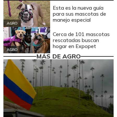
Esta es la nueva guía
para sus mascotas de
manejo especial
AGRO
Cerca de 101 mascotas
rescatadas buscan
hogar en Expopet
AGRO
MÁS DE AGRO