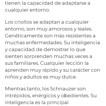
tienen la capacidad de adaptarse a
cualquier entorno.
Los criollos se adaptan a cualquier
entorno, son muy amorosos y leales.
Genéticamente son más resistentes a
muchas enfermedades. Su inteligencia
y capacidad de demostrar lo que
sienten sorprenden muchas veces a
sus familiares. Cualquier lección la
aprenden muy rápido y su carácter con
niños y adultos es muy dulce.
Mientras tanto, los Schnauzer son
intrépidos, enérgicos y obedientes. Su
inteligencia es la principal