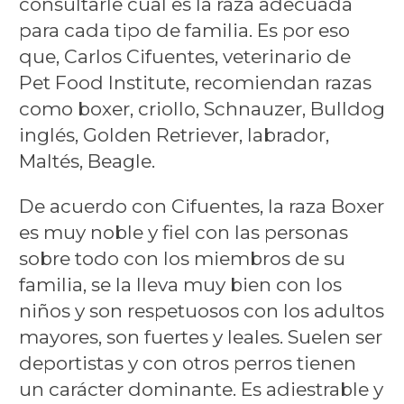
consultarle cual es la raza adecuada
para cada tipo de familia. Es por eso
que, Carlos Cifuentes, veterinario de
Pet Food Institute, recomiendan razas
como boxer, criollo, Schnauzer, Bulldog
inglés, Golden Retriever, labrador,
Maltés, Beagle.
De acuerdo con Cifuentes, la raza Boxer
es muy noble y fiel con las personas
sobre todo con los miembros de su
familia, se la lleva muy bien con los
niños y son respetuosos con los adultos
mayores, son fuertes y leales. Suelen ser
deportistas y con otros perros tienen
un carácter dominante. Es adiestrable y