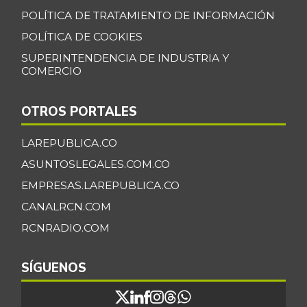
POLÍTICA DE TRATAMIENTO DE INFORMACIÓN
POLÍTICA DE COOKIES
SUPERINTENDENCIA DE INDUSTRIA Y
COMERCIO
OTROS PORTALES
LAREPUBLICA.CO
ASUNTOSLEGALES.COM.CO
EMPRESAS.LAREPUBLICA.CO
CANALRCN.COM
RCNRADIO.COM
SÍGUENOS