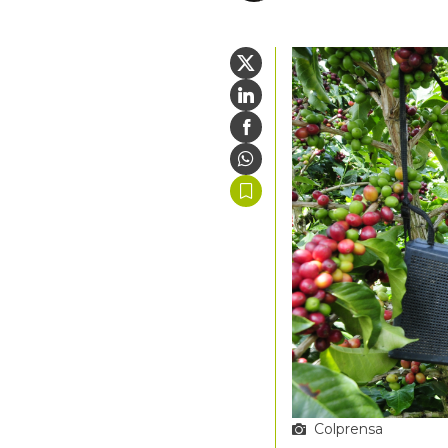
Colprensa