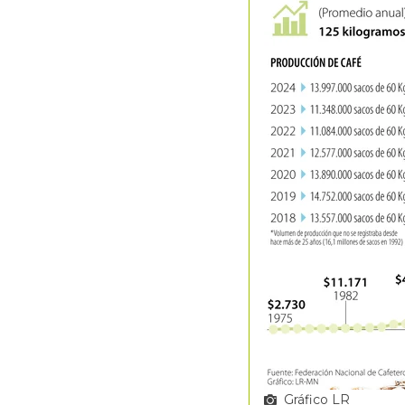
Gráfico LR