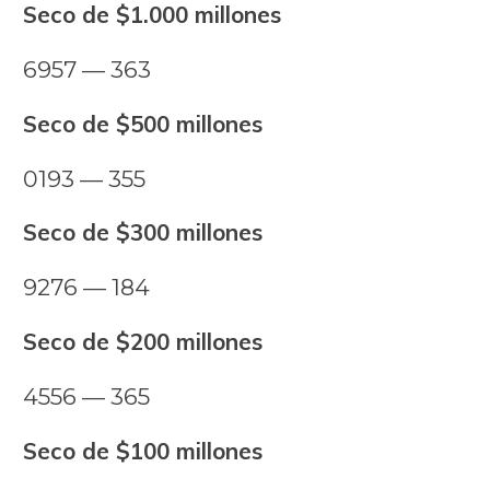
Seco de $1.000 millones
6957 — 363
Seco de $500 millones
0193 — 355
Seco de $300 millones
9276 — 184
Seco de $200 millones
4556 — 365
Seco de $100 millones