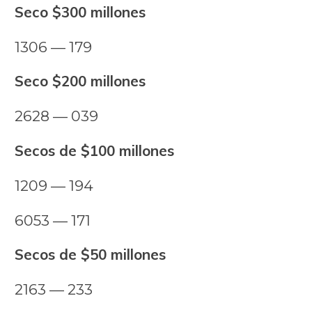
Seco $300 millones
1306 — 179
Seco $200 millones
2628 — 039
Secos de $100 millones
1209 — 194
6053 — 171
Secos de $50 millones
2163 — 233