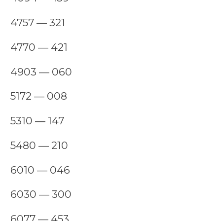
4757 — 321
4770 — 421
4903 — 060
5172 — 008
5310 — 147
5480 — 210
6010 — 046
6030 — 300
6077 — 453