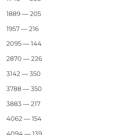
1889 — 205
1957 — 216
2095 — 144
2870 — 226
3142 — 350
3788 — 350
3883 — 217
4062 — 154
4094 — 139