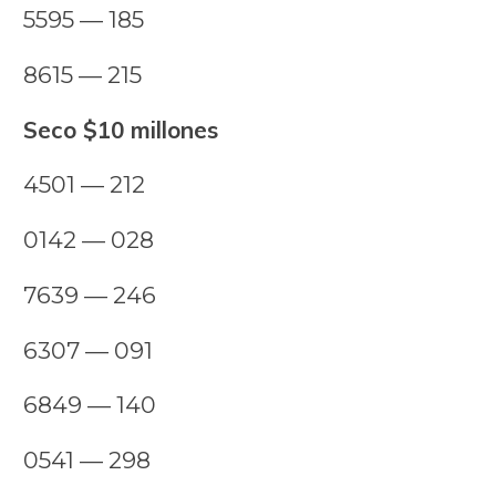
5595 — 185
8615 — 215
Seco $10 millones
4501 — 212
0142 — 028
7639 — 246
6307 — 091
6849 — 140
0541 — 298