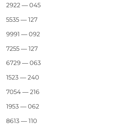
2922 — 045
5535 — 127
9991 — 092
7255 — 127
6729 — 063
1523 — 240
7054 — 216
1953 — 062
8613 — 110