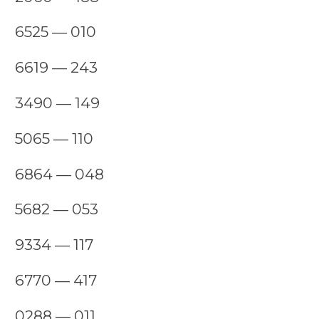
6525 — 010
6619 — 243
3490 — 149
5065 — 110
6864 — 048
5682 — 053
9334 — 117
6770 — 417
0288 — 011