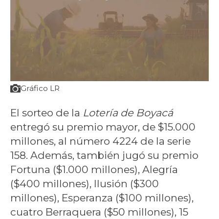
Gráfico LR
El sorteo de la
Lotería de Boyacá
entregó su premio mayor, de $15.000
millones, al número 4224 de la serie
158. Además, también jugó su premio
Fortuna ($1.000 millones), Alegría
($400 millones), Ilusión ($300
millones), Esperanza ($100 millones),
cuatro Berraquera ($50 millones), 15