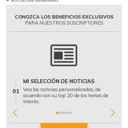
CONOZCA LOS BENEFICIOS EXCLUSIVOS
PARA NUESTROS SUSCRIPTORES
MI SELECCIÓN DE NOTICIAS
0
Vea las noticias personalizadas, de
01
acuerdo con su top 20 de los temas de
interés.
Item
1
of