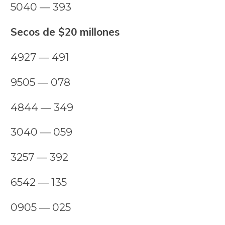
5040 — 393
Secos de $20 millones
4927 — 491
9505 — 078
4844 — 349
3040 — 059
3257 — 392
6542 — 135
0905 — 025