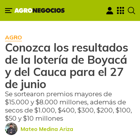
AGRO
Conozca los resultados
de la lotería de Boyacá
y del Cauca para el 27
de junio
Se sortearon premios mayores de
$15.000 y $8.000 millones, además de
secos de $1.000, $400, $300, $200, $100,
$50 y $10 millones
Mateo Medina Ariza