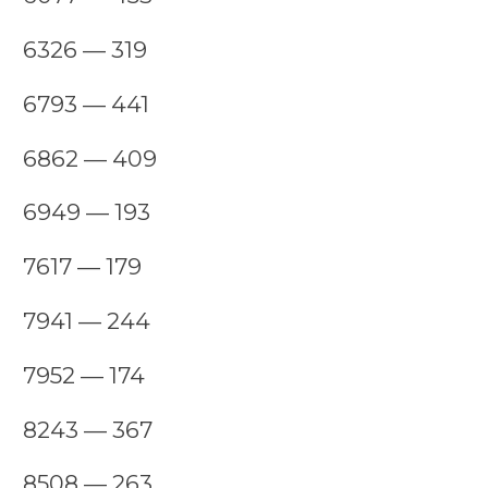
6326 — 319
6793 — 441
6862 — 409
6949 — 193
7617 — 179
7941 — 244
7952 — 174
8243 — 367
8508 — 263