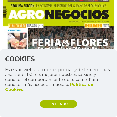
COOKIES
Este sitio web usa cookies propias y de terceros para
analizar el tráfico, mejorar nuestros servicio y
conocer el comportamiento del usuario. Para
conocer más, acceda a nuestra.
Política de
Cookies
.
ENTIENDO
TEMAS DE INTERÉS