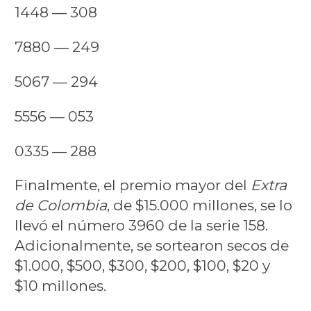
1448 — 308
7880 — 249
5067 — 294
5556 — 053
0335 — 288
Finalmente, el premio mayor del
Extra
de Colombia
, de $15.000 millones, se lo
llevó el número 3960 de la serie 158.
Adicionalmente, se sortearon secos de
$1.000, $500, $300, $200, $100, $20 y
$10 millones.