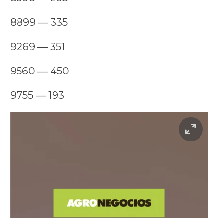
8899 — 335
9269 — 351
9560 — 450
9755 — 193