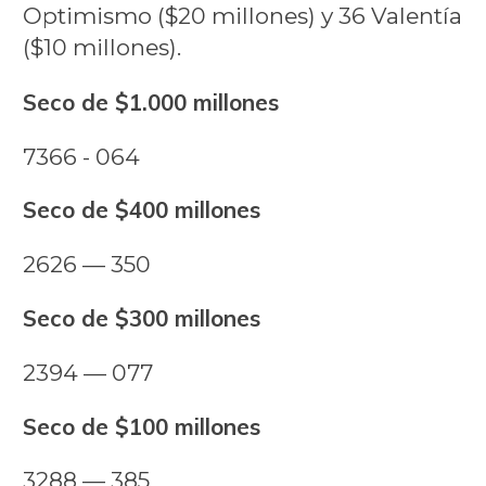
Optimismo ($20 millones) y 36 Valentía
($10 millones).
Seco de $1.000 millones
7366 - 064
Seco de $400 millones
2626 — 350
Seco de $300 millones
2394 — 077
Seco de $100 millones
3288 — 385