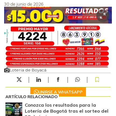
30 de junio de 2026
Lotería de Boyacá
UNIRSE A WHATSAPP
ARTÍCULO RELACIONADO
Conozca los resultados para la
Lotería de Bogotá tras el sorteo del