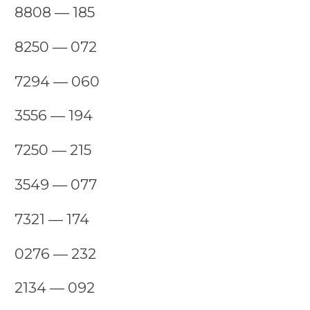
8808 — 185
8250 — 072
7294 — 060
3556 — 194
7250 — 215
3549 — 077
7321 — 174
0276 — 232
2134 — 092