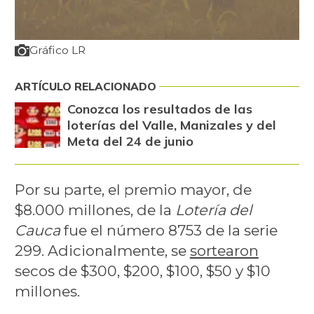
Gráfico LR
ARTÍCULO RELACIONADO
Conozca los resultados de las
loterías del Valle, Manizales y del
Meta del 24 de junio
Por su parte, el premio mayor, de
$8.000 millones, de la
Lotería del
Cauca
fue el número 8753 de la serie
299. Adicionalmente, se
sortearon
secos de $300, $200, $100, $50 y $10
millones.