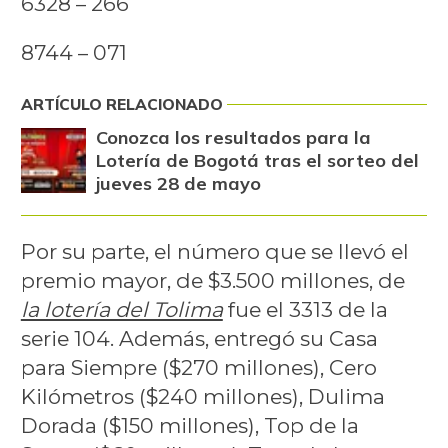
6328 – 266
8744 – 071
ARTÍCULO RELACIONADO
Conozca los resultados para la
Lotería de Bogotá tras el sorteo del
jueves 28 de mayo
Por su parte, el número que se llevó el
premio mayor, de $3.500 millones, de
la lotería del Tolima
fue el 3313 de la
serie 104. Además, entregó su Casa
para Siempre ($270 millones), Cero
Kilómetros ($240 millones), Dulima
Dorada ($150 millones), Top de la