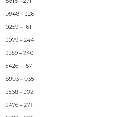
8816 – 271
9948 – 326
0259 – 161
3979 – 244
2359 – 240
5426 – 157
8903 – 035
2568 – 302
2476 – 271