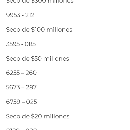
Seco de $300 millones
9953 - 212
Seco de $100 millones
3595 - 085
Seco de $50 millones
6255 – 260
5673 – 287
6759 – 025
Seco de $20 millones