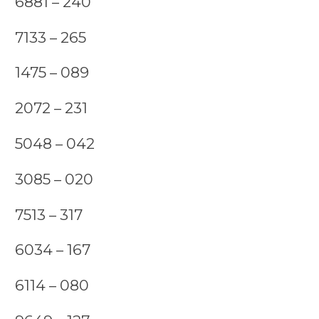
6881 – 240
7133 – 265
1475 – 089
2072 – 231
5048 – 042
3085 – 020
7513 – 317
6034 – 167
6114 – 080