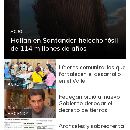
AGRO
Hallan en Santander helecho fósil
de 114 millones de años
Líderes comunitarios que
fortalecen el desarrollo
en el Valle
AGRO
Fedegan pidió al nuevo
Gobierno derogar el
decreto de tierras
HACIENDA
Aranceles y sobreoferta