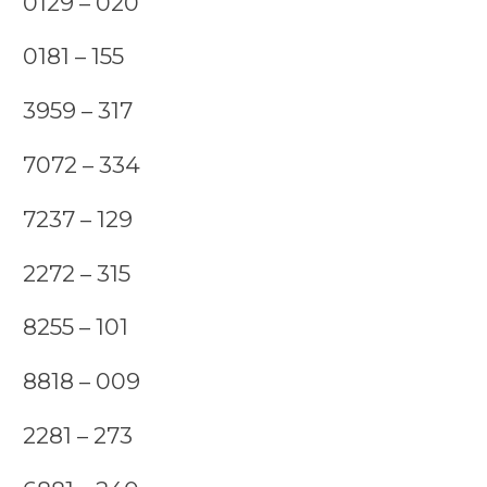
0129 – 020
0181 – 155
3959 – 317
7072 – 334
7237 – 129
2272 – 315
8255 – 101
8818 – 009
2281 – 273