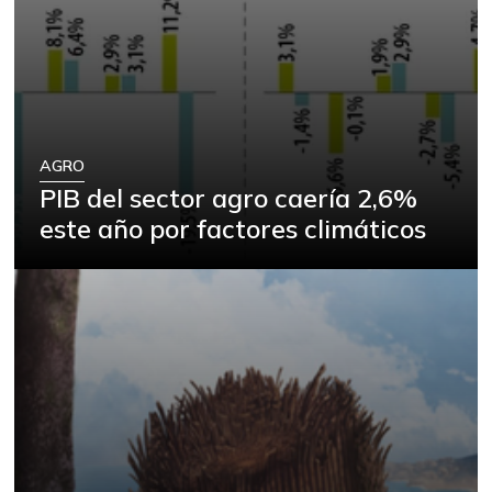
AGRO
PIB del sector agro caería 2,6%
este año por factores climáticos