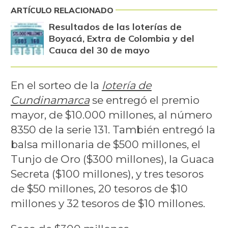
ARTÍCULO RELACIONADO
Resultados de las loterías de
Boyacá, Extra de Colombia y del
Cauca del 30 de mayo
En el sorteo de la
lotería de
Cundinamarca
se entregó el premio
mayor, de $10.000 millones, al número
8350 de la serie 131. También entregó la
balsa millonaria de $500 millones, el
Tunjo de Oro ($300 millones), la Guaca
Secreta ($100 millones), y tres tesoros
de $50 millones, 20 tesoros de $10
millones y 32 tesoros de $10 millones.