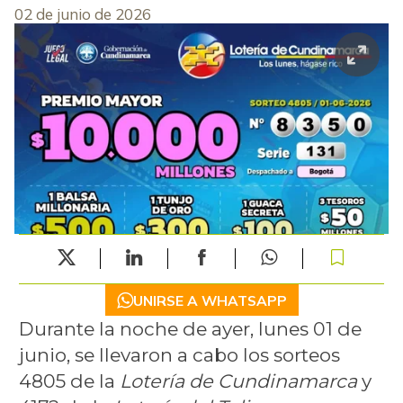
02 de junio de 2026
UNIRSE A WHATSAPP
Durante la noche de ayer, lunes 01 de
junio, se llevaron a cabo los sorteos
4805 de la
Lotería de Cundinamarca
y