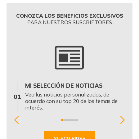
CONOZCA LOS BENEFICIOS EXCLUSIVOS
PARA NUESTROS SUSCRIPTORES
MI SELECCIÓN DE NOTICIAS
0
Vea las noticias personalizadas, de
01
acuerdo con su top 20 de los temas de
interés.
Item
1
of
SUSCRIBIRSE