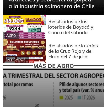
a la industria salmonera de Chile
Resultados de las
loterías de Boyacá y
Cauca del sábado
AGRO
Resultados de loterías
de la Cruz Roja y del
Huila del 7 de julio
MERCADOS
MÁS DE AGRO