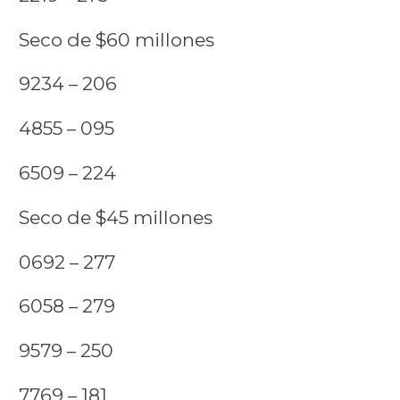
Seco de $60 millones
9234 – 206
4855 – 095
6509 – 224
Seco de $45 millones
0692 – 277
6058 – 279
9579 – 250
7769 – 181