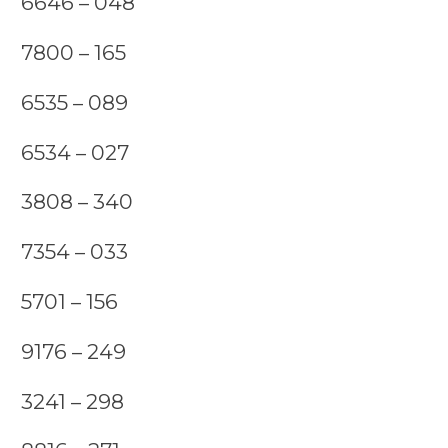
6646 – 048
7800 – 165
6535 – 089
6534 – 027
3808 – 340
7354 – 033
5701 – 156
9176 – 249
3241 – 298