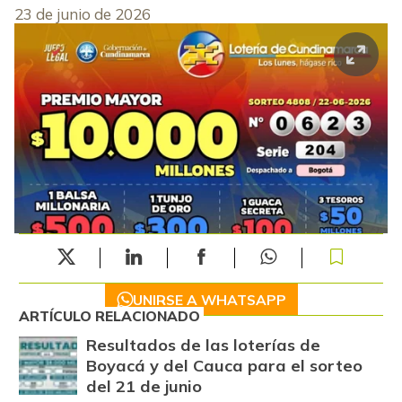
23 de junio de 2026
UNIRSE A WHATSAPP
ARTÍCULO RELACIONADO
Resultados de las loterías de
Boyacá y del Cauca para el sorteo
del 21 de junio