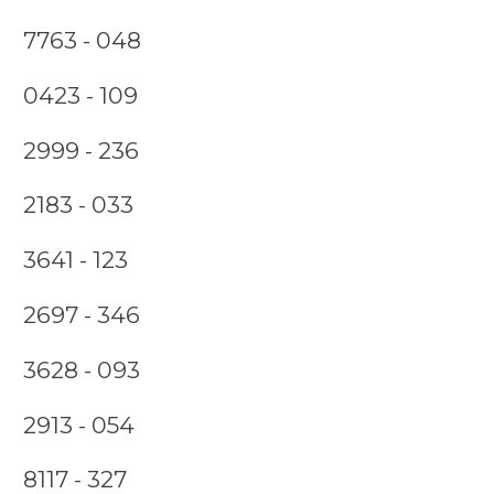
7763 - 048
0423 - 109
2999 - 236
2183 - 033
3641 - 123
2697 - 346
3628 - 093
2913 - 054
8117 - 327