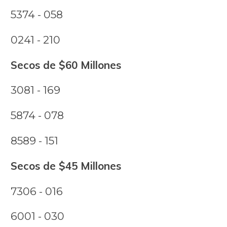
5374 - 058
0241 - 210
Secos de $60 Millones
3081 - 169
5874 - 078
8589 - 151
Secos de $45 Millones
7306 - 016
6001 - 030