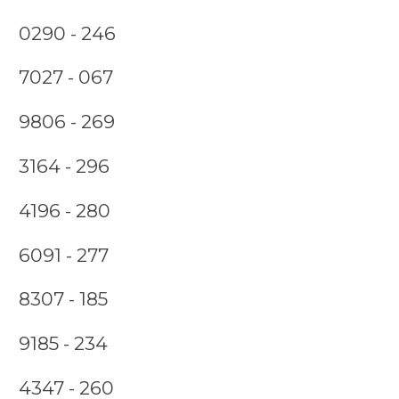
0290 - 246
7027 - 067
9806 - 269
3164 - 296
4196 - 280
6091 - 277
8307 - 185
9185 - 234
4347 - 260