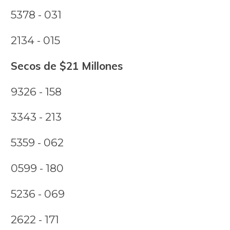
5378 - 031
2134 - 015
Secos de $21 Millones
9326 - 158
3343 - 213
5359 - 062
0599 - 180
5236 - 069
2622 - 171