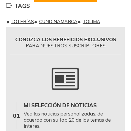
TAGS
LOTERÍAS
CUNDINAMARCA
TOLIMA
CONOZCA LOS BENEFICIOS EXCLUSIVOS
PARA NUESTROS SUSCRIPTORES
MI SELECCIÓN DE NOTICIAS
0
Vea las noticias personalizadas, de
01
acuerdo con su top 20 de los temas de
interés.