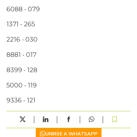
6088 - 079
1371 - 265
2216 - 030
8881 - 017
8399 - 128
5000 - 119
9336 - 121
UNIRSE A WHATSAPP