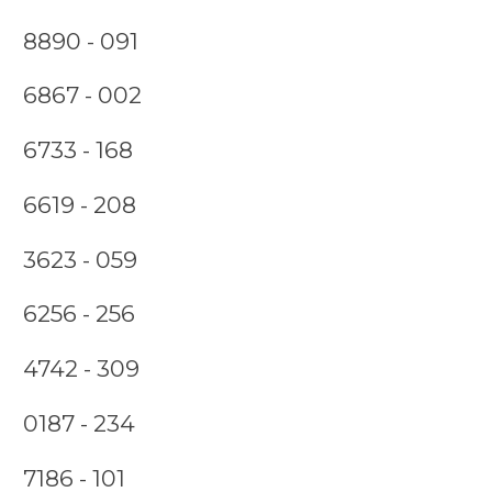
8890 - 091
6867 - 002
6733 - 168
6619 - 208
3623 - 059
6256 - 256
4742 - 309
0187 - 234
7186 - 101