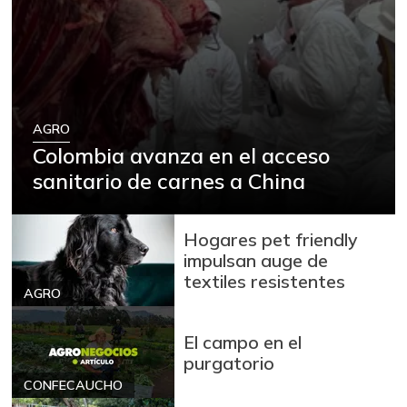
AGRO
Colombia avanza en el acceso
sanitario de carnes a China
Hogares pet friendly
impulsan auge de
textiles resistentes
AGRO
El campo en el
purgatorio
CONFECAUCHO