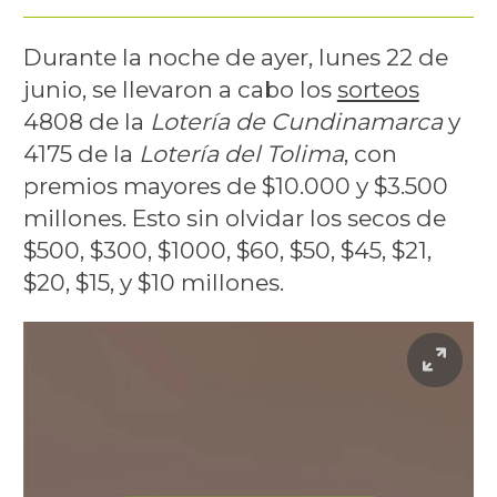
Durante la noche de ayer, lunes 22 de
junio, se llevaron a cabo los
sorteos
4808 de la
Lotería de Cundinamarca
y
4175 de la
Lotería del Tolima
, con
premios mayores de $10.000 y $3.500
millones. Esto sin olvidar los secos de
$500, $300, $1000, $60, $50, $45, $21,
$20, $15, y $10 millones.