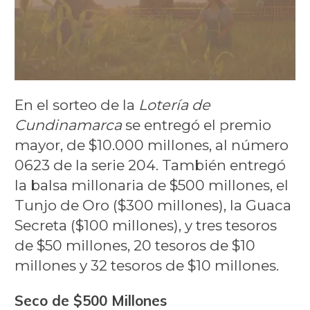
En el sorteo de la
Lotería de
Cundinamarca
se entregó el premio
mayor, de $10.000 millones, al número
0623 de la serie 204. También entregó
la balsa millonaria de $500 millones, el
Tunjo de Oro ($300 millones), la Guaca
Secreta ($100 millones), y tres tesoros
de $50 millones, 20 tesoros de $10
millones y 32 tesoros de $10 millones.
Seco de $500 Millones