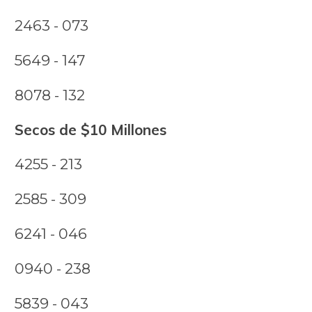
2463 - 073
5649 - 147
8078 - 132
Secos de $10 Millones
4255 - 213
2585 - 309
6241 - 046
0940 - 238
5839 - 043