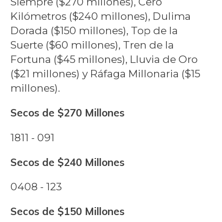
Siempre ($270 millones), Cero
Kilómetros ($240 millones), Dulima
Dorada ($150 millones), Top de la
Suerte ($60 millones), Tren de la
Fortuna ($45 millones), Lluvia de Oro
($21 millones) y Ráfaga Millonaria ($15
millones).
Secos de $270 Millones
1811 - 091
Secos de $240 Millones
0408 - 123
Secos de $150 Millones