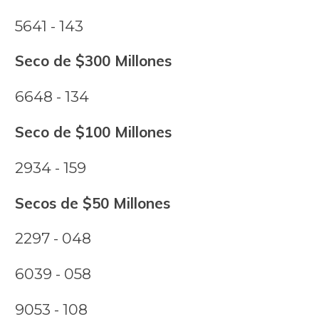
5641 - 143
Seco de $300 Millones
6648 - 134
Seco de $100 Millones
2934 - 159
Secos de $50 Millones
2297 - 048
6039 - 058
9053 - 108