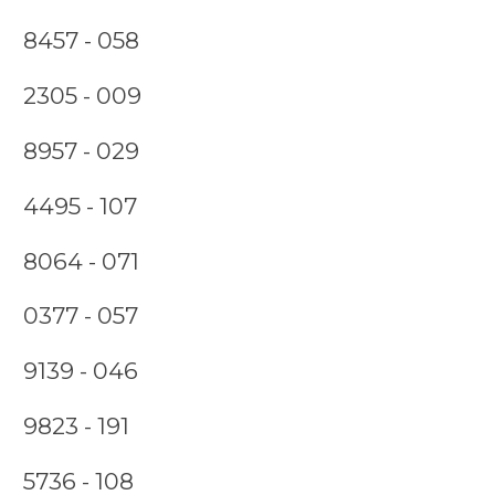
8457 - 058
2305 - 009
8957 - 029
4495 - 107
8064 - 071
0377 - 057
9139 - 046
9823 - 191
5736 - 108