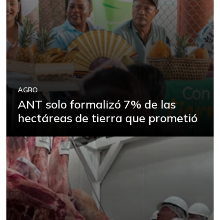
AGRO
ANT solo formalizó 7% de las
hectáreas de tierra que prometió