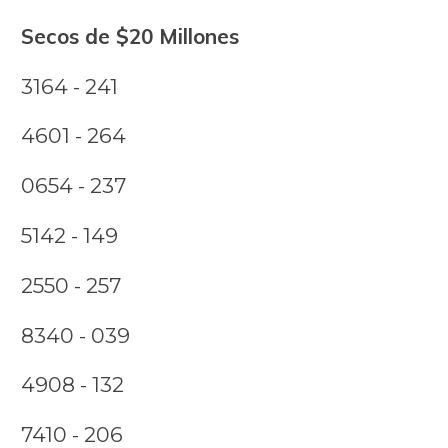
Secos de $20 Millones
3164 - 241
4601 - 264
0654 - 237
5142 - 149
2550 - 257
8340 - 039
4908 - 132
7410 - 206