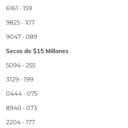
6161 - 159
9825 - 107
9047 - 089
Secos de $15 Millones
5094 - 255
3129 - 199
0444 - 075
8940 - 073
2204 - 177