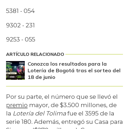
5381 - 054
9302 - 231
9253 - 055
ARTÍCULO RELACIONADO
Conozca los resultados para la
Lotería de Bogotá tras el sorteo del
18 de junio
Por su parte, el número que se llevó el
premio
mayor, de $3.500 millones, de
la
Lotería del Tolima
fue el 3595 de la
serie 180. Además, entregó su Casa para