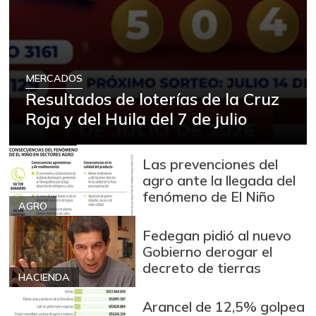
MERCADOS
Resultados de loterías de la Cruz
Roja y del Huila del 7 de julio
Las prevenciones del
agro ante la llegada del
fenómeno de El Niño
AGRO
Fedegan pidió al nuevo
Gobierno derogar el
decreto de tierras
HACIENDA
Arancel de 12,5% golpea