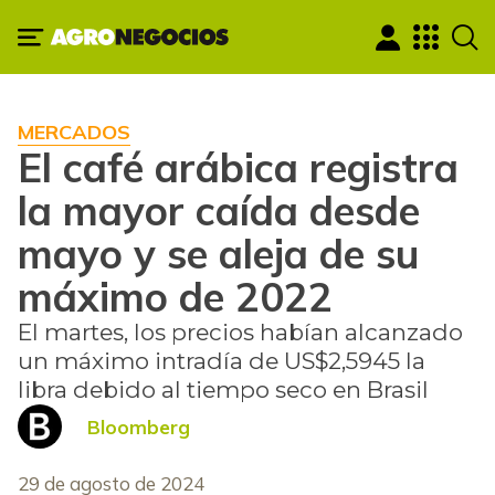
MERCADOS
El café arábica registra
la mayor caída desde
mayo y se aleja de su
máximo de 2022
El martes, los precios habían alcanzado
un máximo intradía de US$2,5945 la
libra debido al tiempo seco en Brasil
Bloomberg
29 de agosto de 2024