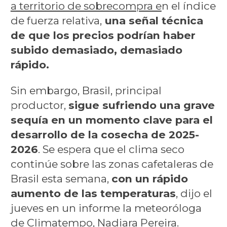
a territorio de sobrecompra e
n el índice
de fuerza relativa,
una señal técnica
de que los precios podrían haber
subido demasiado, demasiado
rápido.
Sin embargo, Brasil, principal
productor,
sigue sufriendo una grave
sequía en un momento clave para el
desarrollo de la cosecha de 2025-
2026
. Se espera que el clima seco
continúe sobre las zonas cafetaleras de
Brasil esta semana,
con un rápido
aumento de las temperaturas
, dijo el
jueves en un informe la meteoróloga
de Climatempo, Nadiara Pereira.