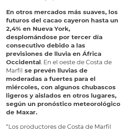
En otros mercados más suaves, los
futuros del cacao cayeron hasta un
2,4% en Nueva York,
desplomándose por tercer día
consecutivo debido a las
previsiones de lluvia en África
Occidental
. En el oeste de Costa de
Marfil
se prevén lluvias de
moderadas a fuertes para el
miércoles, con algunos chubascos
ligeros y aislados en otros lugares,
según un pronóstico meteorológico
de Maxar.
"Los productores de Costa de Marfil