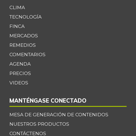
CLIMA
TECNOLOGÍA
FINCA
MERCADOS
REMEDIOS
COMENTARIOS
AGENDA
PRECIOS
VIDEOS
MANTÉNGASE CONECTADO
MESA DE GENERACIÓN DE CONTENIDOS
NUESTROS PRODUCTOS
CONTÁCTENOS