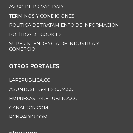
AVISO DE PRIVACIDAD
TÉRMINOS Y CONDICIONES
POLÍTICA DE TRATAMIENTO DE INFORMACIÓN
POLÍTICA DE COOKIES
SUPERINTENDENCIA DE INDUSTRIA Y
COMERCIO
OTROS PORTALES
LAREPUBLICA.CO
ASUNTOSLEGALES.COM.CO
EMPRESAS.LAREPUBLICA.CO
CANALRCN.COM
RCNRADIO.COM