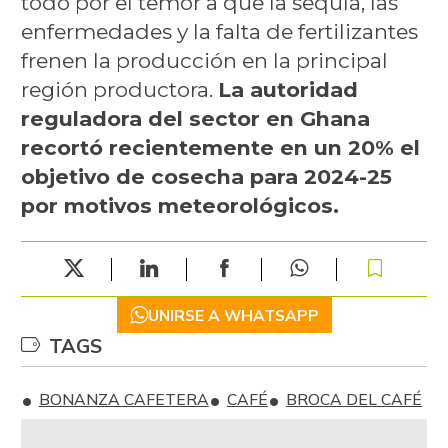
todo por el temor a que la sequía, las
enfermedades y la falta de fertilizantes
frenen la producción en la principal
región productora.
La autoridad
reguladora del sector en Ghana
recortó recientemente en un 20% el
objetivo de cosecha para 2024-25
por motivos meteorológicos.
UNIRSE A WHATSAPP
TAGS
BONANZA CAFETERA
CAFÉ
BROCA DEL CAFÉ