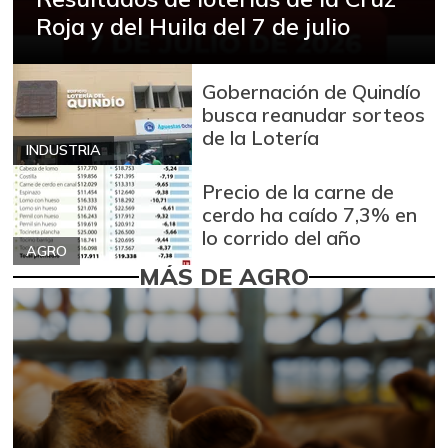
Roja y del Huila del 7 de julio
Gobernación de Quindío
busca reanudar sorteos
de la Lotería
INDUSTRIA
Precio de la carne de
cerdo ha caído 7,3% en
lo corrido del año
AGRO
MÁS DE AGRO