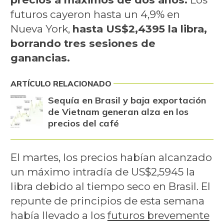
futuros cayeron hasta un 4,9% en
Nueva York,
hasta US$2,4395 la libra,
borrando tres sesiones de
ganancias.
ARTÍCULO RELACIONADO
Sequía en Brasil y baja exportación
de Vietnam generan alza en los
precios del café
El martes, los precios habían alcanzado
un máximo intradía de US$2,5945 la
libra debido al tiempo seco en Brasil. El
repunte de principios de esta semana
había llevado a los
futuros brevemente