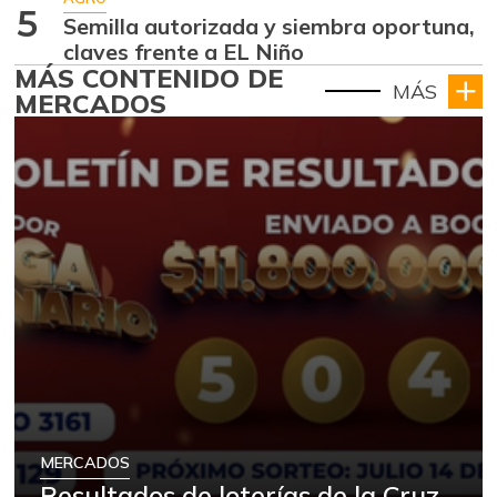
5
Semilla autorizada y siembra oportuna,
claves frente a EL Niño
MÁS CONTENIDO DE
MÁS
MERCADOS
MERCADOS
Resultados de loterías de la Cruz