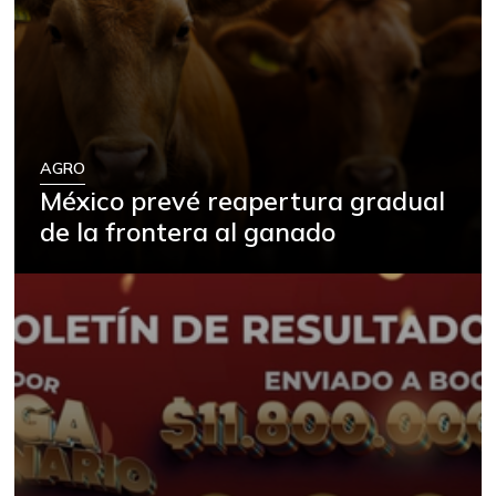
AGRO
México prevé reapertura gradual
de la frontera al ganado