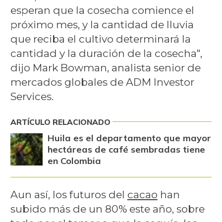
esperan que la cosecha comience el
próximo mes, y la cantidad de lluvia
que reciba el cultivo determinará la
cantidad y la duración de la cosecha",
dijo Mark Bowman, analista senior de
mercados globales de ADM Investor
Services.
ARTÍCULO RELACIONADO
Huila es el departamento que mayor
hectáreas de café sembradas tiene
en Colombia
Aun así, los futuros del
cacao
han
subido más de un 80% este año, sobre