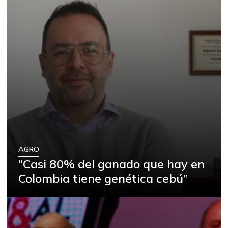
AGRO
“Casi 80% del ganado que hay en
Colombia tiene genética cebú”