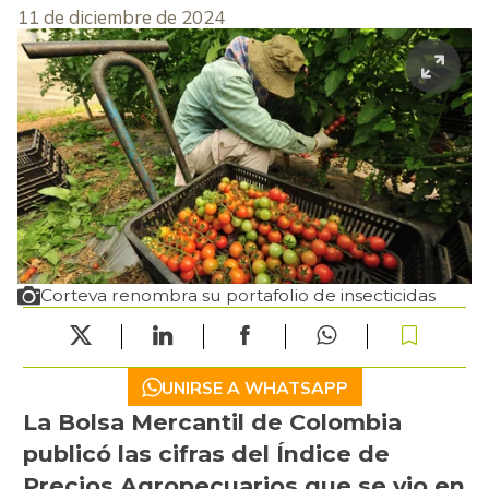
11 de diciembre de 2024
Corteva renombra su portafolio de insecticidas
UNIRSE A WHATSAPP
La Bolsa Mercantil de Colombia
publicó las cifras del Índice de
Precios Agropecuarios que se vio en