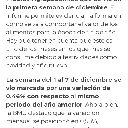
la primera semana de diciembre
. El
informe permite evidenciar la forma en
cómo se va a comportar el valor de los
alimentos para la época de fin de año.
Hay que tener en cuenta que este es
uno de los meses en los que más se
consume debido a festividades como
navidad y año nuevo.
La semana del 1 al 7 de diciembre se
vio marcada por una variación de
0,46% con respecto al mismo
periodo del año anterior
. Ahora bien,
la BMC destacó que la variación
mensual se posicionó en 0,58%,