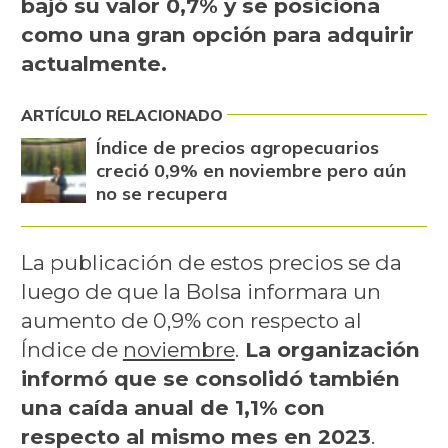
bajó su valor 0,7% y se posiciona
como una gran opción para adquirir
actualmente.
ARTÍCULO RELACIONADO
Índice de precios agropecuarios
creció 0,9% en noviembre pero aún
no se recupera
La publicación de estos precios se da
luego de que la Bolsa informara un
aumento de 0,9% con respecto al
Índice de
noviembre
.
La organización
informó que se consolidó también
una caída anual de 1,1% con
respecto al mismo mes en 2023
.