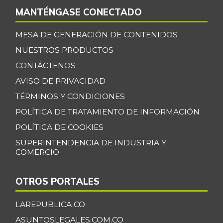
MANTÉNGASE CONECTADO
MESA DE GENERACIÓN DE CONTENIDOS
NUESTROS PRODUCTOS
CONTÁCTENOS
AVISO DE PRIVACIDAD
TÉRMINOS Y CONDICIONES
POLÍTICA DE TRATAMIENTO DE INFORMACIÓN
POLÍTICA DE COOKIES
SUPERINTENDENCIA DE INDUSTRIA Y
COMERCIO
OTROS PORTALES
LAREPUBLICA.CO
ASUNTOSLEGALES.COM.CO