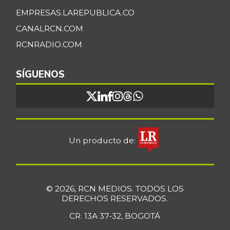
EMPRESAS.LAREPUBLICA.CO
CANALRCN.COM
RCNRADIO.COM
SÍGUENOS
Un producto de:
© 2026, RCN MEDIOS. TODOS LOS
DERECHOS RESERVADOS.
CR. 13A 37-32, BOGOTÁ