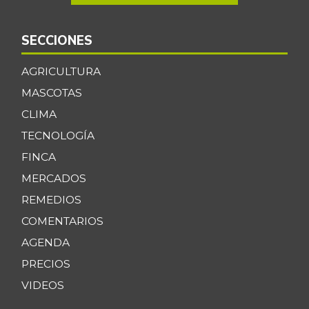
SECCIONES
AGRICULTURA
MASCOTAS
CLIMA
TECNOLOGÍA
FINCA
MERCADOS
REMEDIOS
COMENTARIOS
AGENDA
PRECIOS
VIDEOS