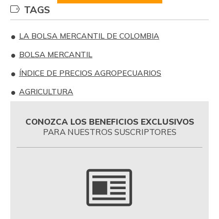
TAGS
LA BOLSA MERCANTIL DE COLOMBIA
BOLSA MERCANTIL
ÍNDICE DE PRECIOS AGROPECUARIOS
AGRICULTURA
CONOZCA LOS BENEFICIOS EXCLUSIVOS
PARA NUESTROS SUSCRIPTORES