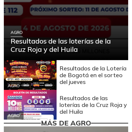
AGRO
Resultados de las loterías de la
Cruz Roja y del Huila
Resultados de la Lotería
de Bogotá en el sorteo
del jueves
AGRO
Resultados de las
loterías de la Cruz Roja y
del Huila
AGRO
MÁS DE AGRO