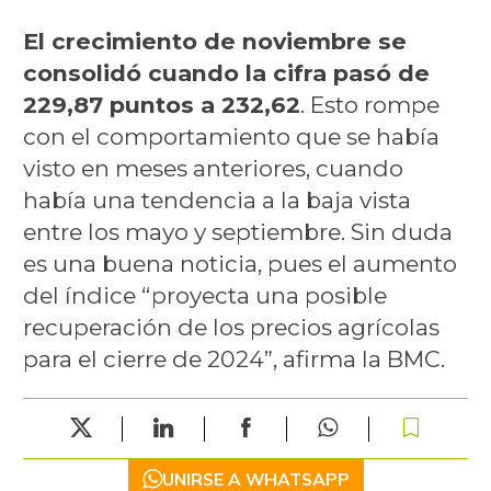
El crecimiento de noviembre se
consolidó cuando la cifra pasó de
229,87 puntos a 232,62
. Esto rompe
con el comportamiento que se había
visto en meses anteriores, cuando
había una tendencia a la baja vista
entre los mayo y septiembre. Sin duda
es una buena noticia, pues el aumento
del índice “proyecta una posible
recuperación de los precios agrícolas
para el cierre de 2024”, afirma la BMC.
UNIRSE A WHATSAPP