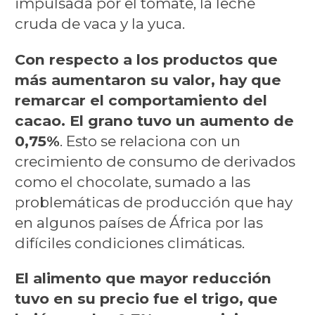
impulsada por el tomate, la leche
cruda de vaca y la yuca.
Con respecto a los productos que
más aumentaron su valor, hay que
remarcar el comportamiento del
cacao. El grano tuvo un aumento de
0,75%
. Esto se relaciona con un
crecimiento de consumo de derivados
como el chocolate, sumado a las
problemáticas de producción que hay
en algunos países de África por las
difíciles condiciones climáticas.
El alimento que mayor reducción
tuvo en su precio fue el trigo, que