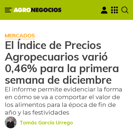
MERCADOS
El Índice de Precios
Agropecuarios varió
0,46% para la primera
semana de diciembre
El informe permite evidenciar la forma
en cómo se va a comportar el valor de
los alimentos para la época de fin de
año y las festividades
Tomás García Urrego