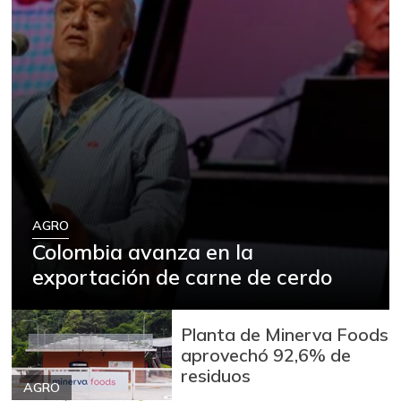
AGRO
Colombia avanza en la
exportación de carne de cerdo
Planta de Minerva Foods
aprovechó 92,6% de
residuos
AGRO