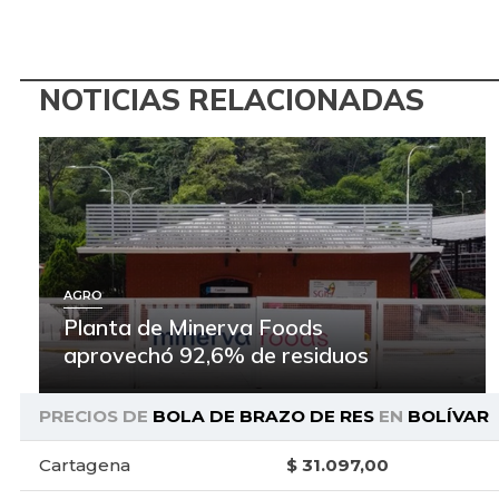
NOTICIAS RELACIONADAS
AGRO
Planta de Minerva Foods
aprovechó 92,6% de residuos
PRECIOS DE
BOLA DE BRAZO DE RES
EN
BOLÍVAR
Cartagena
$ 31.097,00