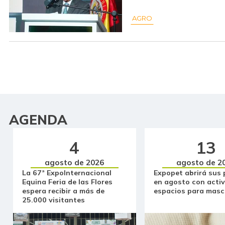
AGRO
AGENDA
4
13
agosto de 2026
agosto de 2
La 67ª ExpoInternacional
Expopet abrirá sus 
Equina Feria de las Flores
en agosto con activ
espera recibir a más de
espacios para masc
25.000 visitantes